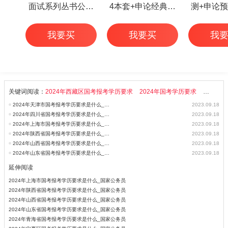
面试系列丛书公务
4本套+申论经典范
测+申论预
员面试华图专家详
文50篇+行测高频考
本
我要买
我要买
我
解1000题（3本
点 6本
套）
关键词阅读：
2024年西藏区国考报考学历要求
2024年国考学历要求
2024年
2024年天津市国考报考学历要求是什么_国家公务员考试
2023.09.18
2024年四川省国考报考学历要求是什么_国家公务员考试
2023.09.18
2024年上海市国考报考学历要求是什么_国家公务员考试
2023.09.18
2024年陕西省国考报考学历要求是什么_国家公务员考试
2023.09.18
2024年山西省国考报考学历要求是什么_国家公务员考试
2023.09.18
2024年山东省国考报考学历要求是什么_国家公务员考试
2023.09.18
延伸阅读
2024年上海市国考报考学历要求是什么_国家公务员
2024年陕西省国考报考学历要求是什么_国家公务员
2024年山西省国考报考学历要求是什么_国家公务员
2024年山东省国考报考学历要求是什么_国家公务员
2024年青海省国考报考学历要求是什么_国家公务员