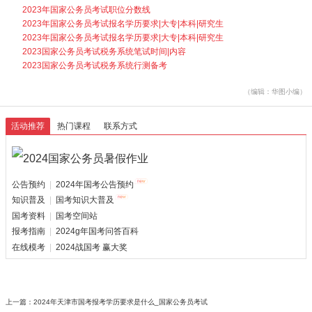
2023年国家公务员考试职位分数线
2023年国家公务员考试报名学历要求|大专|本科|研究生
2023年国家公务员考试报名学历要求|大专|本科|研究生
2023国家公务员考试税务系统笔试时间|内容
2023国家公务员考试税务系统行测备考
（编辑：华图小编）
活动推荐
热门课程
联系方式
公告预约
|
2024年国考公告预约
知识普及
|
国考知识大普及
国考资料
|
国考空间站
报考指南
|
2024g年国考问答百科
在线模考
|
2024战国考 赢大奖
上一篇：
2024年天津市国考报考学历要求是什么_国家公务员考试