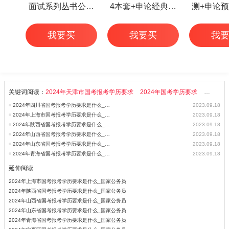
面试系列丛书公务
4本套+申论经典范
测+申论预
员面试华图专家详
文50篇+行测高频考
本
我要买
我要买
我
解1000题（3本
点 6本
套）
关键词阅读：
2024年天津市国考报考学历要求
2024年国考学历要求
2024年
2024年四川省国考报考学历要求是什么_国家公务员考试
2023.09.18
2024年上海市国考报考学历要求是什么_国家公务员考试
2023.09.18
2024年陕西省国考报考学历要求是什么_国家公务员考试
2023.09.18
2024年山西省国考报考学历要求是什么_国家公务员考试
2023.09.18
2024年山东省国考报考学历要求是什么_国家公务员考试
2023.09.18
2024年青海省国考报考学历要求是什么_国家公务员考试
2023.09.18
延伸阅读
2024年上海市国考报考学历要求是什么_国家公务员
2024年陕西省国考报考学历要求是什么_国家公务员
2024年山西省国考报考学历要求是什么_国家公务员
2024年山东省国考报考学历要求是什么_国家公务员
2024年青海省国考报考学历要求是什么_国家公务员