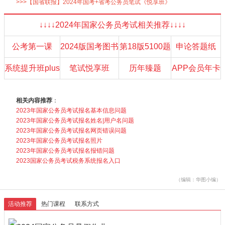
>>>【国省联报】2024年国考+省考公务员笔试《悦享班》
↓↓↓↓2024年国家公务员考试相关推荐↓↓↓↓
公考第一课
2024版国考图书
第18版5100题
申论答题纸
系统提升班plus
笔试悦享班
历年臻题
APP会员年卡
相关内容推荐
：
2023年国家公务员考试报名基本信息问题
2023年国家公务员考试报名姓名|用户名问题
2023年国家公务员考试报名网页错误问题
2023年国家公务员考试报名照片
2023年国家公务员考试报名报错问题
2023国家公务员考试税务系统报名入口
（编辑：华图小编）
活动推荐
热门课程
联系方式