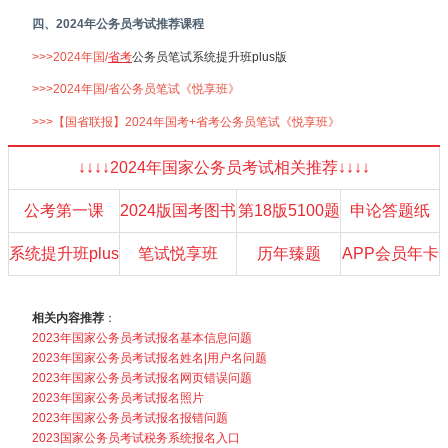
四、2024年公务员考试推荐课程
>>>2024年国/
省考
公务员笔试系统提升班plus版
>>>2024年国/省公务员笔试《悦享班》
>>>【国省联报】2024年国考+省考公务员笔试《悦享班》
↓↓↓↓2024年国家公务员考试相关推荐↓↓↓↓
公考第一课
2024版国考图书
第18版5100题
申论答题纸
系统提升班plus
笔试悦享班
历年臻题
APP会员年卡
相关内容推荐
：
2023年国家公务员考试报名基本信息问题
2023年国家公务员考试报名姓名|用户名问题
2023年国家公务员考试报名网页错误问题
2023年国家公务员考试报名照片
2023年国家公务员考试报名报错问题
2023国家公务员考试税务系统报名入口