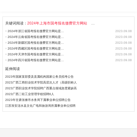
关键词阅读：
2024年上海市国考报名缴费官方网站
2024年国考报名缴费官方网
2024年浙江省国考报名缴费官方网站是什么_国家公务员考试
2023.09.08
2024年云南省国考报名缴费官方网站是什么_国家公务员考试
2023.09.08
2024年新疆区国考报名缴费官方网站是什么_国家公务员考试
2023.09.08
2024年西藏区国考报名缴费官方网站是什么_国家公务员考试
2023.09.08
2024年天津市国考报名缴费官方网站是什么_国家公务员考试
2023.09.08
2024年四川省国考报名缴费官方网站是什么_国家公务员考试
2023.09.08
延伸阅读
2023年国家某部委及直属机构国家公务员招考公告
2023广西工商职业技术学院高层次人才（高级职称人
2023广西职业技术学院招聘广西重点领域急需紧缺高
2023广西二轻工业管理学校招聘6人
2023年甘肃张掖市水务局下属事业单位招聘公告
江苏淮安涟水县文化广电和旅游局所属事业单位招聘