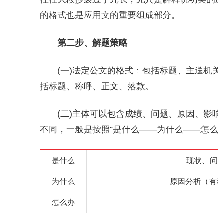
的格式也是应用文的重要组成部分。
第二步、解题策略
(一)法定公文的格式：包括标题、主送
括标题、称呼、正文、落款。
(二)主体可以包含成绩、问题、原因、
不同，一般是按照“是什么——为什么——怎么
是什么
现状、问
为什么
原因分析（有
怎么办