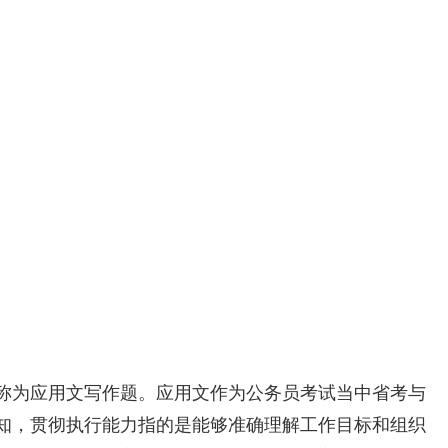
称为应用文写作题。应用文作为公务员考试当中省考与
知，贯彻执行能力指的是能够准确理解工作目标和组织