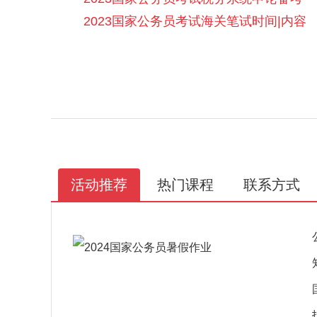
2023国家公务员考试海关笔试时间|内容
活动推荐
热门课程
联系方式