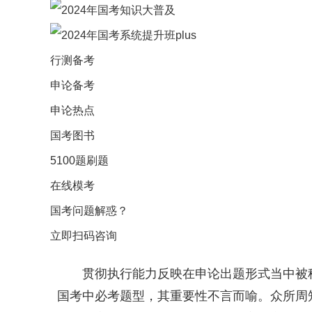
行测备考
申论备考
申论热点
国考图书
5100题刷题
在线模考
国考问题解惑？
立即扫码咨询
贯彻执行能力反映在申论出题形式当中被
国考中必考题型，其重要性不言而喻。众所周