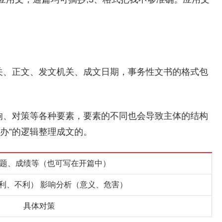
机关、正文、发文机关、成文日期，事务性文书的格式包
影响、对策等各种要素，要素的不同也会导致主体的结构
办”的逻辑整理成文的。
题、成绩等（也可写在开篇中）
利、不利） 影响分析（意义、危害）
具体对策