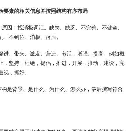
括要素的相关信息并按照结构有序布局
题和原因：找消极词汇。缺失、缺乏、不完善、不健全、
乱、不到位、消极、落后。
促进、带来、激发、营造、激活、增强、提高。例如概
止，坚持，杜绝，提倡，推进，开展，推动，建设，完
重视，抓好。
见结构是背景、是什么、为什么、怎么办，最后撰写符合