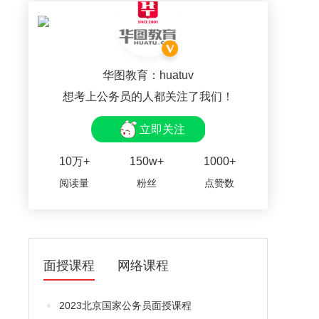
华图教育：huatuv
想考上公务员的人都关注了我们！
立即关注
10万+
150w+
1000+
阅读量
粉丝
点赞数
面授课程
网络课程
2023北京国家公务员面授课程