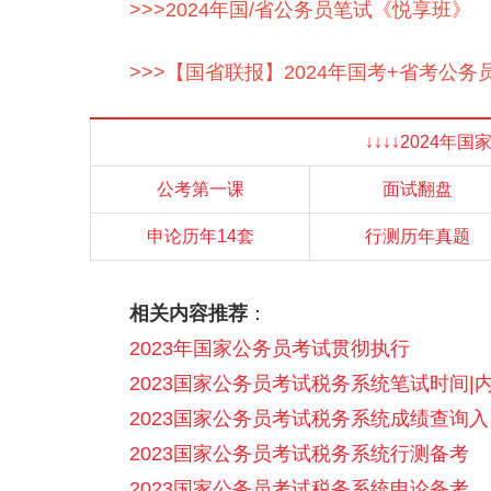
>>>2024年国/省公务员笔试《悦享班》
>>>【国省联报】2024年国考+省考公
↓↓↓↓2024年
公考第一课
面试翻盘
申论历年14套
行测历年真题
相关内容推荐
：
2023年国家公务员考试贯彻执行
2023国家公务员考试税务系统笔试时间|
2023国家公务员考试税务系统成绩查询入
2023国家公务员考试税务系统行测备考
2023国家公务员考试税务系统申论备考