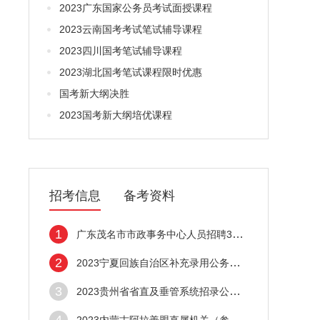
2023广东国家公务员考试面授课程
2023云南国考考试笔试辅导课程
2023四川国考笔试辅导课程
2023湖北国考笔试课程限时优惠
国考新大纲决胜
2023国考新大纲培优课程
招考信息
备考资料
1
广东茂名市市政事务中心人员招聘3人启事
2
2023宁夏回族自治区补充录用公务员面试有关
3
2023贵州省省直及垂管系统招录公务员（人民