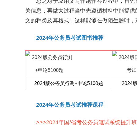
总之对于应用文写作题作答过程中，首先
关信息，再做大过程当中先遵循材料中能提供
文的种类及其格式，这样能够在做陌生题时，
2024年公务员考试图书推荐
2024版公务员行测+申论5100题
202
2024年公务员考试推荐课程
>>>2024年国/省考公务员笔试系统提升班p