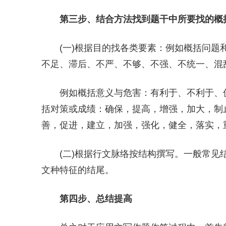
第三步、结合方法找到题干中所要找的概
(一)根据目的找各类要素：例如概括问
不足、滞后、不严、不够、不强、不统一、混
例如概括意义与危害：有利于、不利于、
括对策或成绩：确保，提高，增强，加大，制
善，促进，建立，加强，强化，健全，落实，
(二)根据行文脉络按结构撰写。一般常
文种特征的结尾。
第四步、总结提高