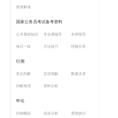
政策解读
国家公务员考试备考资料
公共基础知识
专业课辅导
名师指导
每日一练
方法技巧
经验分享
行测
常识判断
言语理解
数量关系
判断推理
资料分析
申论
归纳概括
综合分析
贯彻执行