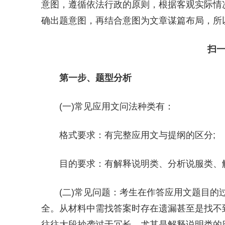
意图，遵循依法行政的原则，根据客观实际情
确出题意图，再结合意图为文章谋篇布局，所
扫一
第一步、题型分析
(一)常见应用文问法种类有：
格式要求：有完整应用文与提纲的区分;
目的要求：有解释说明类、分析说服类、
(二)常见问题：考生在作答应用文题目的
全。从材料中需找答案时存在遗漏甚至是找不
往往大段抄袭过于冗长，尤其是解释说明类的