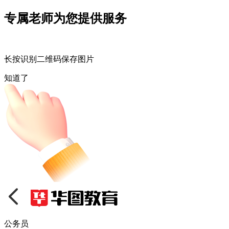
专属老师为您提供服务
长按识别二维码保存图片
知道了
公务员