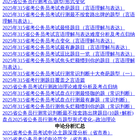
2025省公务员行测考点/题型/形式变化
2025年315省考公务员考试奇葩题目（言语理解与表达）
2025年315省考公务员考试行测最不按套路出牌的题型（言语
理解与表达）
2025年315省考公务员考试最怪题目（言语理解与表达）
2025年315省公务员考试言语理解与表达难度分析及考点归纳
2025年315省考公务员考点变化（言语理解与表达）
2025年315省考公务员考试最有趣题目（言语理解与表达）
2025年315省考公务员考试逗比题目一览（言语理解与表达）
2025年315省考公务员考试焦头烂额懵到你的题目（言语理解
与表达）
2025年315省考公务员考试行测常识判断十大奇葩题型（一）
2025年315省考行测题目覆盖之言语篇
2025省公务员考试行测政治理论难度分析及考点归纳
2025年315省考公务员考试盘点行测最怪咖的题（常识判断）
2025年315省考公务员考试盘点行测最有趣题（常识判断）
2025年315省考公务员行测焦头烂额懵到你的题（常识判断）
2025省公务员行测常识判断最不按套路出牌题目(10题+解析)
盘点2025省公务员行测考点题型形式变化--政治理论
申论分析汇总
2025省考公务员考试申论主题深度分析（省市卷）
2025省考公务员考试申论范文（省市卷）