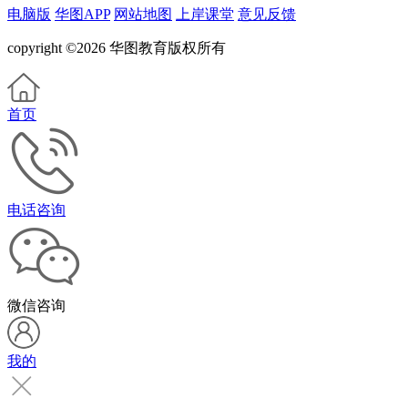
电脑版
华图APP
网站地图
上岸课堂
意见反馈
copyright ©2026 华图教育版权所有
首页
电话咨询
微信咨询
我的