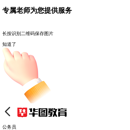
专属老师为您提供服务
长按识别二维码保存图片
知道了
公务员