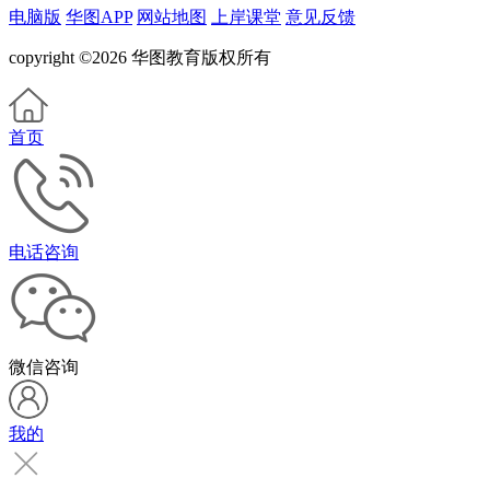
电脑版
华图APP
网站地图
上岸课堂
意见反馈
copyright ©2026 华图教育版权所有
首页
电话咨询
微信咨询
我的