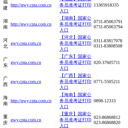
福
http://gwy.cpta.com.cn
务员准考证打印
13365918335
建
入口
【湖南】国家公
湖
0731-85063791
http://gwy.cpta.com.cn
务员准考证打印
0731-85063794
南
入口
【河北】国家公
河
0311-83817978
gwy.cpta.com.cn
务员准考证打印
0311-83808508
北
入口
【广东】国家公
广
gwy.cpta.com.cn
务员准考证打印
020-37605711
东
入口
【广西】国家公
广
gwy.cpta.com.cn
务员准考证打印
0771-5505211
西
入口
【海南】国家公
海
http://gwy.cpta.com.cn
务员准考证打印
0898-12333
南
入口
【重庆】国家公
重
023-86868812
gwy.cpta.com.cn
务员准考证打印
023-86868820
庆
入口