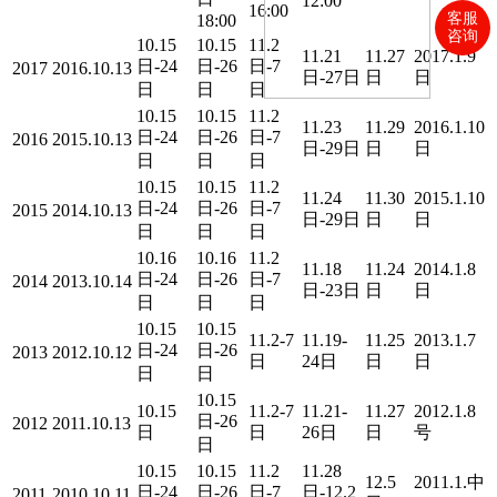
12:00
16:00
客服
18:00
咨询
10.15
10.15
11.2
11.21
11.27
2017.1.9
日-24
日-26
日-7
2017
2016.10.13
日-27日
日
日
日
日
日
10.15
10.15
11.2
11.23
11.29
2016.1.10
日-24
日-26
日-7
2016
2015.10.13
日-29日
日
日
日
日
日
10.15
10.15
11.2
11.24
11.30
2015.1.10
日-24
日-26
日-7
2015
2014.10.13
日-29日
日
日
日
日
日
10.16
10.16
11.2
11.18
11.24
2014.1.8
日-24
日-26
日-7
2014
2013.10.14
日-23日
日
日
日
日
日
10.15
10.15
11.2-7
11.19-
11.25
2013.1.7
日-24
日-26
2013
2012.10.12
日
24日
日
日
日
日
10.15
10.15
11.2-7
11.21-
11.27
2012.1.8
日-26
2012
2011.10.13
日
日
26日
日
号
日
10.15
10.15
11.2
11.28
12.5
2011.1.中
日-24
日-26
日-7
日-12.2
2011
2010.10.11