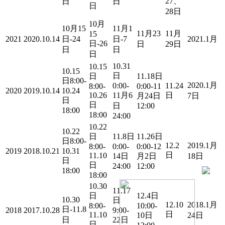
27、
日
日
日
28日
10月
10月15
11月1
11月23
11月
15
2021
2020.10.14
日-24
日-7
2021.1月
日-26
日
29日
日
日
日
10.31
10.15
10.15
日
日
11.18日
日8:00-
2020.1月
0:00-
11.24
8:00-
0:00-11
2020
2019.10.14
10.24
10.26
11月6
日
月24日
7日
日
日
日
12:00
18:00
18:00
24:00
10.22
10.22
日
11.8日
11.26日
日8:00-
12.2
2019.1月
8:00-
0:00-
0:00-12
2019
2018.10.21
10.31
日
11.10
14日
月2日
18日
日
日
24:00
12:00
18:00
18:00
10.30
11.17
日
12.4日
10.30
日
12.10
2018.1月
8:00-
10:00-
日-11.8
2018
2017.10.28
9:00-
日
11.10
10日
24日
日
22日
日