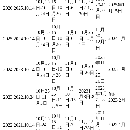
10月15
11月1
11月24
15
29-11
2025年1
日-10
日-10
日-6
日-11月
2026
2025.10.14
月30
月15日
月26
月24日
日
30日
日
日
10月
11月
10月15
11月1
11月25
15
30、
日-10
日-10
日-6
日-12月
2024.1月
2025
2024.10.14
12月1
月26
月24日
日
1日
日
日
2023
10月
年11
10月15
11月1
15
11月20
日-10
月
日-10
日-6
2023.1月
2024
2023.10.14
日-26日
月26
25、
月24日
日
日
26日
2023
10月
11月
10月25
20231
年1月
预计
25
10
月3日-8
2023
2022.10.24
日-11
日-11
日-15
7、8
2023.2月
日
月3日
月5日
日
日
2021
10月
年11
10月15
11月1
15
11月22
月
日-24
日-7
2022.1月
2022
2021.10.14
日-26
日-28日