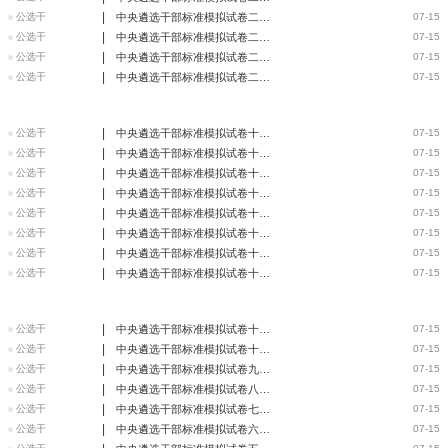
|
公选干
中央遴选干部标准模拟试卷二十三（附答案）
07-15
|
公选干
中央遴选干部标准模拟试卷二十二（附答案）
07-15
|
公选干
中央遴选干部标准模拟试卷二十一（附答案）
07-15
|
公选干
中央遴选干部标准模拟试卷二十（附答案）
07-15
|
公选干
中央遴选干部标准模拟试卷十九（附答案）
07-15
|
公选干
中央遴选干部标准模拟试卷十八（附答案）
07-15
|
公选干
中央遴选干部标准模拟试卷十七（附答案）
07-15
|
公选干
中央遴选干部标准模拟试卷十六（附答案）
07-15
|
公选干
中央遴选干部标准模拟试卷十五（附答案）
07-15
|
公选干
中央遴选干部标准模拟试卷十四（附答案）
07-15
|
公选干
中央遴选干部标准模拟试卷十三（附答案）
07-15
|
公选干
中央遴选干部标准模拟试卷十二（附答案）
07-15
|
公选干
中央遴选干部标准模拟试卷十一（附答案）
07-15
|
公选干
中央遴选干部标准模拟试卷十（附答案）
07-15
|
公选干
中央遴选干部标准模拟试卷九（附答案）
07-15
|
公选干
中央遴选干部标准模拟试卷八（附答案）
07-15
|
公选干
中央遴选干部标准模拟试卷七（附答案）
07-15
|
公选干
中央遴选干部标准模拟试卷六（附答案）
07-15