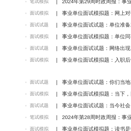
|
2024年第29周时政周报：
笔试模拟
|
事业单位面试模拟题：网上对
面试模拟
|
事业单位面试试题：单位准备
面试试题
|
事业单位面试模拟题：单位同
面试模拟
|
事业单位面试试题：网络出现
面试试题
|
事业单位面试模拟题：入职后
面试模拟
|
事业单位面试试题：你们当地
面试试题
|
事业单位面试模拟题：当下，
面试模拟
|
事业单位面试试题：当今社会
面试试题
|
2024年第28周时政周报：
笔试模拟
|
事业单位面试模拟题：读书是
面试模拟