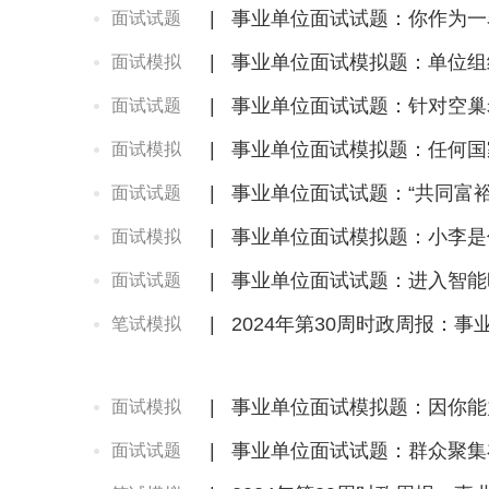
|
事业单位面试试题：你作为一
面试试题
|
事业单位面试模拟题：单位组
面试模拟
|
事业单位面试试题：针对空巢
面试试题
|
事业单位面试模拟题：任何国
面试模拟
|
事业单位面试试题：“共同富
面试试题
|
事业单位面试模拟题：小李是
面试模拟
|
事业单位面试试题：进入智能
面试试题
|
2024年第30周时政周报：
笔试模拟
|
事业单位面试模拟题：因你能
面试模拟
|
事业单位面试试题：群众聚集
面试试题