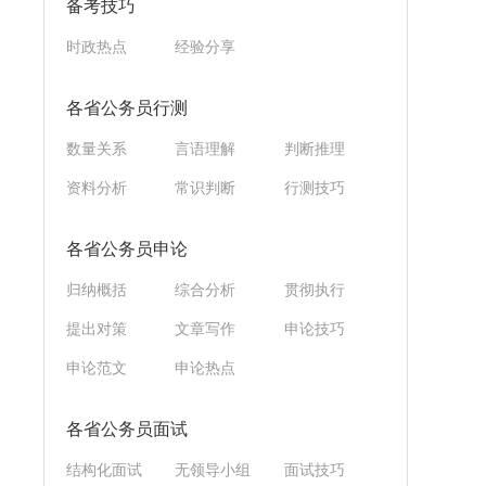
备考技巧
时政热点
经验分享
各省公务员行测
数量关系
言语理解
判断推理
资料分析
常识判断
行测技巧
各省公务员申论
归纳概括
综合分析
贯彻执行
提出对策
文章写作
申论技巧
申论范文
申论热点
各省公务员面试
结构化面试
无领导小组
面试技巧