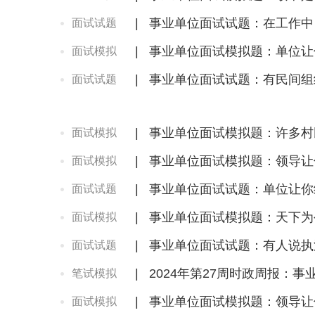
|
事业单位面试试题：在工作中
面试试题
|
事业单位面试模拟题：单位让
面试模拟
|
事业单位面试试题：有民间组
面试试题
|
事业单位面试模拟题：许多村
面试模拟
|
事业单位面试模拟题：领导让
面试模拟
|
事业单位面试试题：单位让你
面试试题
|
事业单位面试模拟题：天下为
面试模拟
|
事业单位面试试题：有人说执
面试试题
|
2024年第27周时政周报：
笔试模拟
|
事业单位面试模拟题：领导让
面试模拟