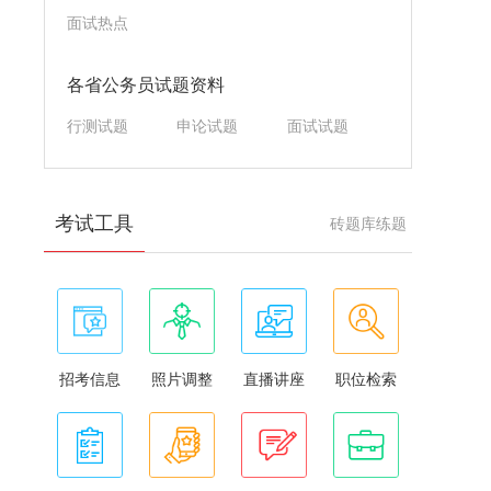
面试热点
各省公务员试题资料
行测试题
申论试题
面试试题
考试工具
砖题库练题
招考信息
照片调整
直播讲座
职位检索