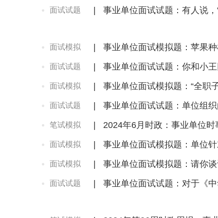
|
事业单位面试试题：有人说，
面试试题
|
事业单位面试模拟题：苹果种
面试模拟
|
事业单位面试试题：你和小王
面试试题
|
事业单位面试模拟题：“全职
面试模拟
|
事业单位面试试题：单位组织
面试试题
|
2024年6月时政：事业单位
笔试模拟
|
事业单位面试模拟题：单位针
面试模拟
|
事业单位面试模拟题：请你谈
面试模拟
|
事业单位面试试题：对于《中
面试试题