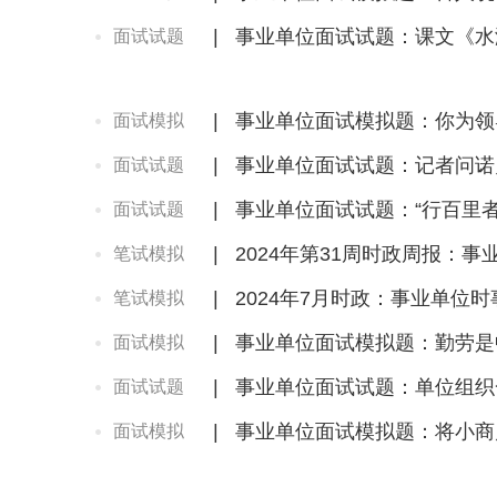
|
事业单位面试试题：课文《水
面试试题
|
事业单位面试模拟题：你为领
面试模拟
|
事业单位面试试题：记者问诺
面试试题
|
事业单位面试试题：“行百里
面试试题
|
2024年第31周时政周报：
笔试模拟
|
2024年7月时政：事业单位
笔试模拟
|
事业单位面试模拟题：勤劳是
面试模拟
|
事业单位面试试题：单位组织
面试试题
|
事业单位面试模拟题：将小商
面试模拟