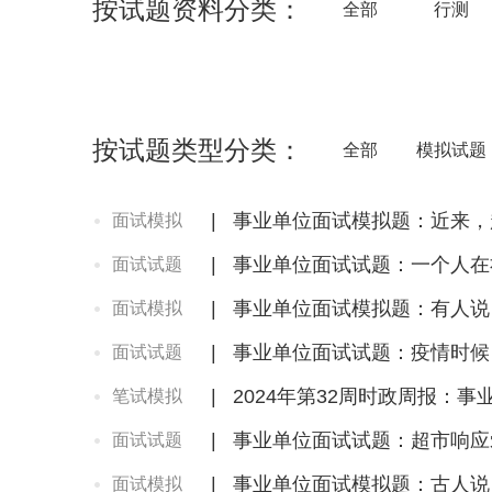
按试题资料分类：
全部
行测
按试题类型分类：
全部
模拟试题
|
事业单位面试模拟题：近来，
面试模拟
|
事业单位面试试题：一个人在
面试试题
|
事业单位面试模拟题：有人说
面试模拟
|
事业单位面试试题：疫情时候
面试试题
|
2024年第32周时政周报：
笔试模拟
|
事业单位面试试题：超市响应
面试试题
|
事业单位面试模拟题：古人说
面试模拟