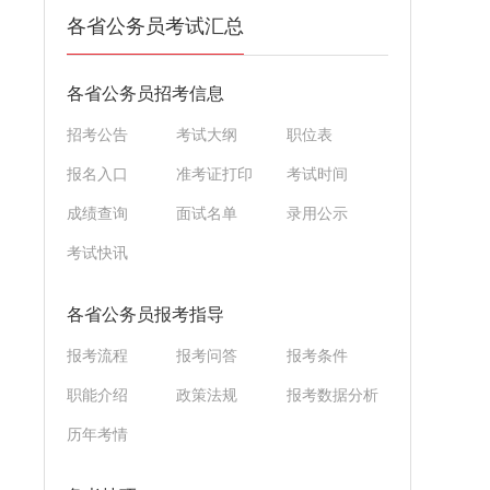
各省公务员考试汇总
各省公务员招考信息
招考公告
考试大纲
职位表
报名入口
准考证打印
考试时间
成绩查询
面试名单
录用公示
考试快讯
各省公务员报考指导
报考流程
报考问答
报考条件
职能介绍
政策法规
报考数据分析
历年考情