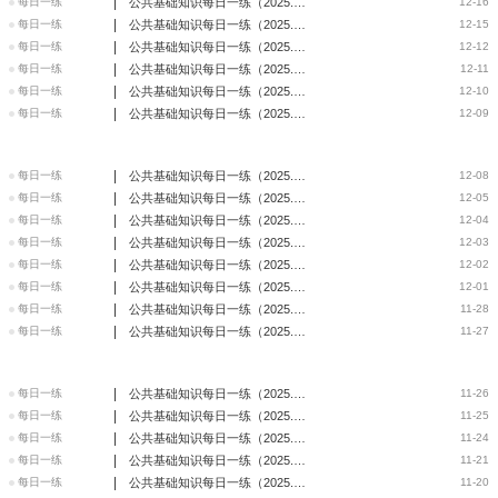
|
每日一练
公共基础知识每日一练（2025.12.16）
12-16
|
每日一练
公共基础知识每日一练（2025.12.15）
12-15
|
每日一练
公共基础知识每日一练（2025.12.12）
12-12
|
每日一练
公共基础知识每日一练（2025.12.11）
12-11
|
每日一练
公共基础知识每日一练（2025.12.10）
12-10
|
每日一练
公共基础知识每日一练（2025.12.9）
12-09
|
每日一练
公共基础知识每日一练（2025.12.8）
12-08
|
每日一练
公共基础知识每日一练（2025.12.5）
12-05
|
每日一练
公共基础知识每日一练（2025.12.4）
12-04
|
每日一练
公共基础知识每日一练（2025.12.3）
12-03
|
每日一练
公共基础知识每日一练（2025.12.2）
12-02
|
每日一练
公共基础知识每日一练（2025.12.1）
12-01
|
每日一练
公共基础知识每日一练（2025.11.28）
11-28
|
每日一练
公共基础知识每日一练（2025.11.27）
11-27
|
每日一练
公共基础知识每日一练（2025.11.26）
11-26
|
每日一练
公共基础知识每日一练（2025.11.25）
11-25
|
每日一练
公共基础知识每日一练（2025.11.24）
11-24
|
每日一练
公共基础知识每日一练（2025.11.21）
11-21
|
每日一练
公共基础知识每日一练（2025.11.20）
11-20