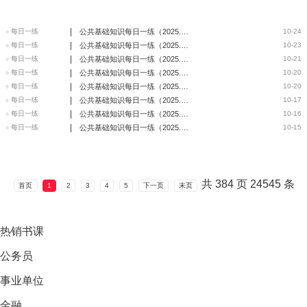
|
每日一练
公共基础知识每日一练（2025.10.24）
10-24
|
每日一练
公共基础知识每日一练（2025.10.23）
10-23
|
每日一练
公共基础知识每日一练（2025.10.22）
10-21
|
每日一练
公共基础知识每日一练（2025.10.21）
10-20
|
每日一练
公共基础知识每日一练（2025.10.20）
10-20
|
每日一练
公共基础知识每日一练（2025.10.17）
10-17
|
每日一练
公共基础知识每日一练（2025.10.16）
10-16
|
每日一练
公共基础知识每日一练（2025.10.15）
10-15
共
384
页
24545
条
首页
1
2
3
4
5
下一页
末页
热销
书课
公务员
事业单位
金融