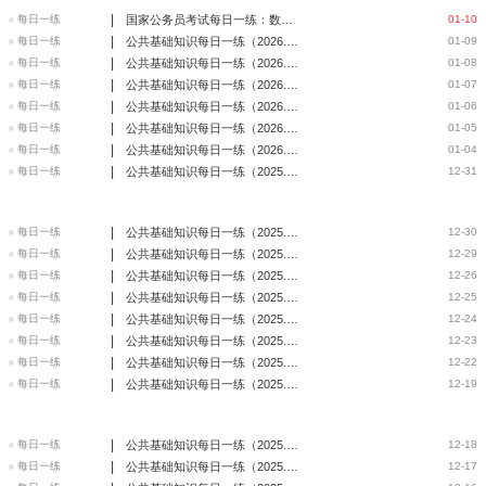
|
每日一练
国家公务员考试每日一练：数量关系（260110）
01-10
|
每日一练
公共基础知识每日一练（2026.1.9）
01-09
|
每日一练
公共基础知识每日一练（2026.1.8）
01-08
|
每日一练
公共基础知识每日一练（2026.1.7）
01-07
|
每日一练
公共基础知识每日一练（2026.1.6）
01-06
|
每日一练
公共基础知识每日一练（2026.1.5）
01-05
|
每日一练
公共基础知识每日一练（2026.1.4）
01-04
|
每日一练
公共基础知识每日一练（2025.12.31）
12-31
|
每日一练
公共基础知识每日一练（2025.12.30）
12-30
|
每日一练
公共基础知识每日一练（2025.12.29）
12-29
|
每日一练
公共基础知识每日一练（2025.12.26）
12-26
|
每日一练
公共基础知识每日一练（2025.12.25）
12-25
|
每日一练
公共基础知识每日一练（2025.12.24）
12-24
|
每日一练
公共基础知识每日一练（2025.12.23）
12-23
|
每日一练
公共基础知识每日一练（2025.12.22）
12-22
|
每日一练
公共基础知识每日一练（2025.12.19）
12-19
|
每日一练
公共基础知识每日一练（2025.12.18）
12-18
|
每日一练
公共基础知识每日一练（2025.12.17）
12-17