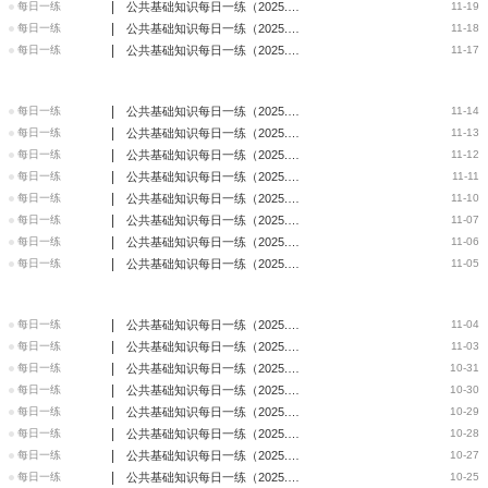
|
每日一练
公共基础知识每日一练（2025.11.19）
11-19
|
每日一练
公共基础知识每日一练（2025.11.18）
11-18
|
每日一练
公共基础知识每日一练（2025.11.17）
11-17
|
每日一练
公共基础知识每日一练（2025.11.14）
11-14
|
每日一练
公共基础知识每日一练（2025.11.13）
11-13
|
每日一练
公共基础知识每日一练（2025.11.12）
11-12
|
每日一练
公共基础知识每日一练（2025.11.11）
11-11
|
每日一练
公共基础知识每日一练（2025.11.10）
11-10
|
每日一练
公共基础知识每日一练（2025.11.7）
11-07
|
每日一练
公共基础知识每日一练（2025.11.6）
11-06
|
每日一练
公共基础知识每日一练（2025.11.5）
11-05
|
每日一练
公共基础知识每日一练（2025.11.4）
11-04
|
每日一练
公共基础知识每日一练（2025.11.3）
11-03
|
每日一练
公共基础知识每日一练（2025.10.31）
10-31
|
每日一练
公共基础知识每日一练（2025.10.30）
10-30
|
每日一练
公共基础知识每日一练（2025.10.29）
10-29
|
每日一练
公共基础知识每日一练（2025.10.28）
10-28
|
每日一练
公共基础知识每日一练（2025.10.27）
10-27
|
每日一练
公共基础知识每日一练（2025.10.25）
10-25