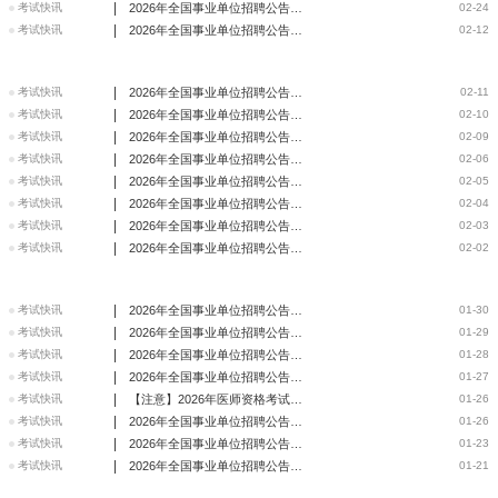
|
考试快讯
2026年全国事业单位招聘公告信息汇总（2月24日）
02-24
|
考试快讯
2026年全国事业单位招聘公告信息汇总（2月12日）
02-12
|
考试快讯
2026年全国事业单位招聘公告信息汇总（2月11日）
02-11
|
考试快讯
2026年全国事业单位招聘公告信息汇总（2月10日）
02-10
|
考试快讯
2026年全国事业单位招聘公告信息汇总（2月9日）
02-09
|
考试快讯
2026年全国事业单位招聘公告信息汇总（2月6日）
02-06
|
考试快讯
2026年全国事业单位招聘公告信息汇总（2月5日）
02-05
|
考试快讯
2026年全国事业单位招聘公告信息汇总（2月4日）
02-04
|
考试快讯
2026年全国事业单位招聘公告信息汇总（2月3日）
02-03
|
考试快讯
2026年全国事业单位招聘公告信息汇总（2月2日）
02-02
|
考试快讯
2026年全国事业单位招聘公告信息汇总（1月30日）
01-30
|
考试快讯
2026年全国事业单位招聘公告信息汇总（1月29日）
01-29
|
考试快讯
2026年全国事业单位招聘公告信息汇总（1月28日）
01-28
|
考试快讯
2026年全国事业单位招聘公告信息汇总（1月27日）
01-27
|
考试快讯
【注意】2026年医师资格考试报名即将开始，逾期不予补报
01-26
|
考试快讯
2026年全国事业单位招聘公告信息汇总（1月26日）
01-26
|
考试快讯
2026年全国事业单位招聘公告信息汇总（1月23日）
01-23
|
考试快讯
2026年全国事业单位招聘公告信息汇总（1月21日）
01-21