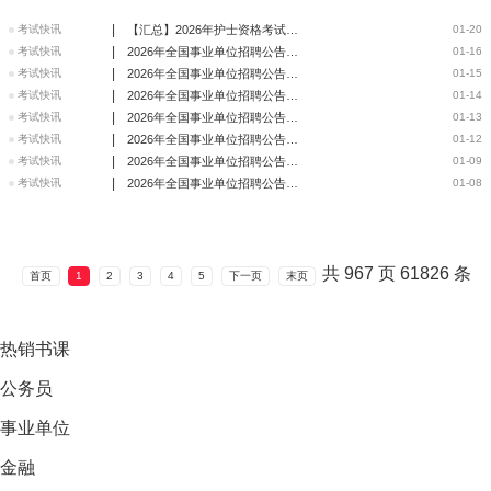
|
考试快讯
【汇总】2026年护士资格考试报名缴费时间/缴费方式/金额标准
01-20
|
考试快讯
2026年全国事业单位招聘公告信息汇总（1月16日）
01-16
|
考试快讯
2026年全国事业单位招聘公告信息汇总（1月15日）
01-15
|
考试快讯
2026年全国事业单位招聘公告信息汇总（1月14日）
01-14
|
考试快讯
2026年全国事业单位招聘公告信息汇总（1月13日）
01-13
|
考试快讯
2026年全国事业单位招聘公告信息汇总（1月12日）
01-12
|
考试快讯
2026年全国事业单位招聘公告信息汇总（1月9日）
01-09
|
考试快讯
2026年全国事业单位招聘公告信息汇总（1月8日）
01-08
共
967
页
61826
条
首页
1
2
3
4
5
下一页
末页
热销
书课
公务员
事业单位
金融