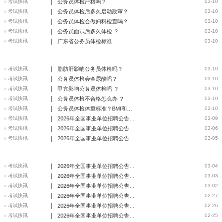
|
考试快讯
公务员体检严格吗？
03-10
|
考试快讯
公务员体检后多久启动政审？
03-10
|
考试快讯
公务员体检会做妇科检查吗？
03-10
|
考试快讯
公务员面试后多久体检 ？
03-10
|
考试快讯
广东省公务员体检标准
03-10
|
考试快讯
脂肪肝影响公务员体检吗？
03-10
|
考试快讯
公务员体检会查尿酸吗？
03-10
|
考试快讯
甲亢影响公务员体检吗 ？
03-10
|
考试快讯
公务员体检不合格怎么办 ？
03-10
|
考试快讯
公务员体检体重标准？BMI和合格区间全知道
03-10
|
考试快讯
2026年全国事业单位招聘公告信息汇总（3月9日）
03-09
|
考试快讯
2026年全国事业单位招聘公告信息汇总（3月6日）
03-06
|
考试快讯
2026年全国事业单位招聘公告信息汇总（3月5日）
03-05
|
考试快讯
2026年全国事业单位招聘公告信息汇总（3月4日）
03-04
|
考试快讯
2026年全国事业单位招聘公告信息汇总（3月3日）
03-03
|
考试快讯
2026年全国事业单位招聘公告信息汇总（3月2日）
03-02
|
考试快讯
2026年全国事业单位招聘公告信息汇总（2月27日）
02-27
|
考试快讯
2026年全国事业单位招聘公告信息汇总（2月26日）
02-26
|
考试快讯
2026年全国事业单位招聘公告信息汇总（2月25日）
02-25