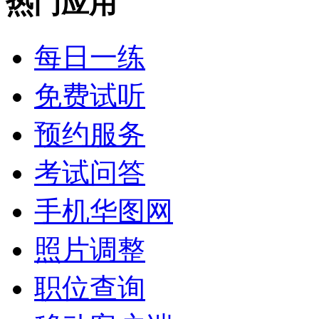
热门应用
每日一练
免费试听
预约服务
考试问答
手机华图网
照片调整
职位查询