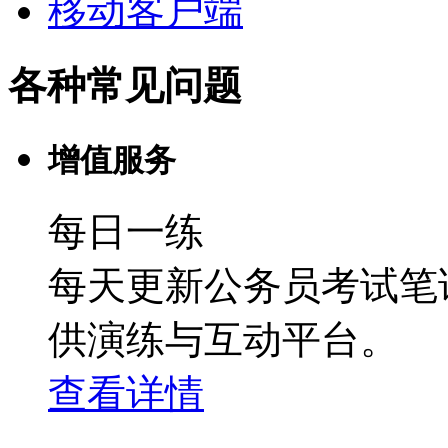
移动客户端
各种常见问题
增值服务
每日一练
每天更新公务员考试笔
供演练与互动平台。
查看详情