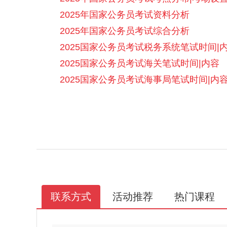
2025年国家公务员考试资料分析
2025年国家公务员考试综合分析
2025国家公务员考试税务系统笔试时间|
2025国家公务员考试海关笔试时间|内容
2025国家公务员考试海事局笔试时间|内
联系方式
活动推荐
热门课程