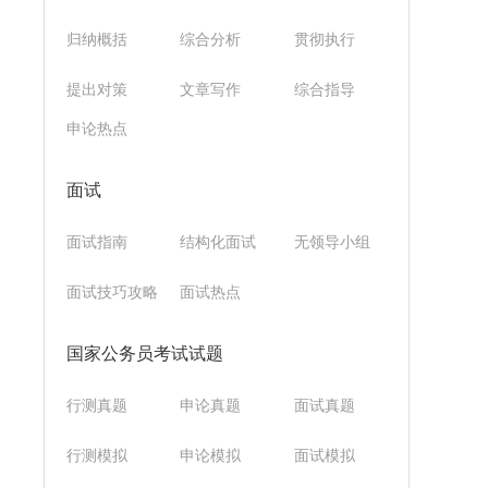
归纳概括
综合分析
贯彻执行
提出对策
文章写作
综合指导
申论热点
面试
面试指南
结构化面试
无领导小组
面试技巧攻略
面试热点
国家公务员考试试题
行测真题
申论真题
面试真题
行测模拟
申论模拟
面试模拟