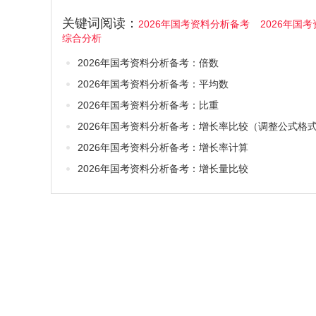
关键词阅读：
2026年国考资料分析备考
2026年国
综合分析
2026年国考资料分析备考：倍数
2026年国考资料分析备考：平均数
2026年国考资料分析备考：比重
2026年国考资料分析备考：增长率比较（调整公式格
2026年国考资料分析备考：增长率计算
2026年国考资料分析备考：增长量比较