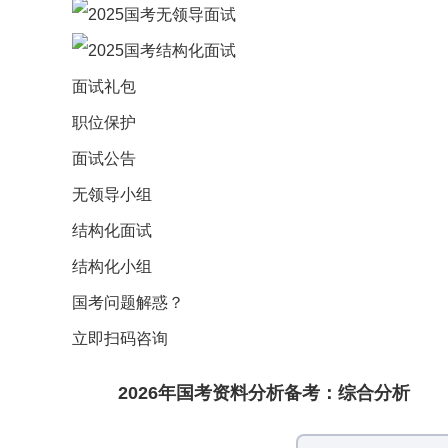
面试礼包
职位保护
面试公告
无领导小组
结构化面试
结构化小组
国考问题解惑？
立即扫码咨询
2026年国考资料分析备考：综合分析