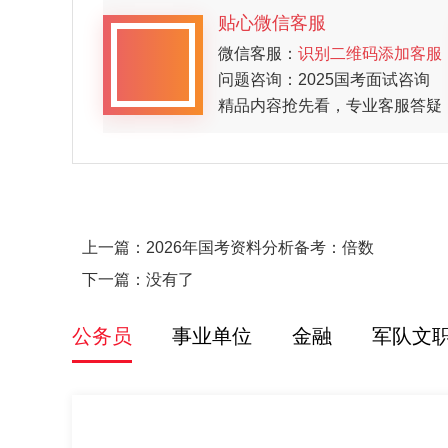
贴心微信客服
微信客服：
识别二维码添加客服
问题咨询：2025国考面试咨询
精品内容抢先看，专业客服答疑
上一篇：
2026年国考资料分析备考：倍数
下一篇：没有了
公务员
事业单位
金融
军队文