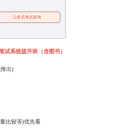
公务员考试咨询
员笔试系统提升班（含图书）
能推出)
量比较等)优先看