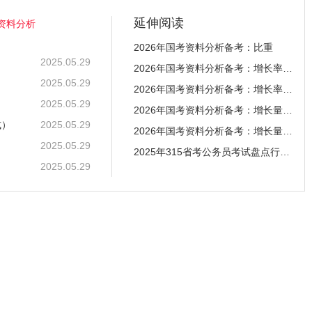
延伸阅读
考资料分析
2026年国考资料分析备考：比重
2025.05.29
2026年国考资料分析备考：增长率比较（调整公式格
2025.05.29
2026年国考资料分析备考：增长率计算
2025.05.29
2026年国考资料分析备考：增长量比较
式）
2025.05.29
2026年国考资料分析备考：增长量计算
2025.05.29
2025年315省考公务员考试盘点行测政治理论中的轻
2025.05.29