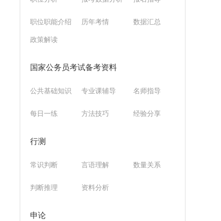
职位职能介绍
历年考情
数据汇总
政策解读
国家公务员考试备考资料
公共基础知识
专业课辅导
名师指导
每日一练
方法技巧
经验分享
行测
常识判断
言语理解
数量关系
判断推理
资料分析
申论