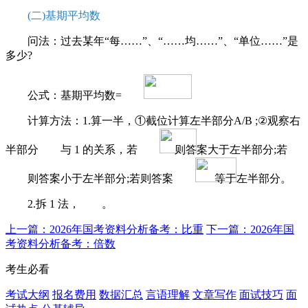
(二)基期平均数
问法：过去某年“每……”、“……均……”、“单位……”是
多少?
公式：基期平均数=
计算方法：1.算一半，①截位计算左半部分A/B ;②观察右
半部分
与 1 的关系，若
则答案大于左半部分;若
则答案小于左半部分;若则答案
等于左半部分。
2.拆 1 法，
。
上一篇：2026年国考资料分析备考：比重
下一篇：2026年国
考资料分析备考：倍数
考生必看
考试大纲
报名费用
数据汇总
言语理解
文章写作
面试技巧
面