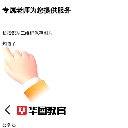
专属老师为您提供服务
长按识别二维码保存图片
知道了
公务员