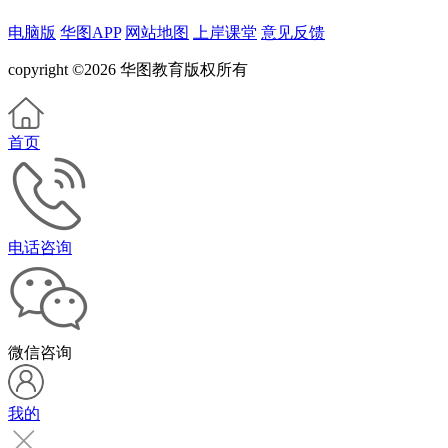
电脑版
华图APP
网站地图
上岸课堂
意见反馈
copyright ©2026 华图教育版权所有
首页
电话咨询
微信咨询
我的