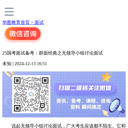
华图教育首页 >
面试
25国考面试备考：群面经典之无领导小组讨论面试
未知 | 2024-12-13 16:51
说起无领导小组讨论面试，广大考生应该都不陌生。它和