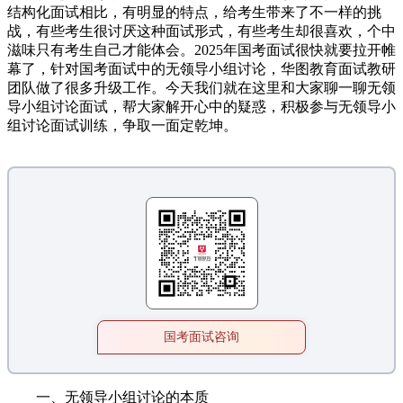
结构化面试相比，有明显的特点，给考生带来了不一样的挑
战，有些考生很讨厌这种面试形式，有些考生却很喜欢，个中
滋味只有考生自己才能体会。2025年国考面试很快就要拉开帷
幕了，针对国考面试中的无领导小组讨论，华图教育面试教研
团队做了很多升级工作。今天我们就在这里和大家聊一聊无领
导小组讨论面试，帮大家解开心中的疑惑，积极参与无领导小
组讨论面试训练，争取一面定乾坤。
国考面试咨询
一、无领导小组讨论的本质