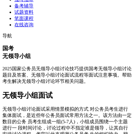
备考辅导
试题资料
笔面课程
在线咨询
导航
国考
无领导小组
2025国家公务员无领导小组讨论技巧提供国考无领导小组讨论
题目及答案、无领导小组讨论面试流程等面试注意事项。帮助
考生解决无领导小组讨论环节相关问题。
无领导小组面试
无领导小组讨论面试采用情景模拟的方式 对公务员考生进行
集体面试，是近些年公务员面试常用方法之一。该方法由一定
数目的公务 员考生组成一组(5-7人)，小组成员围绕一个主题
进行一 段时间讨论，讨论过程中不指定谁是领导，让其自行