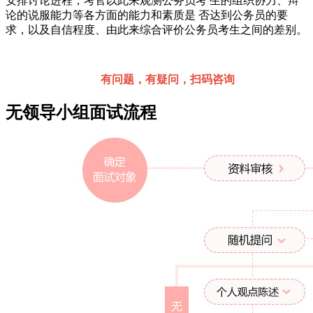
安排讨论进程，考官以此来观测公务员考 生的组织协力、辩
论的说服能力等各方面的能力和素质是 否达到公务员的要
求，以及自信程度、由此来综合评价公务员考生之间的差别。
有问题，有疑问，扫码咨询
无领导小组面试流程