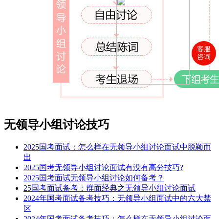
客服
咨询
无领导小组讨论技巧
2025国考面试：怎么样在无领导小组讨论面试中脱颖而
出
2025国考无领导小组讨论面试有没有高分技巧?
2025国考面试无领导小组讨论如何备考？
25国考面试备考：群面经典之无领导小组讨论面试
2024年国考面试备考技巧：无领导小组面试中的六大禁
区
2024年国考面试备考技巧：怎么样在无领导小组讨论面