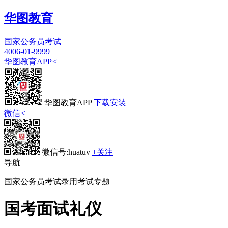
华图教育
国家公务员考试
4006-01-9999
华图教育APP
<
华图教育APP
下载安装
微信
<
微信号:huatuv
+关注
导航
国家公务员考试录用考试专题
国考面试礼仪