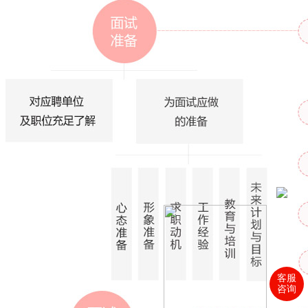
客服
咨询