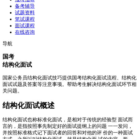
备考辅导
试题资料
笔试课程
面试课程
在线咨询
导航
国考
结构化面试
国家公务员结构化面试技巧提供国考结构化面试流程、结构化
面试试题及答案等注意事项。帮助考生解决结构化面试环节相
关问题。
结构化面试概述
结构化面试也称标准化面试，是相对于传统的经验型 面试而
言的，是指按照事先制定好的面试提纲上的问题 一一发问，
并按照标准格式记下面试者的回答和对他的评 价的一种面试