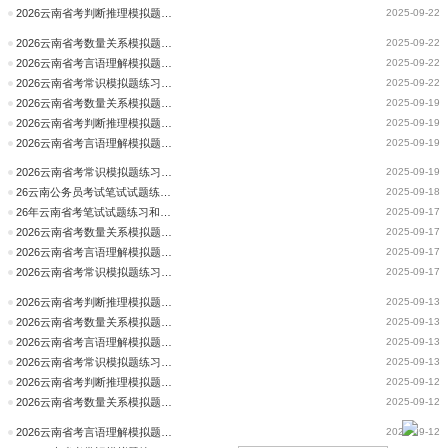
2026云南省考判断推理模拟题练习（省考判断推理26）
2025-09-22
2026云南省考数量关系模拟题练习（省考数量关系26）
2025-09-22
2026云南省考言语理解模拟题练习（省考言语理解24）
2025-09-22
2026云南省考常识模拟题练习（省考常识判断26）
2025-09-22
2026云南省考数量关系模拟题练习（省考数量关系25）
2025-09-19
2026云南省考判断推理模拟题练习（省考判断推理25）
2025-09-19
2026云南省考言语理解模拟题练习（省考言语理解23）
2025-09-19
2026云南省考常识模拟题练习（省考常识判断25）
2025-09-19
26云南公务员考试笔试试题练习和备考指导
2025-09-18
26年云南省考笔试试题练习和备考指导
2025-09-17
2026云南省考数量关系模拟题练习（省考数量关系24）
2025-09-17
2026云南省考言语理解模拟题练习（省考言语理解22）
2025-09-17
2026云南省考常识模拟题练习（省考常识判断24）
2025-09-17
2026云南省考判断推理模拟题练习（省考判断推理23）
2025-09-13
2026云南省考数量关系模拟题练习（省考数量关系23）
2025-09-13
2026云南省考言语理解模拟题练习（省考言语理解21）
2025-09-13
2026云南省考常识模拟题练习（省考常识判断23）
2025-09-13
2026云南省考判断推理模拟题练习（省考判断推理22）
2025-09-12
2026云南省考数量关系模拟题练习（省考数量关系22）
2025-09-12
2026云南省考言语理解模拟题练习（省考言语理解20）
2025-09-12