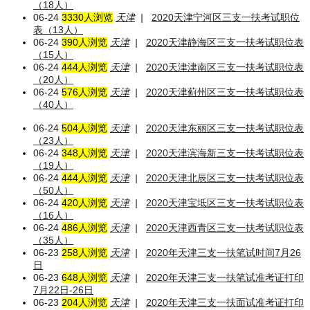
（18人）
06-24
3330人浏览
天津
|
2020天津宁河区三支一扶考试职位
表（13人）
06-24
390人浏览
天津
|
2020天津静海区三支一扶考试职位表
（15人）
06-24
444人浏览
天津
|
2020天津津南区三支一扶考试职位表
（20人）
06-24
576人浏览
天津
|
2020天津蓟州区三支一扶考试职位表
（40人）
06-24
504人浏览
天津
|
2020天津东丽区三支一扶考试职位表
（23人）
06-24
348人浏览
天津
|
2020天津滨海新三支一扶考试职位表
（19人）
06-24
444人浏览
天津
|
2020天津北辰区三支一扶考试职位表
（50人）
06-24
420人浏览
天津
|
2020天津宝坻区三支一扶考试职位表
（16人）
06-24
486人浏览
天津
|
2020天津西青区三支一扶考试职位表
（35人）
06-23
258人浏览
天津
|
2020年天津三支一扶笔试时间7月26
日
06-23
648人浏览
天津
|
2020年天津三支一扶笔试准考证打印
7月22日-26日
06-23
204人浏览
天津
|
2020年天津三支一扶面试准考证打印