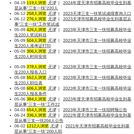
04-19
119人浏览
天津
|
2024年度天津市招募高校毕业生到基
层从事“三支一扶”220人
06-12
258人浏览
天津
|
2023天津三支一扶笔试成绩查询入口
06-12
276人浏览
天津
|
2023天津市招募高校毕业生到基层从
事“三支一扶”工作笔试成
05-09
426人浏览
天津
|
2023年天津市三支一扶招募高校毕业
生220人笔试科目
05-09
504人浏览
天津
|
2023年天津市三支一扶招募高校毕业
生220人准考证打印
05-09
306人浏览
天津
|
2023年天津市三支一扶招募高校毕业
生220人时间安排
05-09
378人浏览
天津
|
2023年天津市三支一扶招募高校毕业
生220人报名入口
05-08
552人浏览
天津
|
2023年天津市三支一扶招募高校毕业
生220人职位表
05-08
606人浏览
天津
|
2023年天津市三支一扶招募高校毕业
生220人报名条件
05-06
384人浏览
天津
|
2023年度天津市招募高校毕业生到基
层从事“三支一扶”工作22
04-03
654人浏览
天津
|
2023年天津市三支一扶招聘预公告
06-24
336人浏览
天津
|
2022年度天津市招募高校毕业生到基
层从事三支一扶204人公告
06-02
1212人浏览
天津
|
2021年天津市招募高校毕业生到基
层从事“三支一扶”200人职