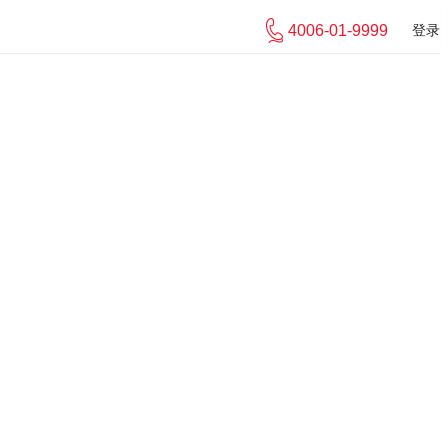
4006-01-9999
登录