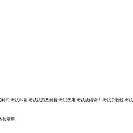
试时间
考试科目
考试试题及解析
考试费用
考试成绩查询
考试分数线
考试
体检录用