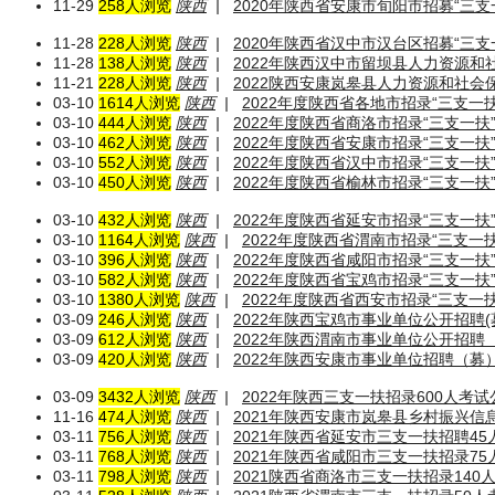
11-29
258人浏览
陕西
|
2020年陕西省安康市旬阳市招募“三
11-28
228人浏览
陕西
|
2020年陕西省汉中市汉台区招募“三
11-28
138人浏览
陕西
|
2022年陕西汉中市留坝县人力资源和
11-21
228人浏览
陕西
|
2022陕西安康岚皋县人力资源和社会
03-10
1614人浏览
陕西
|
2022年度陕西省各地市招录“三支一
03-10
444人浏览
陕西
|
2022年度陕西省商洛市招录“三支一扶
03-10
462人浏览
陕西
|
2022年度陕西省安康市招录“三支一扶
03-10
552人浏览
陕西
|
2022年度陕西省汉中市招录“三支一扶
03-10
450人浏览
陕西
|
2022年度陕西省榆林市招录“三支一扶
03-10
432人浏览
陕西
|
2022年度陕西省延安市招录“三支一扶
03-10
1164人浏览
陕西
|
2022年度陕西省渭南市招录“三支一
03-10
396人浏览
陕西
|
2022年度陕西省咸阳市招录“三支一扶
03-10
582人浏览
陕西
|
2022年度陕西省宝鸡市招录“三支一扶
03-10
1380人浏览
陕西
|
2022年度陕西省西安市招录“三支一
03-09
246人浏览
陕西
|
2022年陕西宝鸡市事业单位公开招聘(
03-09
612人浏览
陕西
|
2022年陕西渭南市事业单位公开招聘
03-09
420人浏览
陕西
|
2022年陕西安康市事业单位招聘（募）
03-09
3432人浏览
陕西
|
2022年陕西三支一扶招录600人考试
11-16
474人浏览
陕西
|
2021年陕西安康市岚皋县乡村振兴信
03-11
756人浏览
陕西
|
2021年陕西省延安市三支一扶招聘4
03-11
768人浏览
陕西
|
2021年陕西省咸阳市三支一扶招录7
03-11
798人浏览
陕西
|
2021陕西省商洛市三支一扶招录140