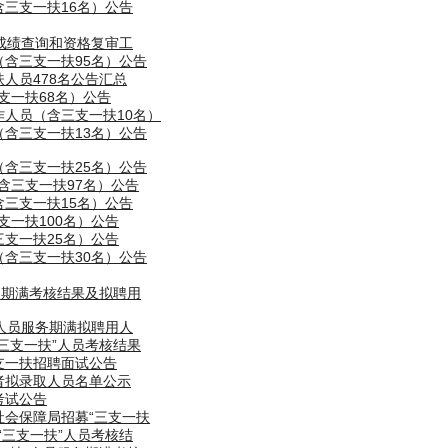
含三支一扶16名）公告
试成绩查询和资格复审工
（含三支一扶95名）公告
扶人员478名公告汇总
支一扶68名）公告
作人员（含三支一扶10名）
（含三支一扶13名）公告
（含三支一扶25名）公告
含三支一扶97名）公告
含三支一扶15名）公告
支一扶100名）公告
三支一扶25名）公告
（含三支一扶30名）公告
服务期满考核结果及拟聘用
”人员服务期满拟聘用人
“三支一扶”人员考核结果
支一扶招聘面试公告
者拟录取人员名单公示
人考试公告
社会保障局招募“三支一扶
“三支一扶”人员考核结