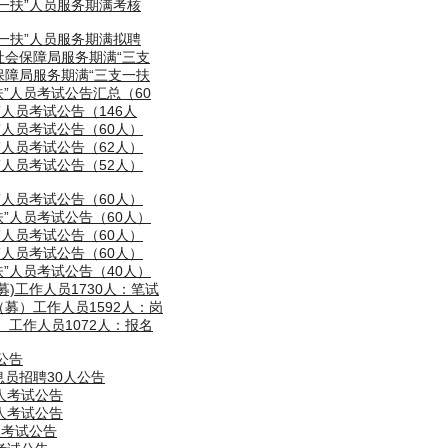
支一扶”人员服务期满考核
支一扶”人员服务期满拟聘
社会保障局服务期满“三支
保障局服务期满“三支一扶
扶”人员考试公告汇总（60
”人员考试公告（146人
”人员考试公告（60人）
”人员考试公告（62人）
”人员考试公告（52人）
”人员考试公告（60人）
扶”人员考试公告（60人）
”人员考试公告（60人）
”人员考试公告（60人）
扶”人员考试公告（40人）
募)工作人员1730人：笔试
（募）工作人员1592人：岗
 工作人员1072人：报名
公告
息员招聘30人公告
5人考试公告
5人考试公告
人考试公告