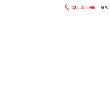
4006-01-9999
登录