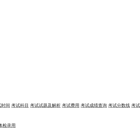
试时间
考试科目
考试试题及解析
考试费用
考试成绩查询
考试分数线
考试
体检录用