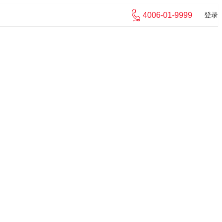
4006-01-9999
登录