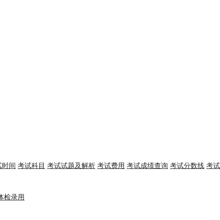
试时间
考试科目
考试试题及解析
考试费用
考试成绩查询
考试分数线
考试
体检录用