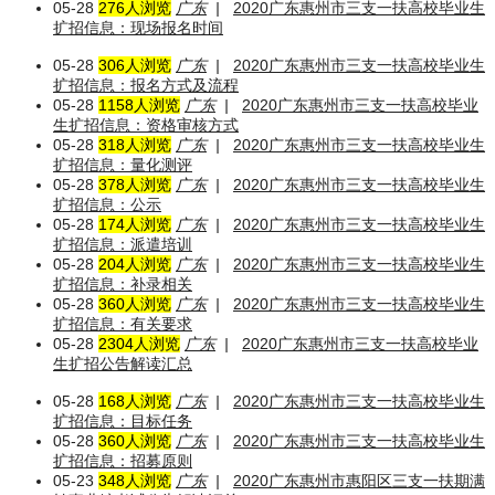
05-28
276人浏览
广东
|
2020广东惠州市三支一扶高校毕业生
扩招信息：现场报名时间
05-28
306人浏览
广东
|
2020广东惠州市三支一扶高校毕业生
扩招信息：报名方式及流程
05-28
1158人浏览
广东
|
2020广东惠州市三支一扶高校毕业
生扩招信息：资格审核方式
05-28
318人浏览
广东
|
2020广东惠州市三支一扶高校毕业生
扩招信息：量化测评
05-28
378人浏览
广东
|
2020广东惠州市三支一扶高校毕业生
扩招信息：公示
05-28
174人浏览
广东
|
2020广东惠州市三支一扶高校毕业生
扩招信息：派遣培训
05-28
204人浏览
广东
|
2020广东惠州市三支一扶高校毕业生
扩招信息：补录相关
05-28
360人浏览
广东
|
2020广东惠州市三支一扶高校毕业生
扩招信息：有关要求
05-28
2304人浏览
广东
|
2020广东惠州市三支一扶高校毕业
生扩招公告解读汇总
05-28
168人浏览
广东
|
2020广东惠州市三支一扶高校毕业生
扩招信息：目标任务
05-28
360人浏览
广东
|
2020广东惠州市三支一扶高校毕业生
扩招信息：招募原则
05-23
348人浏览
广东
|
2020广东惠州市惠阳区三支一扶期满