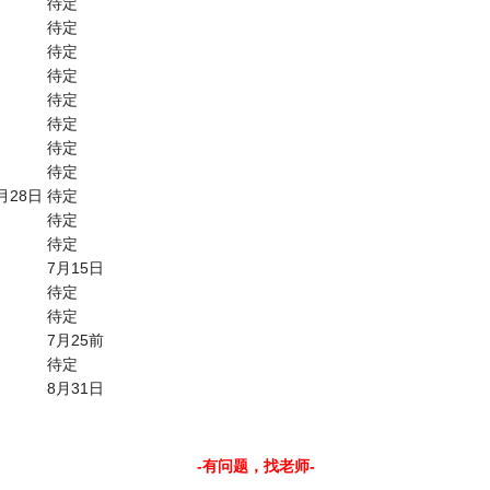
待定
待定
待定
待定
待定
待定
待定
待定
6月28日
待定
待定
待定
7月15日
待定
待定
7月25前
待定
8月31日
-有问题，找老师-