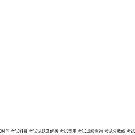
试时间
考试科目
考试试题及解析
考试费用
考试成绩查询
考试分数线
考试