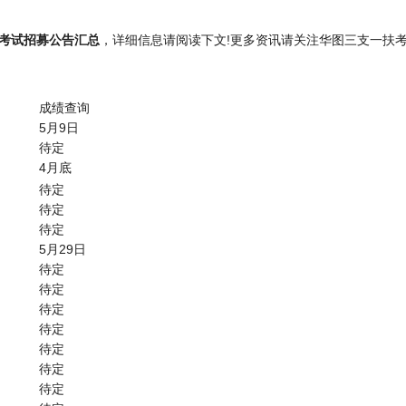
扶考试招募公告汇总
，详细信息请阅读下文!更多资讯请关注华图三支一扶考试
成绩查询
5月9日
待定
4月底
待定
待定
待定
5月29日
待定
待定
待定
待定
待定
待定
待定