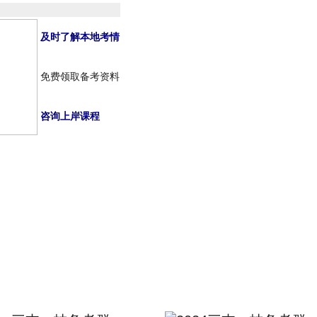
及时了解本地考情
免费领取备考资料
咨询上岸课程