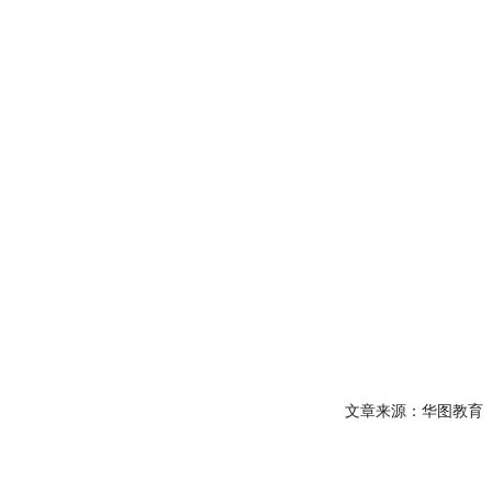
文章来源：华图教育