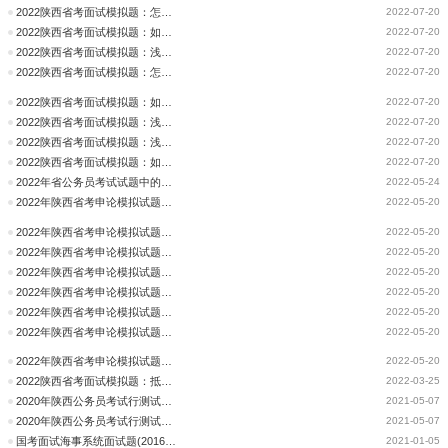
2022陕西省考面试模拟题：怎么看待考试作弊
2022-07-20
2022陕西省考面试模拟题：如何看待“网瘾老年”的诞生
2022-07-20
2022陕西省考面试模拟题：浅谈孩子不应没有课间时间
2022-07-20
2022陕西省考面试模拟题：怎么看待性教育入法
2022-07-20
2022陕西省考面试模拟题：如何看待“自娱自乐”的基层党建
2022-07-20
2022陕西省考面试模拟题：浅谈“10后”社交法
2022-07-20
2022陕西省考面试模拟题：浅谈促进民办教育落地
2022-07-20
2022陕西省考面试模拟题：如何看待《端午奇妙游》好评如潮
2022-07-20
2022年省公务员考试试题中的新题型新趋势（申论）
2022-05-24
2022年陕西省考申论模拟试题之关于数字货币
2022-05-20
2022年陕西省考申论模拟试题之概括类题目
2022-05-20
2022年陕西省考申论模拟试题之要素分析题
2022-05-20
2022年陕西省考申论模拟试题之关于数字货币
2022-05-20
2022年陕西省考申论模拟试题之要素分析题
2022-05-20
2022年陕西省考申论模拟试题之概括类题目
2022-05-20
2022年陕西省考申论模拟试题之对策类题
2022-05-20
2022年陕西省考申论模拟试题之对策类题
2022-05-20
2022陕西省考面试模拟题：抵制“容貌焦虑”，打击医美乱象
2022-03-25
2020年陕西公务员考试行测试题答案解析(27)
2021-05-07
2020年陕西公务员考试行测试题(18)
2021-05-07
国考面试海事系统面试题(2016年2月28日)
2021-01-05