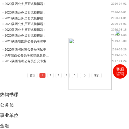
2020陕西公务员面试模拟题：小学生使用手机APP做作业引发争议
2020-04-01
2020陕西公务员面试模拟题：小学生使用手机APP做作业引发争议
2020-04-01
2020陕西公务员面试模拟题：小学生使用手机APP做作业引发争议
2020-04-01
2020陕西公务员面试模拟题：小学生使用手机APP做作业引发争议
2020-04-01
2020陕西公务员面试模拟题：付费自习室兴起
2020-03-18
2020陕西公务员面试模拟题：让古风汉服彰显民族情怀
2019-12-06
2020陕西省国家公务员考试申论模拟题：激发群众热情，创新文化
2019-10-09
2020陕西省国家公务员考试申论模拟题：激发群众热情，创新文化服务
2019-09-29
历年陕西公务员考试试题及答案解析汇总（2009-2022年）
2019-02-15
2017陕西省考公务员公安专业科目试题及答案解析
2017-04-24
客服
咨询
首页
1
2
3
4
5
末页
热销
书课
公务员
事业单位
金融