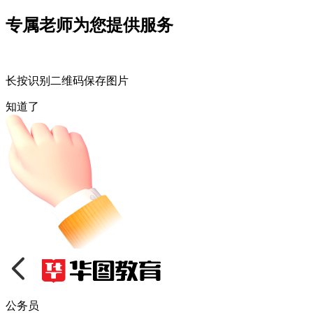
专属老师为您提供服务
长按识别二维码保存图片
知道了
公务员