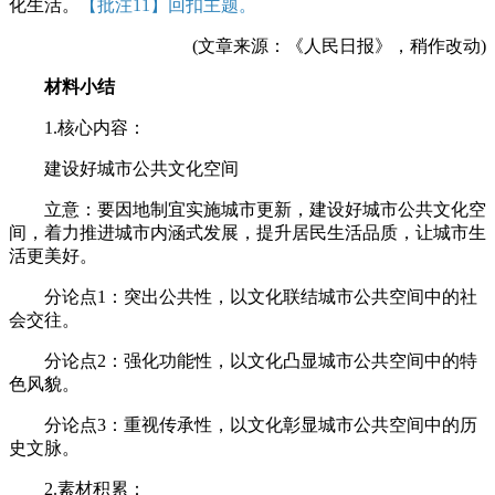
化生活。
【批注11】回扣主题。
(文章来源：《人民日报》，稍作改动)
材料小结
1.核心内容：
建设好城市公共文化空间
立意：要因地制宜实施城市更新，建设好城市公共文化空
间，着力推进城市内涵式发展，提升居民生活品质，让城市生
活更美好。
分论点1：突出公共性，以文化联结城市公共空间中的社
会交往。
分论点2：强化功能性，以文化凸显城市公共空间中的特
色风貌。
分论点3：重视传承性，以文化彰显城市公共空间中的历
史文脉。
2.素材积累：