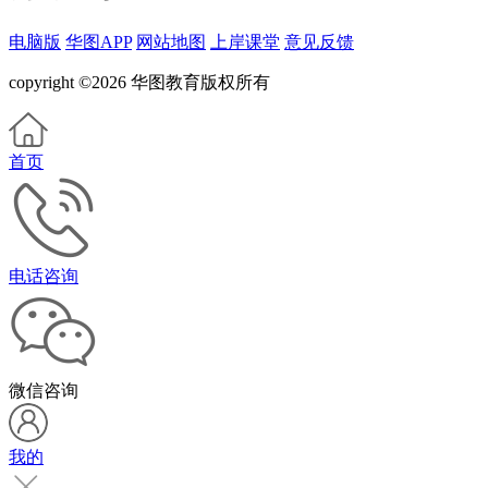
电脑版
华图APP
网站地图
上岸课堂
意见反馈
copyright ©2026 华图教育版权所有
首页
电话咨询
微信咨询
我的