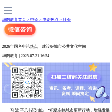
华图教育首页 >
申论 >
申论热点 >
社会
2026年国考申论热点：建设好城市公共文化空间
华图教育 | 2025-07-21 16:54
习 近 平总书记指出：“积极实施城市更新行动，增强发展