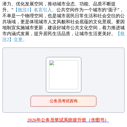
潜力、优化发展空间，推动城市业态、功能、品质不断提
升。”
【批注1】名言引入。
公共空间作为一个城市的“面子”，
不单是一个物理空间，也是城市居民日常生活和社会交往的公
共场域，更是体现城市人文风貌和社会底蕴的文化景观。要因
地制宜实施城市更新，建设好城市公共文化空间，着力推进城
市内涵式发展，提升居民生活品质，让城市生活更美好。
【批
注2】立意。
公务员考试咨询
2026年公务员笔试系统提升班（含图书）