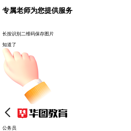
专属老师为您提供服务
长按识别二维码保存图片
知道了
公务员