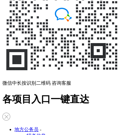
微信中长按识别二维码 咨询客服
各项目入口一键直达
地方公务员
-