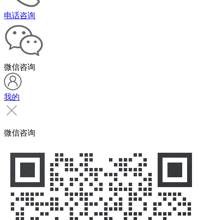
电话咨询
微信咨询
我的
微信咨询