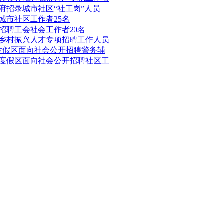
政府招录城市社区“社工岗”人员
城市社区工作者25名
开招聘工会社会工作者20名
镇乡村振兴人才专项招聘工作人员
游度假区面向社会公开招聘警务辅
游度假区面向社会公开招聘社区工