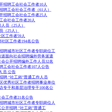
公开招聘工会社会工作者10人
开招聘工会社会工作者（61人）
公开招聘工会社会工作者25人
工会社会工作者20人
岗人员（25人）
员（25人）
社区工作者59人
聘社区工作者194名公告
开招聘城市社区工作者专职岗位工
杭街道面向社会招聘编外劳务派遣
社会公开招聘编外工作人员32名
聘工会社会工作者107人公告
人员 公告
招聘 “社工岗”普通工作人员
全区优秀社区工作者招聘事业单位
固边专干和基层治理专干100名公
社会工作者21名公告
开招聘城市社区工作者专职岗位人
区公开招聘 “社工岗”普通工