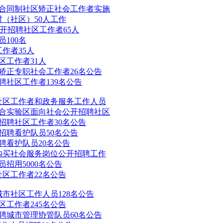
合同制社区矫正社会工作者实施
村（社区）50人工作
公开招聘社区工作者65人
100名
作者35人
区工作者31人
区矫正专职社会工作者26名公告
聘社区工作者139名公告
聘社区工作者和政务服务工作人员
综合实验区面向社会公开招聘社区
开招聘社区工作者30名公告
开招聘看护队员50名公告
聘看护队员20名公告
府购买社会服务岗位公开招聘工作
员招用5000名公告
社区工作者22名公告
城市社区工作人员128名公告
区工作者245名公告
招聘城市管理协管队员60名公告