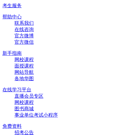
考生服务
帮助中心
联系我们
在线咨询
官方微博
官方微信
新手指南
网校课程
面授课程
网站导航
各地华图
在线学习平台
直播会员专区
网校课程
图书商城
事业单位考试小程序
免费资料
招考公告