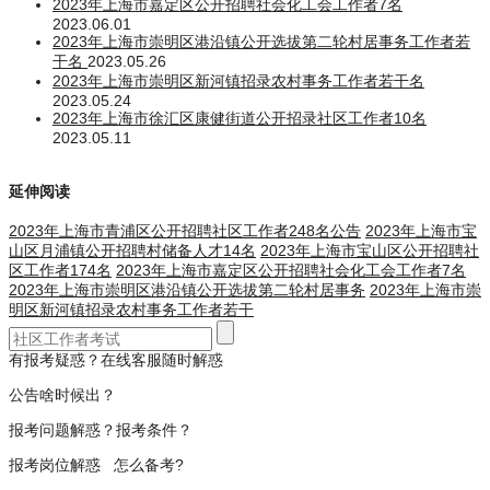
2023年上海市嘉定区公开招聘社会化工会工作者7名
2023.06.01
2023年上海市崇明区港沿镇公开选拔第二轮村居事务工作者若
干名
2023.05.26
2023年上海市崇明区新河镇招录农村事务工作者若干名
2023.05.24
2023年上海市徐汇区康健街道公开招录社区工作者10名
2023.05.11
延伸阅读
2023年上海市青浦区公开招聘社区工作者248名公告
2023年上海市宝
山区月浦镇公开招聘村储备人才14名
2023年上海市宝山区公开招聘社
区工作者174名
2023年上海市嘉定区公开招聘社会化工会工作者7名
2023年上海市崇明区港沿镇公开选拔第二轮村居事务
2023年上海市崇
明区新河镇招录农村事务工作者若干
有报考疑惑？在线客服随时解惑
公告啥时候出？
报考问题解惑？报考条件？
报考岗位解惑 怎么备考?