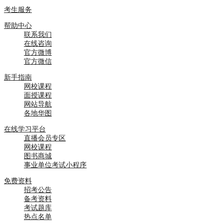
考生服务
帮助中心
联系我们
在线咨询
官方微博
官方微信
新手指南
网校课程
面授课程
网站导航
各地华图
在线学习平台
直播会员专区
网校课程
图书商城
事业单位考试小程序
免费资料
招考公告
备考资料
考试题库
热点名单