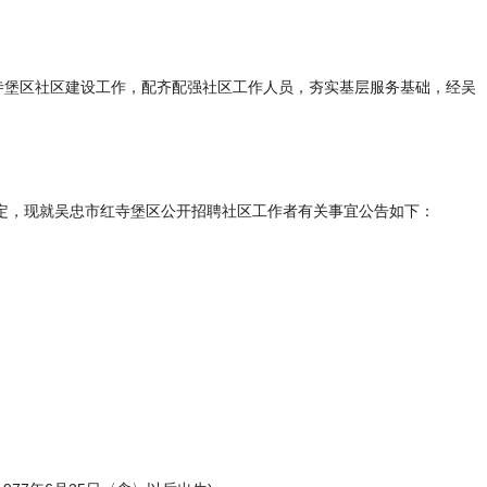
寺堡区社区建设工作，配齐配强社区工作人员，夯实基层服务基础，经吴
定，现就吴忠市红寺堡区公开招聘社区工作者有关事宜公告如下：