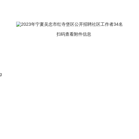
扫码查看附件信息
g