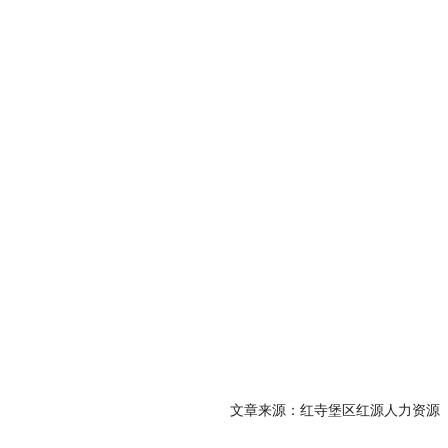
文章来源：红寺堡区红源人力资源