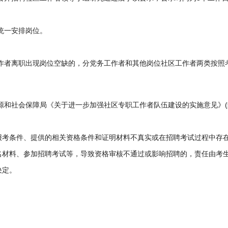
统一安排岗位。
作者离职出现岗位空缺的，分党务工作者和其他岗位社区工作者两类按照
和社会保障局《关于进一步加强社区专职工作者队伍建设的实施意见》(红民
报考条件、提供的相关资格条件和证明材料不真实或在招聘考试过程中存在
名材料、参加招聘考试等，导致资格审核不通过或影响招聘的，责任由考生
决定。