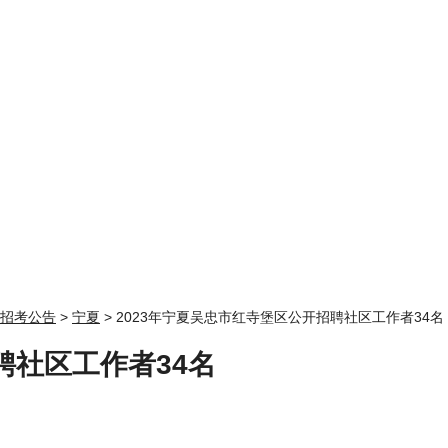
招考公告
>
宁夏
> 2023年宁夏吴忠市红寺堡区公开招聘社区工作者34名
聘社区工作者34名