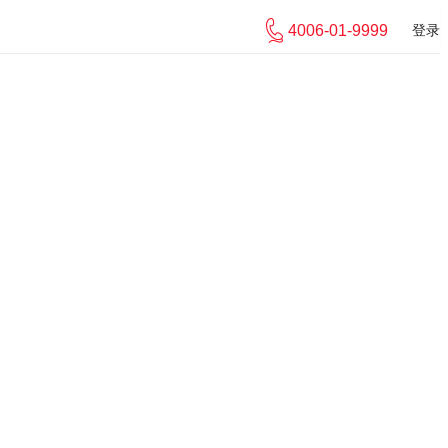
4006-01-9999
登录