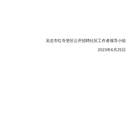
吴忠市红寺堡区公开招聘社区工作者领导小组
2023年6月25日