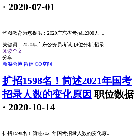
· 2020-07-01
华图教育为您提供：2020广东省考招12308人,...
关键词：
2020年广东公务员考试,职位分析,招录
阅读全文
分享
新浪微博
微信
QQ空间
扩招1598名！简述2021年国考
招录人数的变化原因
职位数据
· 2020-10-14
扩招1598名！简述2021年国考招录人数的变化原...