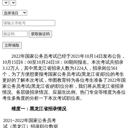
2022年国家公务员考试已经于2021年10月14日发布公告，
10月15日8：00至10月24日18：00期间报名。本次考试共招录
3.12万人，其中黑龙江省招录人数为1224人，招录岗位561
个，为了方便想要报考国家公务员考试(黑龙江省)职位的考生
更好的了解本次考试，华图教育特为各位考生准备了2022年国
家公务员考试(黑龙江省)的职位分析，我们将从黑龙江省招录
情况、各层级招录情况、应届生比例、热门专业等维度为各位
考生多角度的分析一下本次考试职位表。
维度一：黑龙江省招录情况
2021~2022年国家公务员考
试（黑龙江）招录职位数据