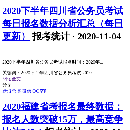
2020下半年四川省公务员考试
每日报名数据分析汇总（每日
更新）
报考统计 · 2020-11-04
2020下半年四川省公务员考试报名时间：2020年...
关键词：
2020下半年四川省公务员考试,2020
阅读全文
分享
新浪微博
微信
QQ空间
2020福建省考报名最终数据：
报名人数突破15万，最高竞争