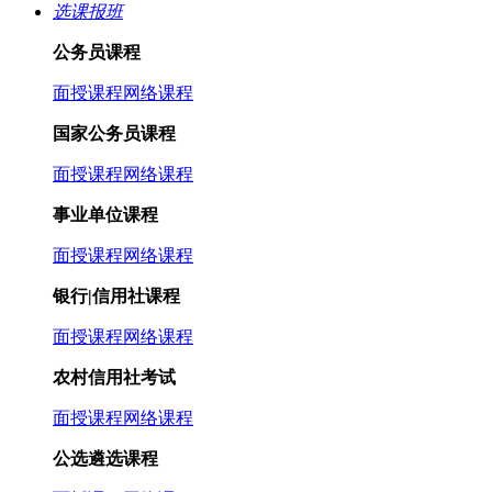
选课报班
公务员课程
面授课程
网络课程
国家公务员课程
面授课程
网络课程
事业单位课程
面授课程
网络课程
银行|信用社课程
面授课程
网络课程
农村信用社考试
面授课程
网络课程
公选遴选课程