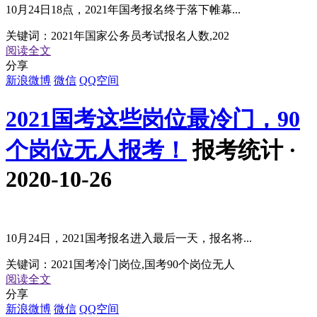
10月24日18点，2021年国考报名终于落下帷幕...
关键词：
2021年国家公务员考试报名人数,202
阅读全文
分享
新浪微博
微信
QQ空间
2021国考这些岗位最冷门，90
个岗位无人报考！
报考统计 ·
2020-10-26
10月24日，2021国考报名进入最后一天，报名将...
关键词：
2021国考冷门岗位,国考90个岗位无人
阅读全文
分享
新浪微博
微信
QQ空间