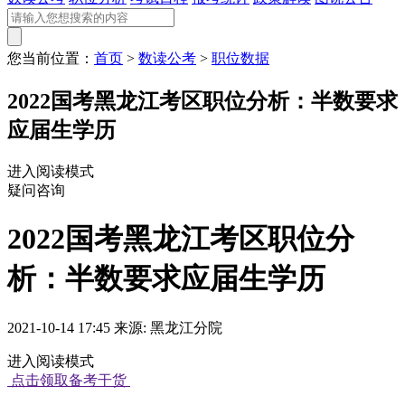
您当前位置：
首页
>
数读公考
>
职位数据
2022国考黑龙江考区职位分析：半数要求
应届生学历
进入阅读模式
疑问咨询
2022国考黑龙江考区职位分
析：半数要求应届生学历
2021-10-14 17:45 来源: 黑龙江分院
进入阅读模式
点击领取备考干货