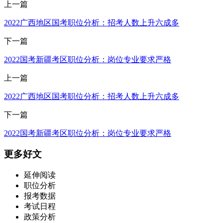
上一篇
2022广西地区国考职位分析：招考人数上升六成多
下一篇
2022国考新疆考区职位分析：岗位专业要求严格
上一篇
2022广西地区国考职位分析：招考人数上升六成多
下一篇
2022国考新疆考区职位分析：岗位专业要求严格
更多好文
延伸阅读
职位分析
报考数据
考试日程
政策分析