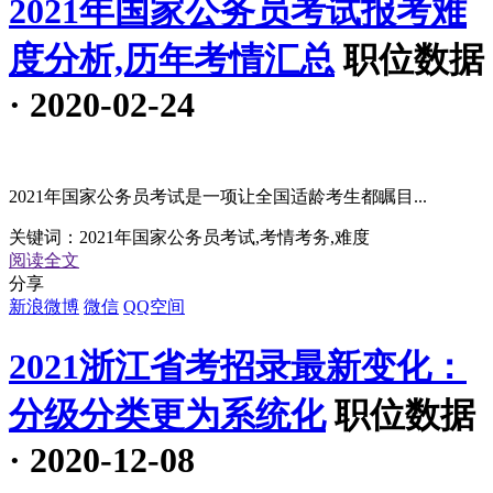
2021年国家公务员考试报考难
度分析,历年考情汇总
职位数据
· 2020-02-24
2021年国家公务员考试是一项让全国适龄考生都瞩目...
关键词：
2021年国家公务员考试,考情考务,难度
阅读全文
分享
新浪微博
微信
QQ空间
2021浙江省考招录最新变化：
分级分类更为系统化
职位数据
· 2020-12-08