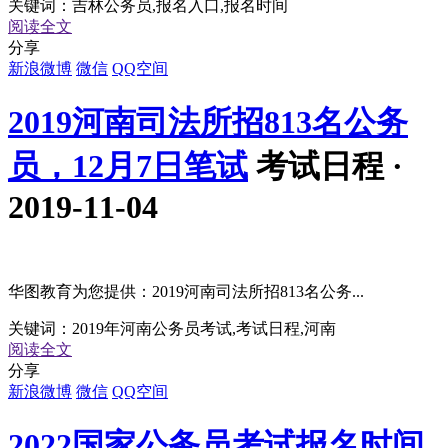
关键词：
吉林公务员,报名入口,报名时间
阅读全文
分享
新浪微博
微信
QQ空间
2019河南司法所招813名公务
员，12月7日笔试
考试日程 ·
2019-11-04
华图教育为您提供：2019河南司法所招813名公务...
关键词：
2019年河南公务员考试,考试日程,河南
阅读全文
分享
新浪微博
微信
QQ空间
2022国家公务员考试报名时间_