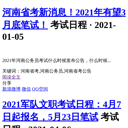
河南省考新消息！2021年有望3
月底笔试！
考试日程 · 2021-
01-05
2021年河南公务员考试什么时候发布公告，什么时候...
关键词：
河南省考,河南公务员,河南省考公告
阅读全文
分享
新浪微博
微信
QQ空间
2021军队文职考试日程：4月7
日起报名，5月23日笔试
考试