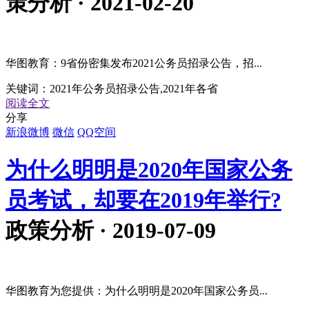
策分析 · 2021-02-20
华图教育：9省份密集发布2021公务员招录公告，招...
关键词：
2021年公务员招录公告,2021年各省
阅读全文
分享
新浪微博
微信
QQ空间
为什么明明是2020年国家公务
员考试，却要在2019年举行?
政策分析 · 2019-07-09
华图教育为您提供：为什么明明是2020年国家公务员...