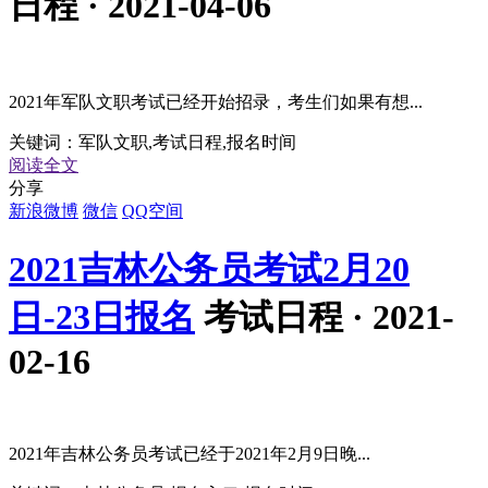
日程 · 2021-04-06
2021年军队文职考试已经开始招录，考生们如果有想...
关键词：
军队文职,考试日程,报名时间
阅读全文
分享
新浪微博
微信
QQ空间
2021吉林公务员考试2月20
日-23日报名
考试日程 · 2021-
02-16
2021年吉林公务员考试已经于2021年2月9日晚...