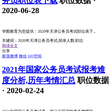
务员职位表下载
职位数据 ·
2020-06-28
华图教育为您提供：2020年天津公务员考试职位表下...
关键词：
2020年天津公务员考试,招录人数,职位
阅读全文
分享
新浪微博
微信
QQ空间
2021年国家公务员考试报考难
度分析,历年考情汇总
职位数据
· 2020-02-24