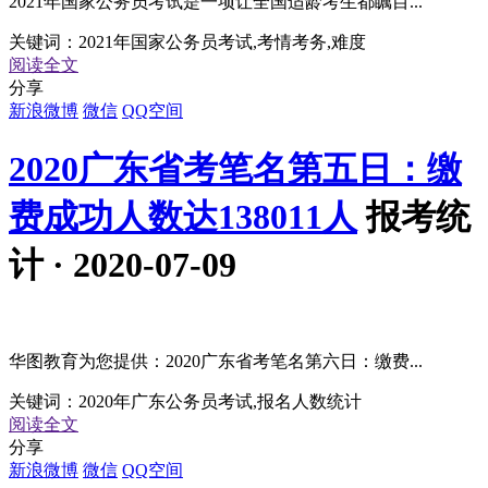
2021年国家公务员考试是一项让全国适龄考生都瞩目...
关键词：
2021年国家公务员考试,考情考务,难度
阅读全文
分享
新浪微博
微信
QQ空间
2020广东省考笔名第五日：缴
费成功人数达138011人
报考统
计 · 2020-07-09
华图教育为您提供：2020广东省考笔名第六日：缴费...
关键词：
2020年广东公务员考试,报名人数统计
阅读全文
分享
新浪微博
微信
QQ空间