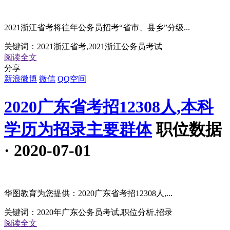
2021浙江省考将往年公务员招考“省市、县乡”分级...
关键词：
2021浙江省考,2021浙江公务员考试
阅读全文
分享
新浪微博
微信
QQ空间
2020广东省考招12308人,本科
学历为招录主要群体
职位数据
· 2020-07-01
华图教育为您提供：2020广东省考招12308人,...
关键词：
2020年广东公务员考试,职位分析,招录
阅读全文