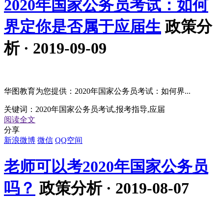
2020年国家公务员考试：如何
界定你是否属于应届生
政策分
析 · 2019-09-09
华图教育为您提供：2020年国家公务员考试：如何界...
关键词：
2020年国家公务员考试,报考指导,应届
阅读全文
分享
新浪微博
微信
QQ空间
老师可以考2020年国家公务员
吗？
政策分析 · 2019-08-07