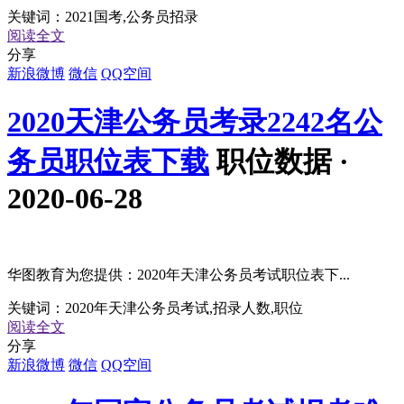
关键词：
2021国考,公务员招录
阅读全文
分享
新浪微博
微信
QQ空间
2020天津公务员考录2242名公
务员职位表下载
职位数据 ·
2020-06-28
华图教育为您提供：2020年天津公务员考试职位表下...
关键词：
2020年天津公务员考试,招录人数,职位
阅读全文
分享
新浪微博
微信
QQ空间