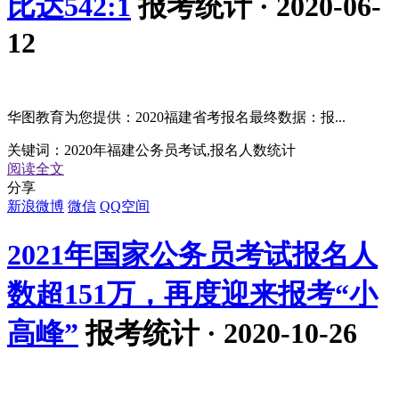
比达542:1
报考统计 · 2020-06-
12
华图教育为您提供：2020福建省考报名最终数据：报...
关键词：
2020年福建公务员考试,报名人数统计
阅读全文
分享
新浪微博
微信
QQ空间
2021年国家公务员考试报名人
数超151万，再度迎来报考“小
高峰”
报考统计 · 2020-10-26