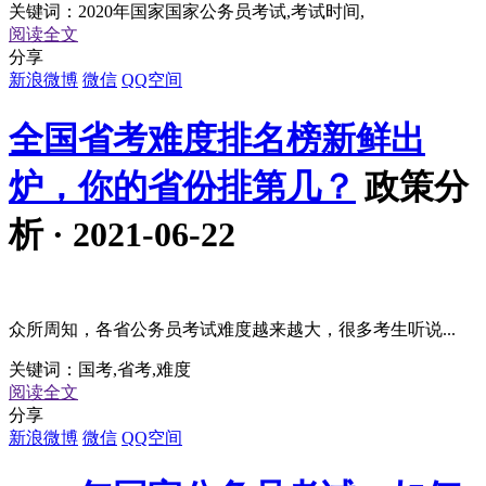
关键词：
2020年国家国家公务员考试,考试时间,
阅读全文
分享
新浪微博
微信
QQ空间
全国省考难度排名榜新鲜出
炉，你的省份排第几？
政策分
析 · 2021-06-22
众所周知，各省公务员考试难度越来越大，很多考生听说...
关键词：
国考,省考,难度
阅读全文
分享
新浪微博
微信
QQ空间