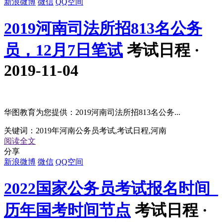
新浪微博
微信
QQ空间
2019河南司法所招813名公务
员，12月7日笔试
考试日程 ·
2019-11-04
华图教育为您提供：2019河南司法所招813名公务...
关键词：
2019年河南公务员考试,考试日程,河南
阅读全文
分享
新浪微博
微信
QQ空间
2022国家公务员考试报名时间_
历年国考时间节点
考试日程 ·