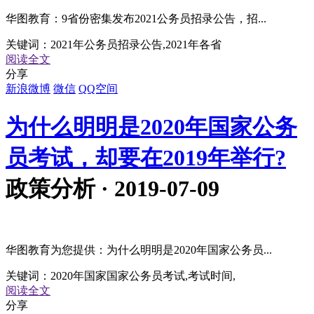
华图教育：9省份密集发布2021公务员招录公告，招...
关键词：
2021年公务员招录公告,2021年各省
阅读全文
分享
新浪微博
微信
QQ空间
为什么明明是2020年国家公务
员考试，却要在2019年举行?
政策分析 · 2019-07-09
华图教育为您提供：为什么明明是2020年国家公务员...
关键词：
2020年国家国家公务员考试,考试时间,
阅读全文
分享