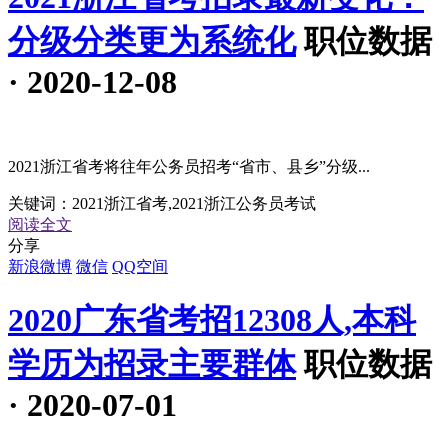
分级分类更为系统化
职位数据
· 2020-12-08
2021浙江省考将往年公务员招考“省市、县乡”分级...
关键词：
2021浙江省考,2021浙江公务员考试
阅读全文
分享
新浪微博
微信
QQ空间
2020广东省考招12308人,本科
学历为招录主要群体
职位数据
· 2020-07-01