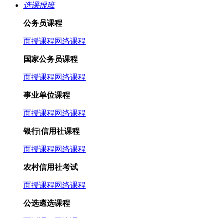
选课报班
公务员课程
面授课程
网络课程
国家公务员课程
面授课程
网络课程
事业单位课程
面授课程
网络课程
银行|信用社课程
面授课程
网络课程
农村信用社考试
面授课程
网络课程
公选遴选课程