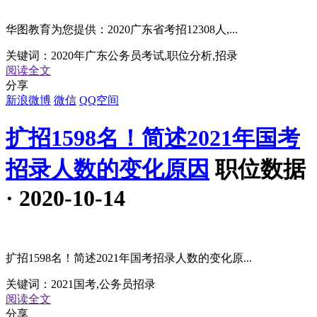
华图教育为您提供：2020广东省考招12308人,...
关键词：
2020年广东公务员考试,职位分析,招录
阅读全文
分享
新浪微博
微信
QQ空间
扩招1598名！简述2021年国考
招录人数的变化原因
职位数据
· 2020-10-14
扩招1598名！简述2021年国考招录人数的变化原...
关键词：
2021国考,公务员招录
阅读全文
分享