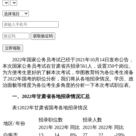
2022年国家公务员考试已经于2021年10月14日发布公告，
本次国家公务员考试在甘肃省共招录561人，设置350个岗位。
为方便考生更好的了解本次考试，华图教育特为各位考生准备
了2022年国考的职位分析，我们将从各地招录情况、学历、政
治面貌等维度为各位考生多角度的分析一下本次考试职位表。
一、2022年甘肃省各地招录情况汇总
表12022年甘肃省国考各地招录情况
招录职位数
招录人数
地区/ 年份
2021年
2022年
同比
2021年
2022年
同比
白银市
13
14
8%
27
22
-19%