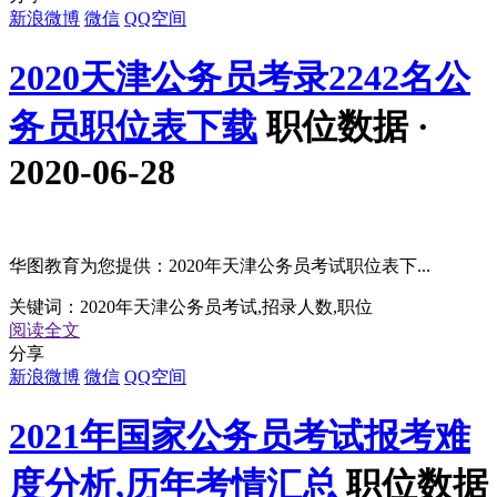
新浪微博
微信
QQ空间
2020天津公务员考录2242名公
务员职位表下载
职位数据 ·
2020-06-28
华图教育为您提供：2020年天津公务员考试职位表下...
关键词：
2020年天津公务员考试,招录人数,职位
阅读全文
分享
新浪微博
微信
QQ空间
2021年国家公务员考试报考难
度分析,历年考情汇总
职位数据