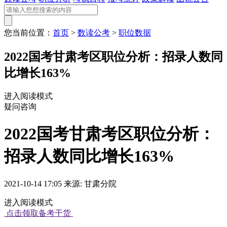
您当前位置：
首页
>
数读公考
>
职位数据
2022国考甘肃考区职位分析：招录人数同
比增长163%
进入阅读模式
疑问咨询
2022国考甘肃考区职位分析：
招录人数同比增长163%
2021-10-14 17:05 来源: 甘肃分院
进入阅读模式
点击领取备考干货