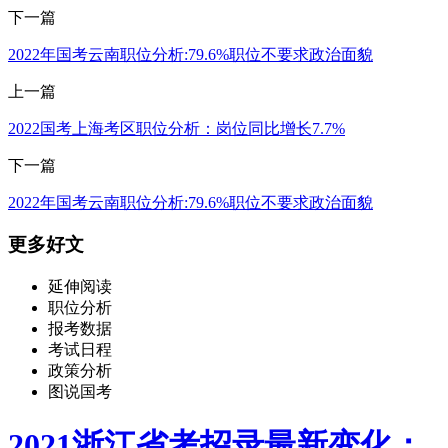
下一篇
2022年国考云南职位分析:79.6%职位不要求政治面貌
上一篇
2022国考上海考区职位分析：岗位同比增长7.7%
下一篇
2022年国考云南职位分析:79.6%职位不要求政治面貌
更多好文
延伸阅读
职位分析
报考数据
考试日程
政策分析
图说国考
2021浙江省考招录最新变化：