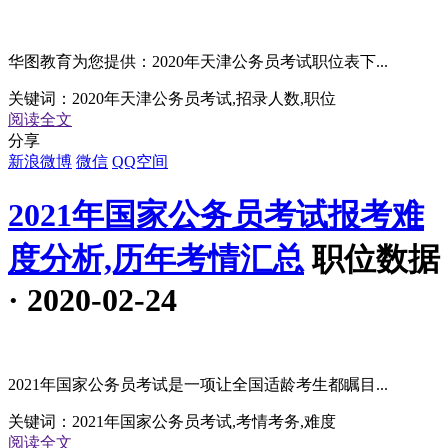
华图教育为您提供：2020年天津公务员考试职位表下...
关键词：
2020年天津公务员考试,招录人数,职位
阅读全文
分享
新浪微博
微信
QQ空间
2021年国家公务员考试报考难
度分析,历年考情汇总
职位数据
· 2020-02-24
2021年国家公务员考试是一项让全国适龄考生都瞩目...
关键词：
2021年国家公务员考试,考情考务,难度
阅读全文