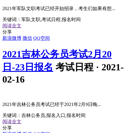
2021年军队文职考试已经开始招录，考生们如果有想...
关键词：
军队文职,考试日程,报名时间
阅读全文
分享
新浪微博
微信
QQ空间
2021吉林公务员考试2月20
日-23日报名
考试日程 · 2021-
02-16
2021年吉林公务员考试已经于2021年2月9日晚...
关键词：
吉林公务员,报名入口,报名时间
阅读全文
分享