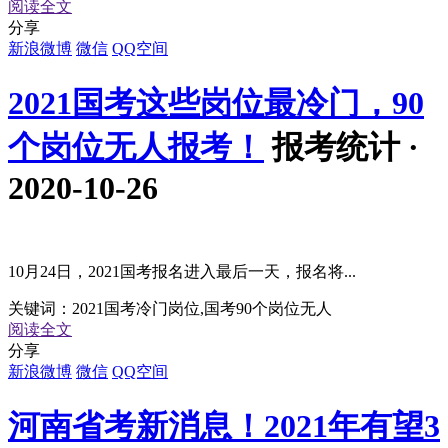
阅读全文
分享
新浪微博
微信
QQ空间
2021国考这些岗位最冷门，90
个岗位无人报考！
报考统计 ·
2020-10-26
10月24日，2021国考报名进入最后一天，报名将...
关键词：
2021国考冷门岗位,国考90个岗位无人
阅读全文
分享
新浪微博
微信
QQ空间
河南省考新消息！2021年有望3