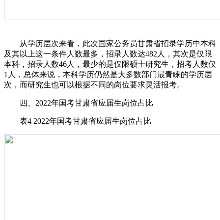
从学历层次来看，此次国家公务员甘肃省招录学历中本科
及其以上这一条件人数最多，招录人数达482人，其次是仅限
本科，招录人数46人，最少的是仅限硕士研究生，招考人数仅
1人，总体来说，本科学历仍然是大多数部门最青睐的学历层
次，而研究生也可以根据不同的岗位要求灵活报考。
四、2022年国考甘肃省应届生岗位占比
表4 2022年国考甘肃省应届生岗位占比