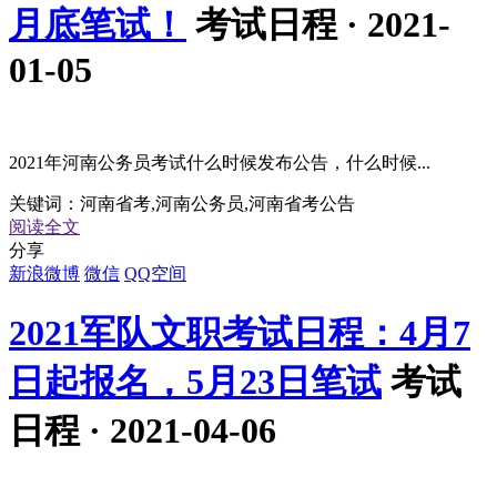
月底笔试！
考试日程 · 2021-
01-05
2021年河南公务员考试什么时候发布公告，什么时候...
关键词：
河南省考,河南公务员,河南省考公告
阅读全文
分享
新浪微博
微信
QQ空间
2021军队文职考试日程：4月7
日起报名，5月23日笔试
考试
日程 · 2021-04-06