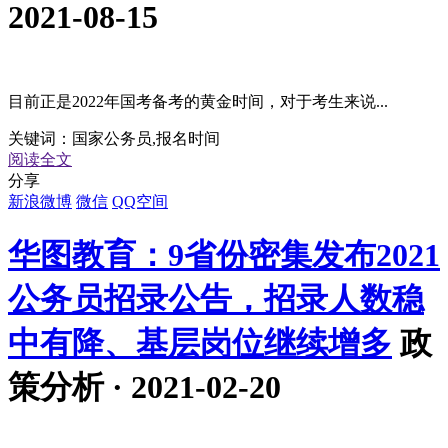
2021-08-15
目前正是2022年国考备考的黄金时间，对于考生来说...
关键词：
国家公务员,报名时间
阅读全文
分享
新浪微博
微信
QQ空间
华图教育：9省份密集发布2021
公务员招录公告，招录人数稳
中有降、基层岗位继续增多
政
策分析 · 2021-02-20