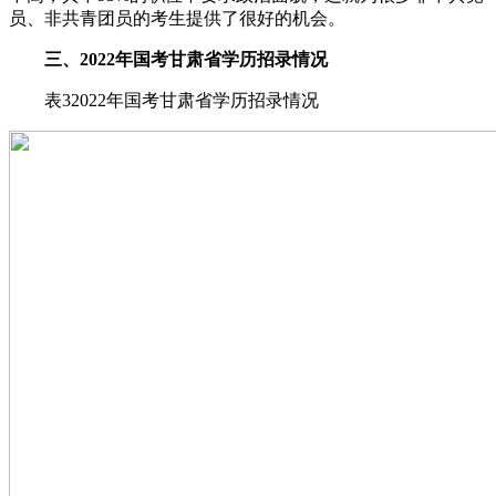
员、非共青团员的考生提供了很好的机会。
三、2022年国考甘肃省学历招录情况
表32022年国考甘肃省学历招录情况