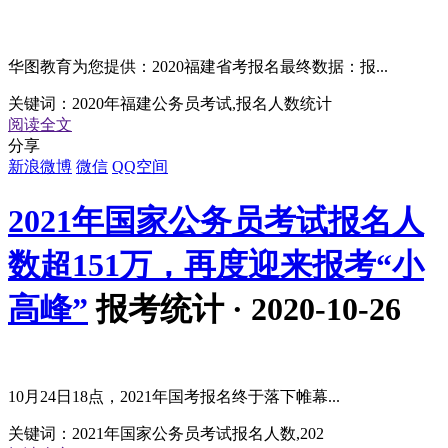
华图教育为您提供：2020福建省考报名最终数据：报...
关键词：
2020年福建公务员考试,报名人数统计
阅读全文
分享
新浪微博
微信
QQ空间
2021年国家公务员考试报名人
数超151万，再度迎来报考“小
高峰”
报考统计 · 2020-10-26
10月24日18点，2021年国考报名终于落下帷幕...
关键词：
2021年国家公务员考试报名人数,202