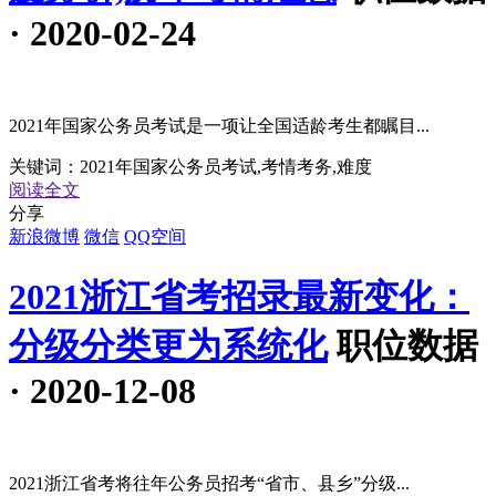
· 2020-02-24
2021年国家公务员考试是一项让全国适龄考生都瞩目...
关键词：
2021年国家公务员考试,考情考务,难度
阅读全文
分享
新浪微博
微信
QQ空间
2021浙江省考招录最新变化：
分级分类更为系统化
职位数据
· 2020-12-08
2021浙江省考将往年公务员招考“省市、县乡”分级...