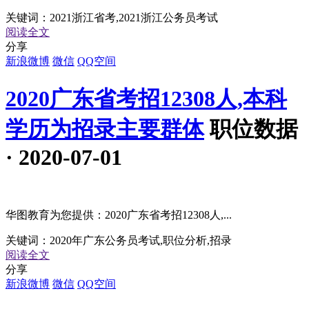
关键词：
2021浙江省考,2021浙江公务员考试
阅读全文
分享
新浪微博
微信
QQ空间
2020广东省考招12308人,本科
学历为招录主要群体
职位数据
· 2020-07-01
华图教育为您提供：2020广东省考招12308人,...
关键词：
2020年广东公务员考试,职位分析,招录
阅读全文
分享
新浪微博
微信
QQ空间