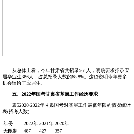
从总体上看，今年甘肃省共招录561人，明确要求招录应
届毕业生386人，占总招录人数的68.8%。这也说明今年更多
机会留给了应届生。
五、2022年国考甘肃省基层工作经历要求
表52020-2022年甘肃国考对基层工作最低年限的情况统计
表(招考人数)
年份
2022年
2021年
2020年
无限制
487
427
357