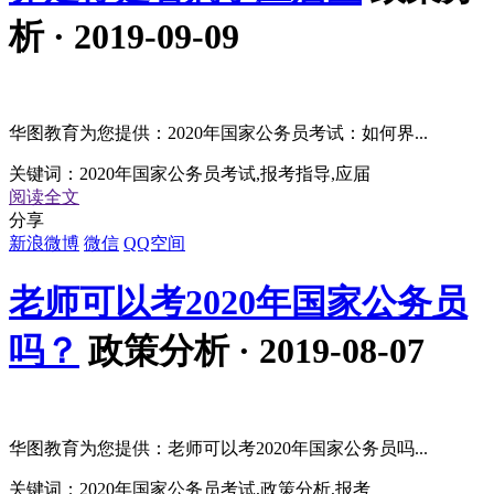
析 · 2019-09-09
华图教育为您提供：2020年国家公务员考试：如何界...
关键词：
2020年国家公务员考试,报考指导,应届
阅读全文
分享
新浪微博
微信
QQ空间
老师可以考2020年国家公务员
吗？
政策分析 · 2019-08-07
华图教育为您提供：老师可以考2020年国家公务员吗...
关键词：
2020年国家公务员考试,政策分析,报考