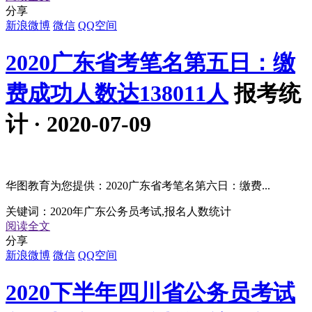
分享
新浪微博
微信
QQ空间
2020广东省考笔名第五日：缴
费成功人数达138011人
报考统
计 · 2020-07-09
华图教育为您提供：2020广东省考笔名第六日：缴费...
关键词：
2020年广东公务员考试,报名人数统计
阅读全文
分享
新浪微博
微信
QQ空间
2020下半年四川省公务员考试