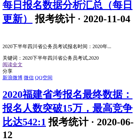
每日报名数据分析汇总（每日
更新）
报考统计 · 2020-11-04
2020下半年四川省公务员考试报名时间：2020年...
关键词：
2020下半年四川省公务员考试,2020
阅读全文
分享
新浪微博
微信
QQ空间
2020福建省考报名最终数据：
报名人数突破15万，最高竞争
比达542:1
报考统计 · 2020-06-
12