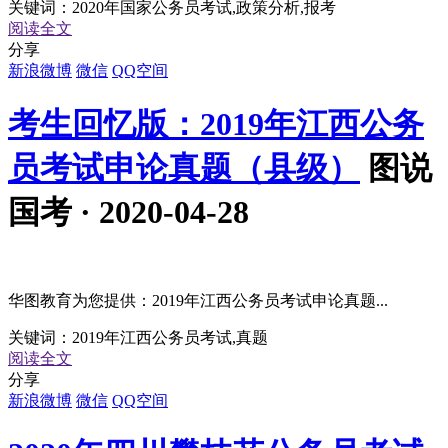
关键词：
2020年国家公务员考试,政策分析,报考
阅读全文
分享
新浪微博
微信
QQ空间
考生回忆版：2019年江西公务
员考试申论真题（县级）
图说
国考 · 2020-04-28
华图教育为您提供：2019年江西公务员考试申论真题...
关键词：
2019年江西公务员考试,真题
阅读全文
分享
新浪微博
微信
QQ空间