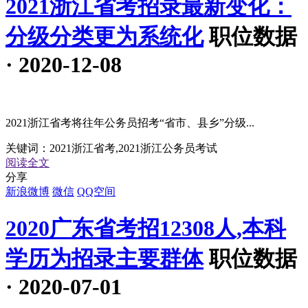
2021浙江省考招录最新变化：
分级分类更为系统化
职位数据
· 2020-12-08
2021浙江省考将往年公务员招考“省市、县乡”分级...
关键词：
2021浙江省考,2021浙江公务员考试
阅读全文
分享
新浪微博
微信
QQ空间
2020广东省考招12308人,本科
学历为招录主要群体
职位数据
· 2020-07-01