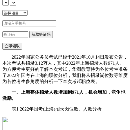
2022年国家公务员考试已经于2021年10月14日发布公告，
本次考试共招录3.12万人，其中2022年上海招录人数971人。
为方便考生更好的了解本次考试，华图教育特为各位考生准备
了2022年国考在上海的职位分析，我们将从招录岗位数等维度
为各位考生多角度的分析一下本次考试职位表。
一、上海整体招录人数增加到971人，机会增加，竞争也
激励。
表1 2022年国考(上海)招录岗位数、人数分析