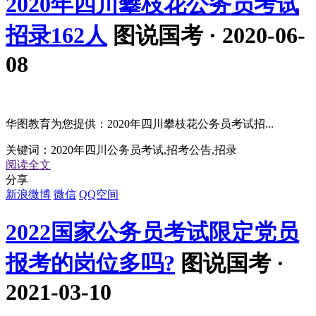
2020年四川攀枝花公务员考试
招录162人
图说国考 · 2020-06-
08
华图教育为您提供：2020年四川攀枝花公务员考试招...
关键词：
2020年四川公务员考试,招考公告,招录
阅读全文
分享
新浪微博
微信
QQ空间
2022国家公务员考试限定党员
报考的岗位多吗?
图说国考 ·
2021-03-10