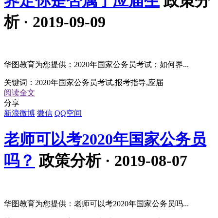
界定你是否属于应届生
政策分
析 · 2019-09-09
华图教育为您提供：2020年国家公务员考试：如何界...
关键词：
2020年国家公务员考试,报考指导,应届
阅读全文
分享
新浪微博
微信
QQ空间
老师可以考2020年国家公务员
吗？
政策分析 · 2019-08-07
华图教育为您提供：老师可以考2020年国家公务员吗...