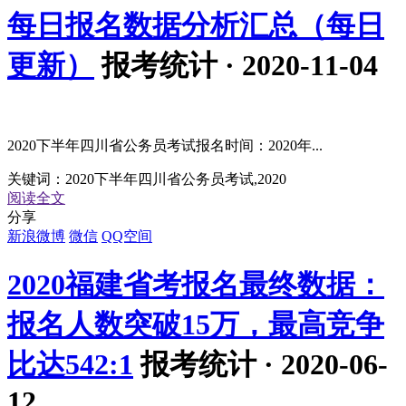
每日报名数据分析汇总（每日
更新）
报考统计 · 2020-11-04
2020下半年四川省公务员考试报名时间：2020年...
关键词：
2020下半年四川省公务员考试,2020
阅读全文
分享
新浪微博
微信
QQ空间
2020福建省考报名最终数据：
报名人数突破15万，最高竞争
比达542:1
报考统计 · 2020-06-
12