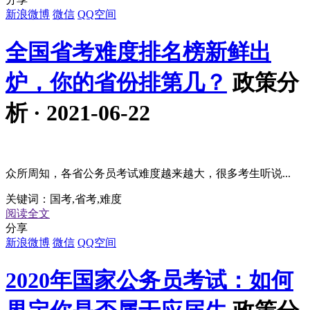
新浪微博
微信
QQ空间
全国省考难度排名榜新鲜出
炉，你的省份排第几？
政策分
析 · 2021-06-22
众所周知，各省公务员考试难度越来越大，很多考生听说...
关键词：
国考,省考,难度
阅读全文
分享
新浪微博
微信
QQ空间
2020年国家公务员考试：如何