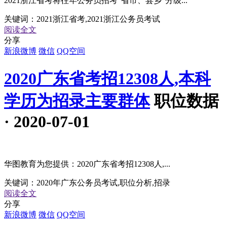
2021浙江省考将往年公务员招考“省市、县乡”分级...
关键词：
2021浙江省考,2021浙江公务员考试
阅读全文
分享
新浪微博
微信
QQ空间
2020广东省考招12308人,本科
学历为招录主要群体
职位数据
· 2020-07-01
华图教育为您提供：2020广东省考招12308人,...
关键词：
2020年广东公务员考试,职位分析,招录
阅读全文
分享
新浪微博
微信
QQ空间