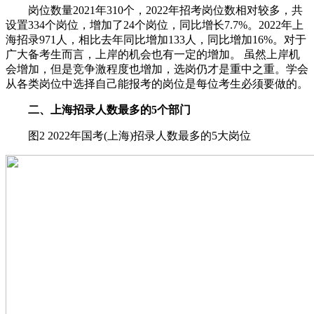
岗位数量2021年310个，2022年招考岗位数相对较多，共
设置334个岗位，增加了24个岗位，同比增长7.7%。2022年上
海招录971人，相比去年同比增加133人，同比增加16%。对于
广大备考生而言，上岸的机会也有一定的增加。 虽然上岸机
会增加，但是竞争激程度也增加，选岗仍才是重中之重。学会
从各类岗位中选择自己能报考的岗位是每位考生必须要做的。
二、上海招录人数最多的5个部门
图2 2022年国考(上海)招录人数最多的5大岗位