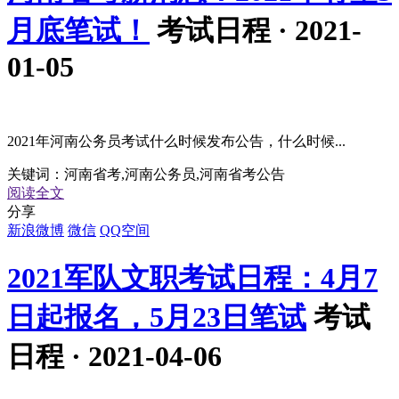
月底笔试！
考试日程 · 2021-
01-05
2021年河南公务员考试什么时候发布公告，什么时候...
关键词：
河南省考,河南公务员,河南省考公告
阅读全文
分享
新浪微博
微信
QQ空间
2021军队文职考试日程：4月7
日起报名，5月23日笔试
考试
日程 · 2021-04-06