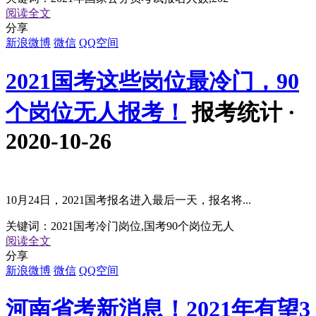
阅读全文
分享
新浪微博
微信
QQ空间
2021国考这些岗位最冷门，90
个岗位无人报考！
报考统计 ·
2020-10-26
10月24日，2021国考报名进入最后一天，报名将...
关键词：
2021国考冷门岗位,国考90个岗位无人
阅读全文
分享
新浪微博
微信
QQ空间
河南省考新消息！2021年有望3