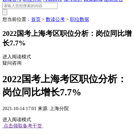
您当前位置：
首页
>
数读公考
>
职位数据
2022国考上海考区职位分析：岗位同比增
长7.7%
进入阅读模式
疑问咨询
2022国考上海考区职位分析：
岗位同比增长7.7%
2021-10-14 17:01 来源: 上海分院
进入阅读模式
点击领取备考干货