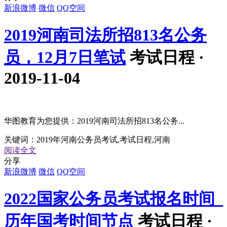
新浪微博
微信
QQ空间
2019河南司法所招813名公务
员，12月7日笔试
考试日程 ·
2019-11-04
华图教育为您提供：2019河南司法所招813名公务...
关键词：
2019年河南公务员考试,考试日程,河南
阅读全文
分享
新浪微博
微信
QQ空间
2022国家公务员考试报名时间_
历年国考时间节点
考试日程 ·