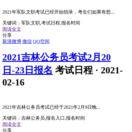
2021年军队文职考试已经开始招录，考生们如果有想...
关键词：
军队文职,考试日程,报名时间
阅读全文
分享
新浪微博
微信
QQ空间
2021吉林公务员考试2月20
日-23日报名
考试日程 · 2021-
02-16
2021年吉林公务员考试已经于2021年2月9日晚...
关键词：
吉林公务员,报名入口,报名时间
阅读全文
分享