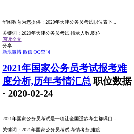
华图教育为您提供：2020年天津公务员考试职位表下...
关键词：
2020年天津公务员考试,招录人数,职位
阅读全文
分享
新浪微博
微信
QQ空间
2021年国家公务员考试报考难
度分析,历年考情汇总
职位数据
· 2020-02-24
2021年国家公务员考试是一项让全国适龄考生都瞩目...
关键词：
2021年国家公务员考试,考情考务,难度