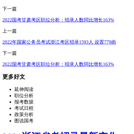
下一篇
2022国考甘肃考区职位分析：招录人数同比增长163%
上一篇
2022年国家公务员考试浙江考区招录1593人 设置779岗
下一篇
2022国考甘肃考区职位分析：招录人数同比增长163%
更多好文
延伸阅读
职位分析
报考数据
考试日程
政策分析
图说国考