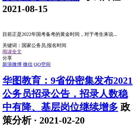
2021-08-15
目前正是2022年国考备考的黄金时间，对于考生来说...
关键词：
国家公务员,报名时间
阅读全文
分享
新浪微博
微信
QQ空间
华图教育：9省份密集发布2021
公务员招录公告，招录人数稳
中有降、基层岗位继续增多
政
策分析 · 2021-02-20