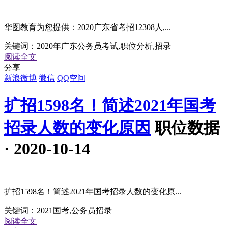
华图教育为您提供：2020广东省考招12308人,...
关键词：
2020年广东公务员考试,职位分析,招录
阅读全文
分享
新浪微博
微信
QQ空间
扩招1598名！简述2021年国考
招录人数的变化原因
职位数据
· 2020-10-14
扩招1598名！简述2021年国考招录人数的变化原...
关键词：
2021国考,公务员招录
阅读全文