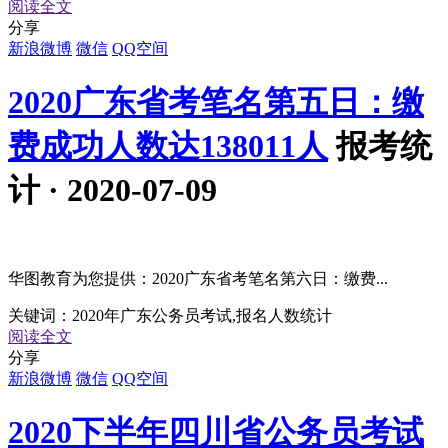
阅读全文
分享
新浪微博
微信
QQ空间
2020广东省考笔名第五日：缴
费成功人数达138011人
报考统
计 · 2020-07-09
华图教育为您提供：2020广东省考笔名第六日：缴费...
关键词：
2020年广东公务员考试,报名人数统计
阅读全文
分享
新浪微博
微信
QQ空间
2020下半年四川省公务员考试