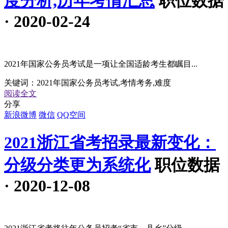
度分析,历年考情汇总
职位数据
· 2020-02-24
2021年国家公务员考试是一项让全国适龄考生都瞩目...
关键词：
2021年国家公务员考试,考情考务,难度
阅读全文
分享
新浪微博
微信
QQ空间
2021浙江省考招录最新变化：
分级分类更为系统化
职位数据
· 2020-12-08