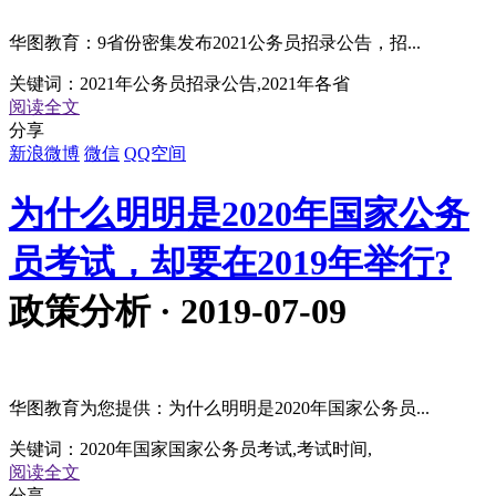
华图教育：9省份密集发布2021公务员招录公告，招...
关键词：
2021年公务员招录公告,2021年各省
阅读全文
分享
新浪微博
微信
QQ空间
为什么明明是2020年国家公务
员考试，却要在2019年举行?
政策分析 · 2019-07-09
华图教育为您提供：为什么明明是2020年国家公务员...
关键词：
2020年国家国家公务员考试,考试时间,
阅读全文
分享