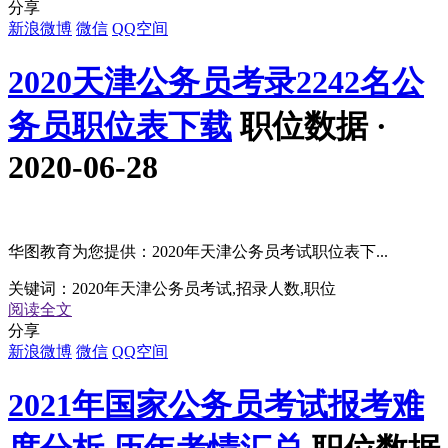
分享
新浪微博
微信
QQ空间
2020天津公务员考录2242名公
务员职位表下载
职位数据 ·
2020-06-28
华图教育为您提供：2020年天津公务员考试职位表下...
关键词：
2020年天津公务员考试,招录人数,职位
阅读全文
分享
新浪微博
微信
QQ空间
2021年国家公务员考试报考难