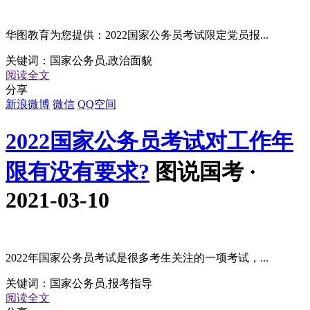
华图教育为您提供：2022国家公务员考试限定党员报...
关键词：
国家公务员,政治面貌
阅读全文
分享
新浪微博
微信
QQ空间
2022国家公务员考试对工作年
限有没有要求?
图说国考 ·
2021-03-10
2022年国家公务员考试是很多考生关注的一项考试，...
关键词：
国家公务员,报考指导
阅读全文