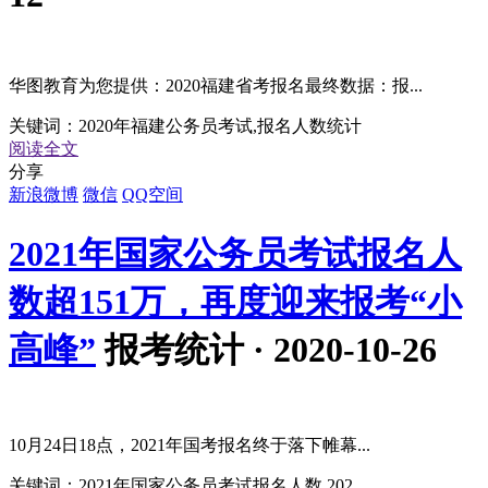
华图教育为您提供：2020福建省考报名最终数据：报...
关键词：
2020年福建公务员考试,报名人数统计
阅读全文
分享
新浪微博
微信
QQ空间
2021年国家公务员考试报名人
数超151万，再度迎来报考“小
高峰”
报考统计 · 2020-10-26
10月24日18点，2021年国考报名终于落下帷幕...
关键词：
2021年国家公务员考试报名人数,202