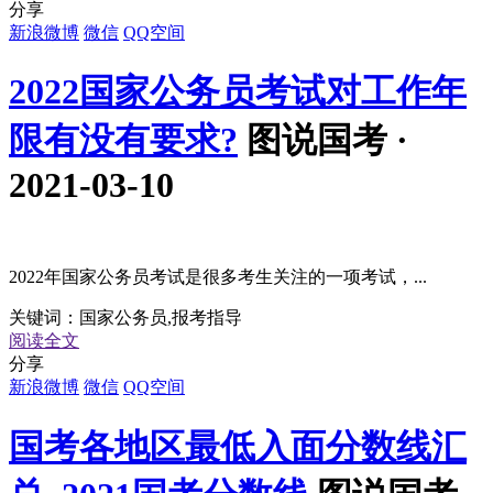
分享
新浪微博
微信
QQ空间
2022国家公务员考试对工作年
限有没有要求?
图说国考 ·
2021-03-10
2022年国家公务员考试是很多考生关注的一项考试，...
关键词：
国家公务员,报考指导
阅读全文
分享
新浪微博
微信
QQ空间
国考各地区最低入面分数线汇