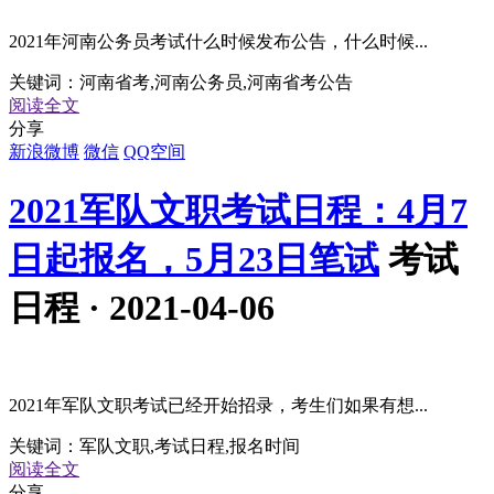
2021年河南公务员考试什么时候发布公告，什么时候...
关键词：
河南省考,河南公务员,河南省考公告
阅读全文
分享
新浪微博
微信
QQ空间
2021军队文职考试日程：4月7
日起报名，5月23日笔试
考试
日程 · 2021-04-06
2021年军队文职考试已经开始招录，考生们如果有想...
关键词：
军队文职,考试日程,报名时间
阅读全文
分享