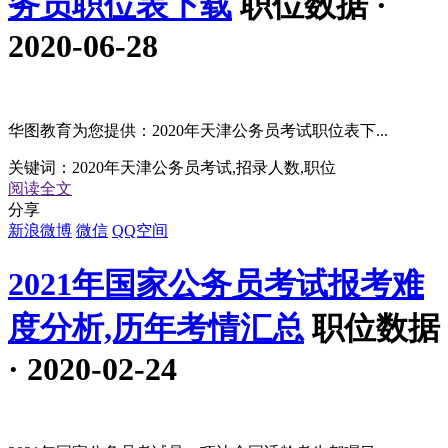
务员职位表下载
职位数据 ·
2020-06-28
华图教育为您提供：2020年天津公务员考试职位表下...
关键词：
2020年天津公务员考试,招录人数,职位
阅读全文
分享
新浪微博
微信
QQ空间
2021年国家公务员考试报考难
度分析,历年考情汇总
职位数据
· 2020-02-24