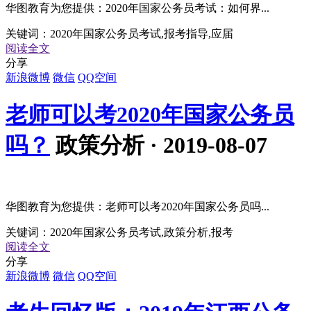
华图教育为您提供：2020年国家公务员考试：如何界...
关键词：
2020年国家公务员考试,报考指导,应届
阅读全文
分享
新浪微博
微信
QQ空间
老师可以考2020年国家公务员
吗？
政策分析 · 2019-08-07
华图教育为您提供：老师可以考2020年国家公务员吗...
关键词：
2020年国家公务员考试,政策分析,报考
阅读全文
分享
新浪微博
微信
QQ空间