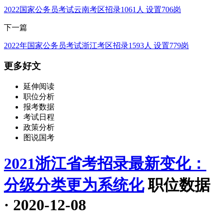
2022国家公务员考试云南考区招录1061人 设置706岗
下一篇
2022年国家公务员考试浙江考区招录1593人 设置779岗
更多好文
延伸阅读
职位分析
报考数据
考试日程
政策分析
图说国考
2021浙江省考招录最新变化：
分级分类更为系统化
职位数据
· 2020-12-08