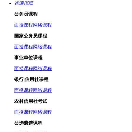
选课报班
公务员课程
面授课程
网络课程
国家公务员课程
面授课程
网络课程
事业单位课程
面授课程
网络课程
银行|信用社课程
面授课程
网络课程
农村信用社考试
面授课程
网络课程
公选遴选课程