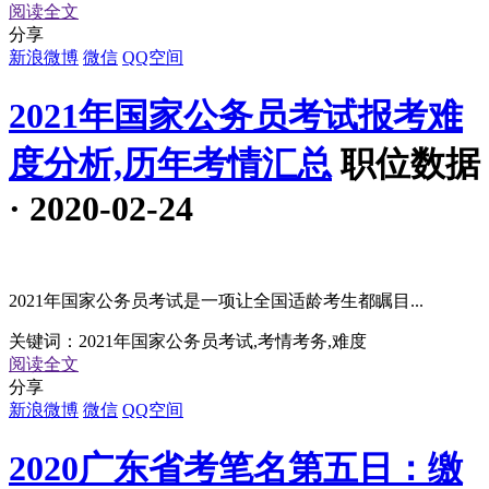
阅读全文
分享
新浪微博
微信
QQ空间
2021年国家公务员考试报考难
度分析,历年考情汇总
职位数据
· 2020-02-24
2021年国家公务员考试是一项让全国适龄考生都瞩目...
关键词：
2021年国家公务员考试,考情考务,难度
阅读全文
分享
新浪微博
微信
QQ空间
2020广东省考笔名第五日：缴