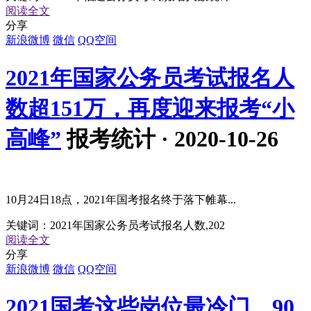
阅读全文
分享
新浪微博
微信
QQ空间
2021年国家公务员考试报名人
数超151万，再度迎来报考“小
高峰”
报考统计 · 2020-10-26
10月24日18点，2021年国考报名终于落下帷幕...
关键词：
2021年国家公务员考试报名人数,202
阅读全文
分享
新浪微博
微信
QQ空间
2021国考这些岗位最冷门，90