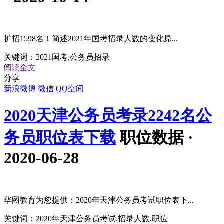
扩招1598名！简述2021年国考招录人数的变化原...
关键词：
2021国考,公务员招录
阅读全文
分享
新浪微博
微信
QQ空间
2020天津公务员考录2242名公
务员职位表下载
职位数据 ·
2020-06-28
华图教育为您提供：2020年天津公务员考试职位表下...
关键词：
2020年天津公务员考试,招录人数,职位