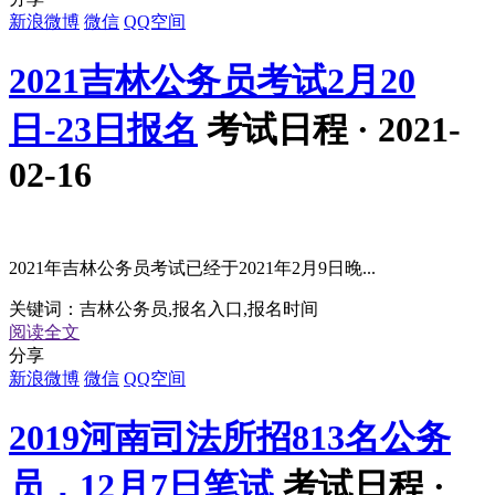
新浪微博
微信
QQ空间
2021吉林公务员考试2月20
日-23日报名
考试日程 · 2021-
02-16
2021年吉林公务员考试已经于2021年2月9日晚...
关键词：
吉林公务员,报名入口,报名时间
阅读全文
分享
新浪微博
微信
QQ空间
2019河南司法所招813名公务
员，12月7日笔试
考试日程 ·