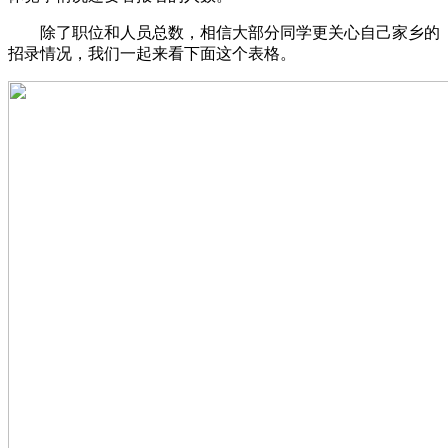
除了职位和人员总数，相信大部分同学更关心自己家乡的
招录情况，我们一起来看下面这个表格。