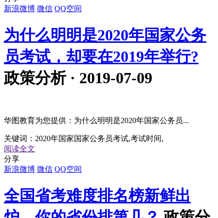
新浪微博
微信
QQ空间
为什么明明是2020年国家公务
员考试，却要在2019年举行?
政策分析 · 2019-07-09
华图教育为您提供：为什么明明是2020年国家公务员...
关键词：
2020年国家国家公务员考试,考试时间,
阅读全文
分享
新浪微博
微信
QQ空间
全国省考难度排名榜新鲜出
炉，你的省份排第几？
政策分