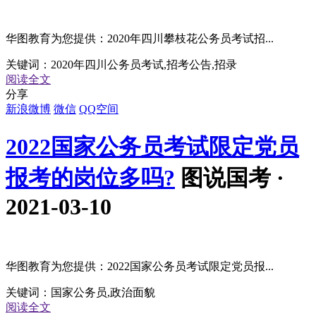
华图教育为您提供：2020年四川攀枝花公务员考试招...
关键词：
2020年四川公务员考试,招考公告,招录
阅读全文
分享
新浪微博
微信
QQ空间
2022国家公务员考试限定党员
报考的岗位多吗?
图说国考 ·
2021-03-10
华图教育为您提供：2022国家公务员考试限定党员报...
关键词：
国家公务员,政治面貌
阅读全文