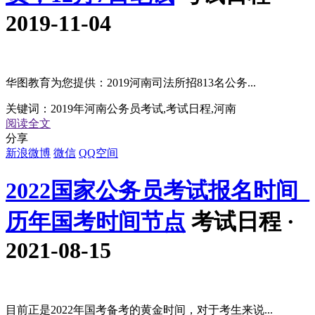
2019-11-04
华图教育为您提供：2019河南司法所招813名公务...
关键词：
2019年河南公务员考试,考试日程,河南
阅读全文
分享
新浪微博
微信
QQ空间
2022国家公务员考试报名时间_
历年国考时间节点
考试日程 ·
2021-08-15
目前正是2022年国考备考的黄金时间，对于考生来说...