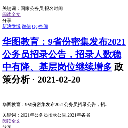
关键词：
国家公务员,报名时间
阅读全文
分享
新浪微博
微信
QQ空间
华图教育：9省份密集发布2021
公务员招录公告，招录人数稳
中有降、基层岗位继续增多
政
策分析 · 2021-02-20
华图教育：9省份密集发布2021公务员招录公告，招...
关键词：
2021年公务员招录公告,2021年各省
阅读全文
分享