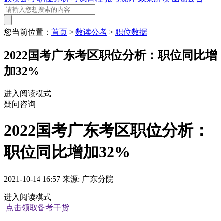
您当前位置：
首页
>
数读公考
>
职位数据
2022国考广东考区职位分析：职位同比增
加32%
进入阅读模式
疑问咨询
2022国考广东考区职位分析：
职位同比增加32%
2021-10-14 16:57 来源: 广东分院
进入阅读模式
点击领取备考干货