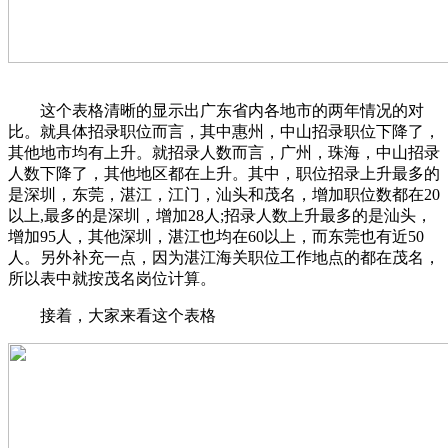
这个表格清晰的显示出广东省内各地市的两年情况的对
比。就具体招录职位而言，其中惠州，中山招录职位下降了，
其他地市均有上升。就招录人数而言，广州，珠海，中山招录
人数下降了，其他地区都在上升。其中，职位招录上升最多的
是深圳，东莞，湛江，江门，汕头和茂名，增加职位数都在20
以上,最多的是深圳，增加28人;招录人数上升最多的是汕头，
增加95人，其他深圳，湛江也均在60以上，而东莞也有近50
人。另外补充一点，因为湛江海关职位工作地点的都在茂名，
所以表中就按茂名岗位计算。
接着，大家来看这个表格