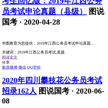
考生回忆版：2019年江西公务
员考试申论真题（县级）
图说
国考 · 2020-04-28
华图教育为您提供：2019年江西公务员考试申论真题...
关键词：
2019年江西公务员考试,真题
阅读全文
分享
新浪微博
微信
QQ空间
2020年四川攀枝花公务员考试
招录162人
图说国考 · 2020-06-
08