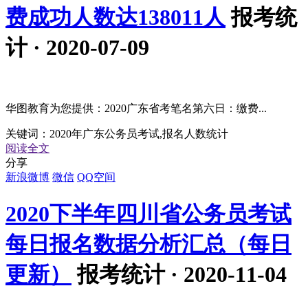
费成功人数达138011人
报考统
计 · 2020-07-09
华图教育为您提供：2020广东省考笔名第六日：缴费...
关键词：
2020年广东公务员考试,报名人数统计
阅读全文
分享
新浪微博
微信
QQ空间
2020下半年四川省公务员考试
每日报名数据分析汇总（每日
更新）
报考统计 · 2020-11-04