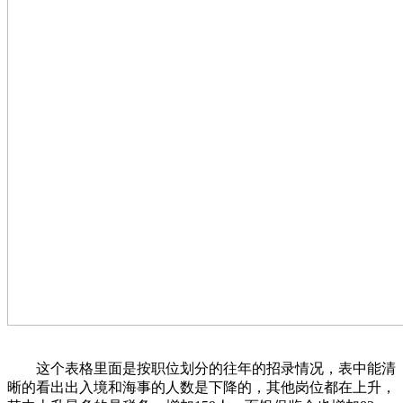
这个表格里面是按职位划分的往年的招录情况，表中能清
晰的看出出入境和海事的人数是下降的，其他岗位都在上升，