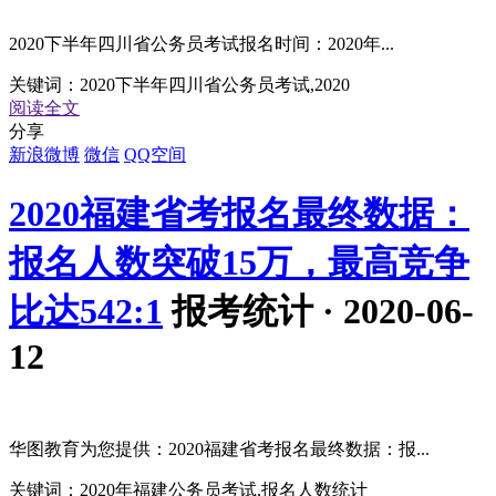
2020下半年四川省公务员考试报名时间：2020年...
关键词：
2020下半年四川省公务员考试,2020
阅读全文
分享
新浪微博
微信
QQ空间
2020福建省考报名最终数据：
报名人数突破15万，最高竞争
比达542:1
报考统计 · 2020-06-
12
华图教育为您提供：2020福建省考报名最终数据：报...
关键词：
2020年福建公务员考试,报名人数统计