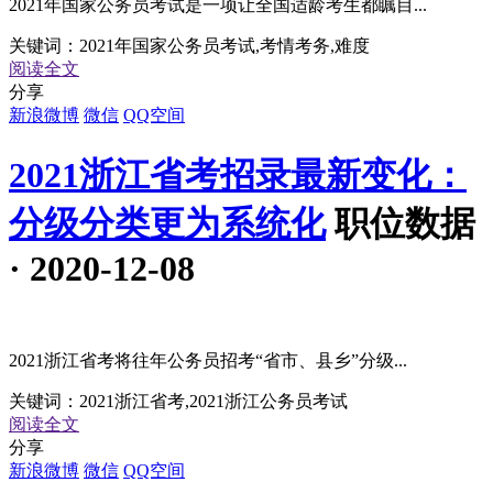
2021年国家公务员考试是一项让全国适龄考生都瞩目...
关键词：
2021年国家公务员考试,考情考务,难度
阅读全文
分享
新浪微博
微信
QQ空间
2021浙江省考招录最新变化：
分级分类更为系统化
职位数据
· 2020-12-08
2021浙江省考将往年公务员招考“省市、县乡”分级...
关键词：
2021浙江省考,2021浙江公务员考试
阅读全文
分享
新浪微博
微信
QQ空间