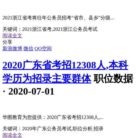
2021浙江省考将往年公务员招考“省市、县乡”分级...
关键词：
2021浙江省考,2021浙江公务员考试
阅读全文
分享
新浪微博
微信
QQ空间
2020广东省考招12308人,本科
学历为招录主要群体
职位数据
· 2020-07-01
华图教育为您提供：2020广东省考招12308人,...
关键词：
2020年广东公务员考试,职位分析,招录
阅读全文