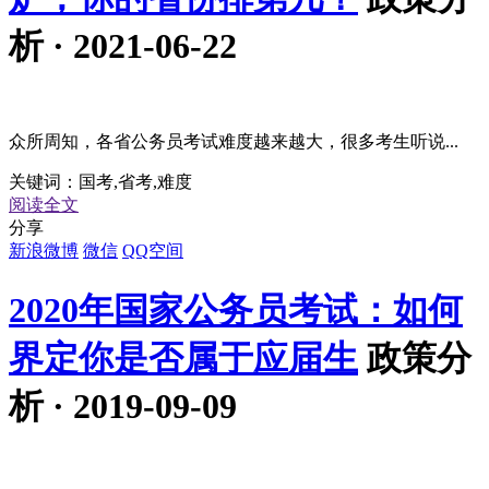
析 · 2021-06-22
众所周知，各省公务员考试难度越来越大，很多考生听说...
关键词：
国考,省考,难度
阅读全文
分享
新浪微博
微信
QQ空间
2020年国家公务员考试：如何
界定你是否属于应届生
政策分
析 · 2019-09-09