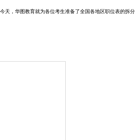
阅，今天，华图教育就为各位考生准备了全国各地区职位表的拆分