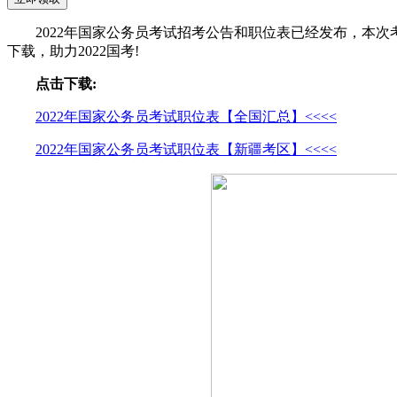
2022年国家公务员考试招考公告和职位表已经发布，本次
下载，助力2022国考!
点击下载:
2022年国家公务员考试职位表【全国汇总】<<<<
2022年国家公务员考试职位表【新疆考区】<<<<