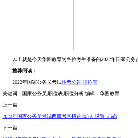
以上就是今天华图教育为各位考生准备的2022年国家公务
推荐阅读：
2022年国家公务员考试
招考公告
职位表
关键词：国家公务员,职位表,职位分析
编辑：华图教育
上一篇
2022年国家公务员考试西藏考区招录205人 设置125岗
下一篇