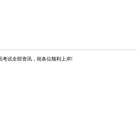
员考试全部资讯，祝各位顺利上岸!