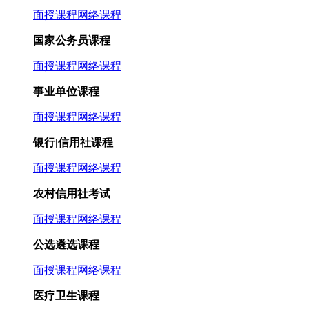
面授课程
网络课程
国家公务员课程
面授课程
网络课程
事业单位课程
面授课程
网络课程
银行|信用社课程
面授课程
网络课程
农村信用社考试
面授课程
网络课程
公选遴选课程
面授课程
网络课程
医疗卫生课程