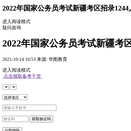
2022年国家公务员考试新疆考区招录1244人
进入阅读模式
疑问咨询
2022年国家公务员考试新疆考区招
2021-10-14 16:53 来源: 华图教育
进入阅读模式
点击领取备考干货