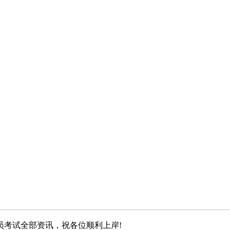
员考试全部资讯，祝各位顺利上岸!