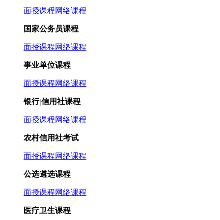
面授课程
网络课程
国家公务员课程
面授课程
网络课程
事业单位课程
面授课程
网络课程
银行|信用社课程
面授课程
网络课程
农村信用社考试
面授课程
网络课程
公选遴选课程
面授课程
网络课程
医疗卫生课程