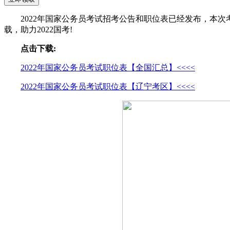
2022年国家公务员考试招考公告和职位表已经发布，本次
载，助力2022国考!
点击下载:
2022年国家公务员考试职位表【全国汇总】<<<<
2022年国家公务员考试职位表【辽宁考区】<<<<