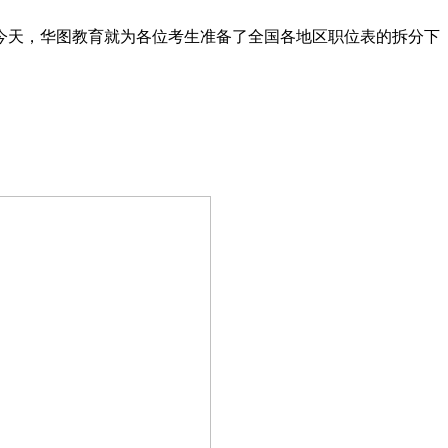
阅，今天，华图教育就为各位考生准备了全国各地区职位表的拆分下