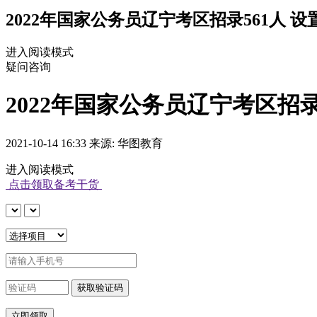
2022年国家公务员辽宁考区招录561人 设置
进入阅读模式
疑问咨询
2022年国家公务员辽宁考区招录5
2021-10-14 16:33 来源: 华图教育
进入阅读模式
点击领取备考干货