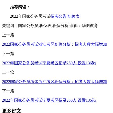
推荐阅读：
2022年国家公务员考试
招考公告
职位表
关键词：国家公务员,职位表,职位分析
编辑：华图教育
上一篇
2022国家公务员考试浙江考区职位分析：招考人数大幅增加
下一篇
2022年国家公务员考试宁夏考区招录250人 设置136岗
上一篇
2022国家公务员考试浙江考区职位分析：招考人数大幅增加
下一篇
2022年国家公务员考试宁夏考区招录250人 设置136岗
更多好文