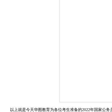
以上就是今天华图教育为各位考生准备的2022年国家公务