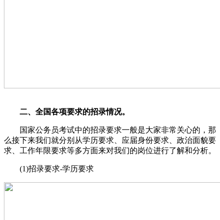
二、全国各项要求的招录情况。
国家公务员考试中的招录要求一般是大家非常关心的，那
么接下来我们就分别从学历要求、应届身份要求、政治面貌要
求、工作年限要求等多方面来对我们的岗位进行了解和分析。
(1)招录要求-学历要求