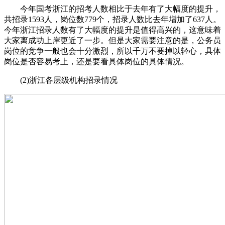
今年国考浙江的招考人数相比于去年有了大幅度的提升，
共招录1593人，岗位数779个，招录人数比去年增加了637人。
今年浙江招录人数有了大幅度的提升是值得高兴的，这意味着
大家离成功上岸更近了一步。但是大家需要注意的是，公务员
岗位的竞争一般也会十分激烈，所以千万不要掉以轻心，具体
岗位是否容易考上，还是要看具体岗位的具体情况。
(2)浙江各层级机构招录情况