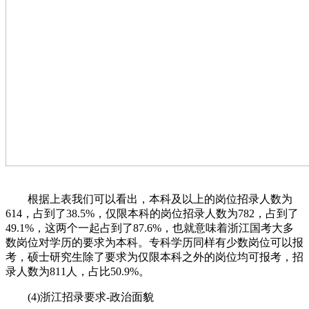
根据上表我们可以看出，本科及以上的岗位招录人数为
614，占到了38.5%，仅限本科的岗位招录人数为782，占到了
49.1%，这两个一起占到了87.6%，也就意味着浙江国考大多
数岗位对学历的要求为本科。专科学历同样有少数岗位可以报
考，硕士研究生除了要求为仅限本科之外的岗位均可报考，招
录人数为811人，占比50.9%。
(4)浙江招录要求-政治面貌