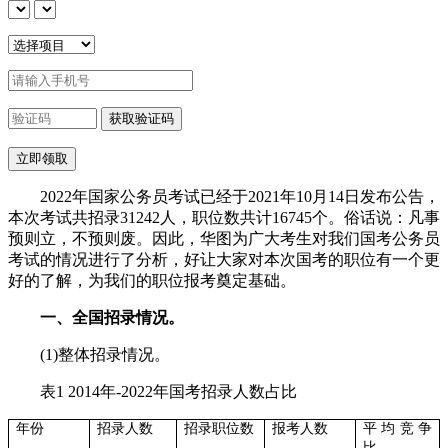
2022年国家公务员考试已经于2021年10月14日发布公告，
本次考试共招录31242人，职位数共计16745个。俗话说：凡事
预则立，不预则废。因此，华图为广大考生对我们国考公务员
考试的情况进行了分析，好让大家对本次国考的职位有一个更
好的了解，为我们的职位报考奠定基础。
一、全国招录情况。
(1)整体招录情况。
表1 2014年-2022年国考招录人数占比
年份
招录人数
招录职位数
报考人数
平均竞争
比