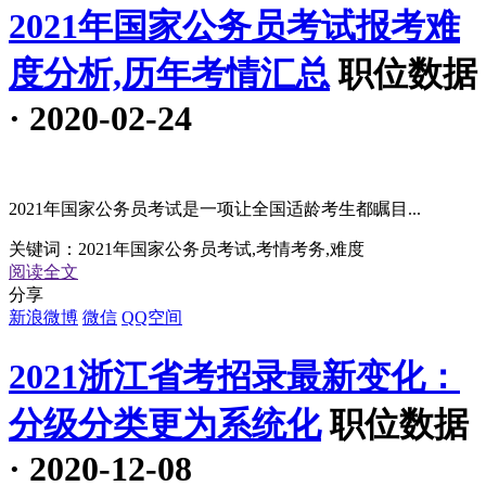
2021年国家公务员考试报考难
度分析,历年考情汇总
职位数据
· 2020-02-24
2021年国家公务员考试是一项让全国适龄考生都瞩目...
关键词：
2021年国家公务员考试,考情考务,难度
阅读全文
分享
新浪微博
微信
QQ空间
2021浙江省考招录最新变化：
分级分类更为系统化
职位数据
· 2020-12-08