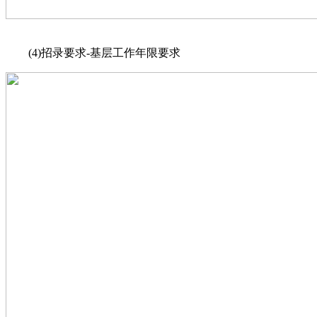
(4)招录要求-基层工作年限要求