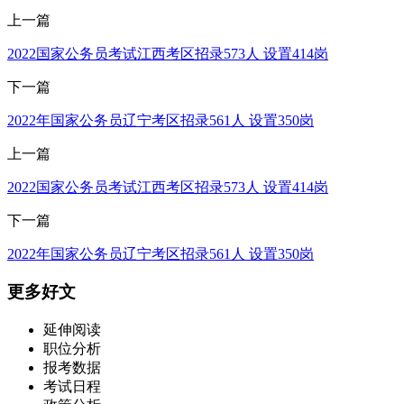
上一篇
2022国家公务员考试江西考区招录573人 设置414岗
下一篇
2022年国家公务员辽宁考区招录561人 设置350岗
上一篇
2022国家公务员考试江西考区招录573人 设置414岗
下一篇
2022年国家公务员辽宁考区招录561人 设置350岗
更多好文
延伸阅读
职位分析
报考数据
考试日程