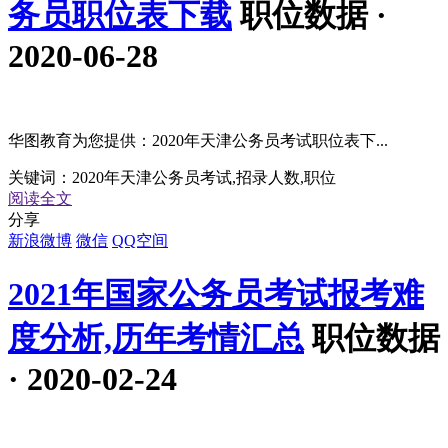
务员职位表下载
职位数据 ·
2020-06-28
华图教育为您提供：2020年天津公务员考试职位表下...
关键词：
2020年天津公务员考试,招录人数,职位
阅读全文
分享
新浪微博
微信
QQ空间
2021年国家公务员考试报考难
度分析,历年考情汇总
职位数据
· 2020-02-24