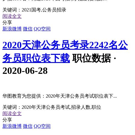
关键词：
2021国考,公务员招录
阅读全文
分享
新浪微博
微信
QQ空间
2020天津公务员考录2242名公
务员职位表下载
职位数据 ·
2020-06-28
华图教育为您提供：2020年天津公务员考试职位表下...
关键词：
2020年天津公务员考试,招录人数,职位
阅读全文
分享
新浪微博
微信
QQ空间