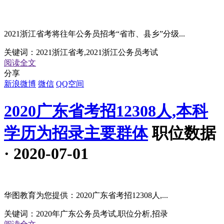
2021浙江省考将往年公务员招考“省市、县乡”分级...
关键词：
2021浙江省考,2021浙江公务员考试
阅读全文
分享
新浪微博
微信
QQ空间
2020广东省考招12308人,本科
学历为招录主要群体
职位数据
· 2020-07-01
华图教育为您提供：2020广东省考招12308人,...
关键词：
2020年广东公务员考试,职位分析,招录