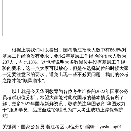
根据上表我们可以看出，国考浙江招录人数中有86.6%对
基层工作经验没有要求，要求2年基层工作经验的招录人数为
207人，占比13%。这也就说明大多数岗位并没有基层工作经
验的要求，这一点大家可以放心，但是在选择岗位的时候大家
一定要注意它的要求，避免出现一些不必要问题，我们的公考
之路才能“顺风顺水”。
以上就是今天华图教育为各位考生准备的2022年国家公务
员考试职位分析，希望大家能对此次国考的基本情况有所了
解，更多2022年国考新鲜资讯，敬请关注华图教育!华图致力
于“服务学员、品质至臻”的理念为广大考生成功上岸保驾护
航!
关键词：国家公务员,浙江考区,职位分析
编辑：yushuang01