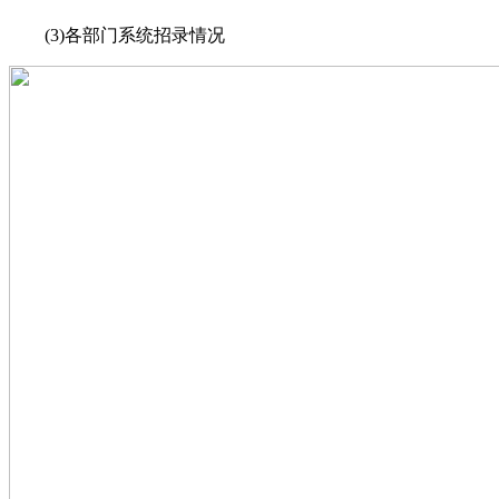
(3)各部门系统招录情况