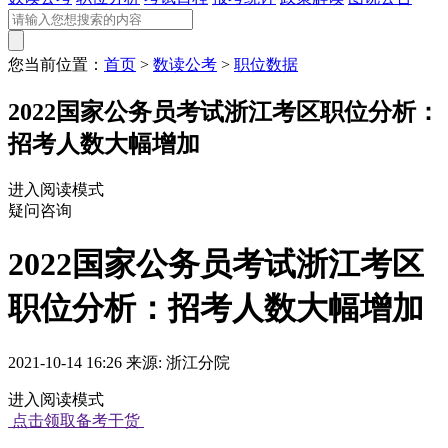
您当前位置：
首页
>
数读公考
>
职位数据
2022国家公务员考试浙江考区职位分析：
招考人数大幅增加
进入阅读模式
疑问咨询
2022国家公务员考试浙江考区
职位分析：招考人数大幅增加
2021-10-14 16:26 来源: 浙江分院
进入阅读模式
点击领取备考干货