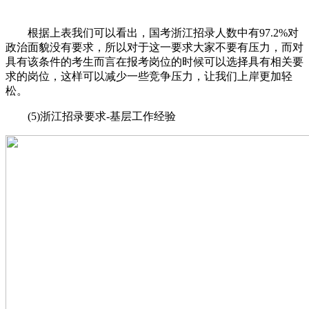
根据上表我们可以看出，国考浙江招录人数中有97.2%对
政治面貌没有要求，所以对于这一要求大家不要有压力，而对
具有该条件的考生而言在报考岗位的时候可以选择具有相关要
求的岗位，这样可以减少一些竞争压力，让我们上岸更加轻
松。
(5)浙江招录要求-基层工作经验