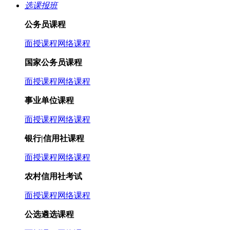
选课报班
公务员课程
面授课程
网络课程
国家公务员课程
面授课程
网络课程
事业单位课程
面授课程
网络课程
银行|信用社课程
面授课程
网络课程
农村信用社考试
面授课程
网络课程
公选遴选课程