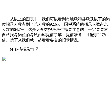
从以上的图表中，我们可以看到市地级和县级及以下的岗
位招录人数占到了总人数的92.6%，国税系统的招录人数占总
人数的64.7%，这是大多数报考考生需要注意的，一定要要对
自己报考岗位的考试内容提前了解、提前准备，才能事半功
倍。接下来我们就一起看看各省的招录情况。
(4)各省招录情况