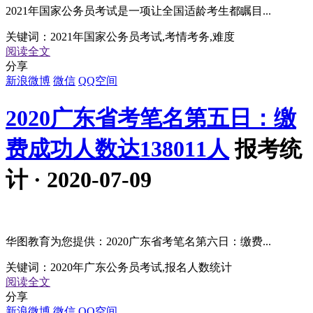
2021年国家公务员考试是一项让全国适龄考生都瞩目...
关键词：
2021年国家公务员考试,考情考务,难度
阅读全文
分享
新浪微博
微信
QQ空间
2020广东省考笔名第五日：缴
费成功人数达138011人
报考统
计 · 2020-07-09
华图教育为您提供：2020广东省考笔名第六日：缴费...
关键词：
2020年广东公务员考试,报名人数统计
阅读全文
分享
新浪微博
微信
QQ空间