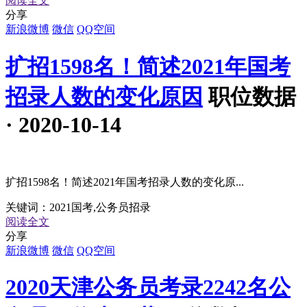
阅读全文
分享
新浪微博
微信
QQ空间
扩招1598名！简述2021年国考
招录人数的变化原因
职位数据
· 2020-10-14
扩招1598名！简述2021年国考招录人数的变化原...
关键词：
2021国考,公务员招录
阅读全文
分享
新浪微博
微信
QQ空间
2020天津公务员考录2242名公