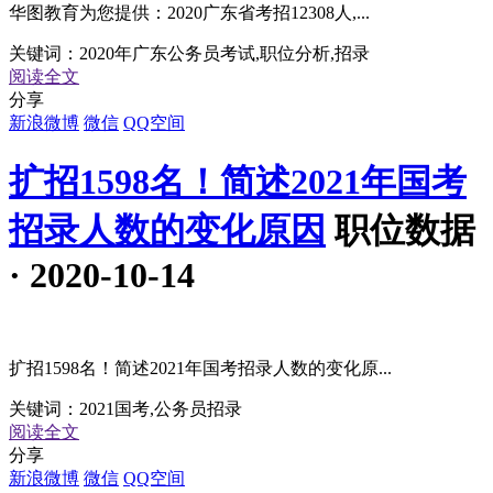
华图教育为您提供：2020广东省考招12308人,...
关键词：
2020年广东公务员考试,职位分析,招录
阅读全文
分享
新浪微博
微信
QQ空间
扩招1598名！简述2021年国考
招录人数的变化原因
职位数据
· 2020-10-14
扩招1598名！简述2021年国考招录人数的变化原...
关键词：
2021国考,公务员招录
阅读全文
分享
新浪微博
微信
QQ空间