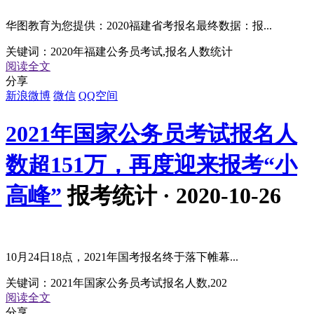
华图教育为您提供：2020福建省考报名最终数据：报...
关键词：
2020年福建公务员考试,报名人数统计
阅读全文
分享
新浪微博
微信
QQ空间
2021年国家公务员考试报名人
数超151万，再度迎来报考“小
高峰”
报考统计 · 2020-10-26
10月24日18点，2021年国考报名终于落下帷幕...
关键词：
2021年国家公务员考试报名人数,202
阅读全文
分享