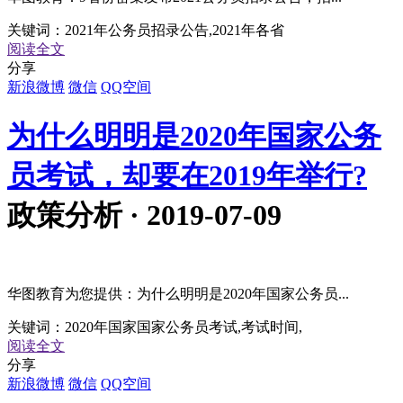
关键词：
2021年公务员招录公告,2021年各省
阅读全文
分享
新浪微博
微信
QQ空间
为什么明明是2020年国家公务
员考试，却要在2019年举行?
政策分析 · 2019-07-09
华图教育为您提供：为什么明明是2020年国家公务员...
关键词：
2020年国家国家公务员考试,考试时间,
阅读全文
分享
新浪微博
微信
QQ空间