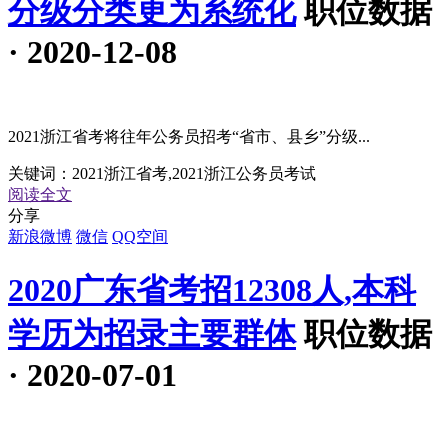
分级分类更为系统化
职位数据
· 2020-12-08
2021浙江省考将往年公务员招考“省市、县乡”分级...
关键词：
2021浙江省考,2021浙江公务员考试
阅读全文
分享
新浪微博
微信
QQ空间
2020广东省考招12308人,本科
学历为招录主要群体
职位数据
· 2020-07-01