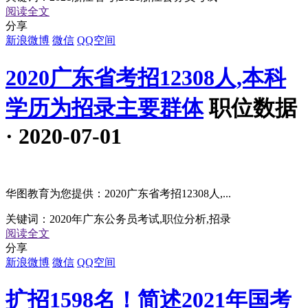
阅读全文
分享
新浪微博
微信
QQ空间
2020广东省考招12308人,本科
学历为招录主要群体
职位数据
· 2020-07-01
华图教育为您提供：2020广东省考招12308人,...
关键词：
2020年广东公务员考试,职位分析,招录
阅读全文
分享
新浪微博
微信
QQ空间
扩招1598名！简述2021年国考