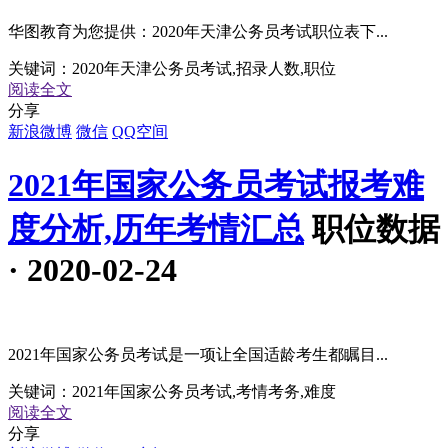
华图教育为您提供：2020年天津公务员考试职位表下...
关键词：
2020年天津公务员考试,招录人数,职位
阅读全文
分享
新浪微博
微信
QQ空间
2021年国家公务员考试报考难
度分析,历年考情汇总
职位数据
· 2020-02-24
2021年国家公务员考试是一项让全国适龄考生都瞩目...
关键词：
2021年国家公务员考试,考情考务,难度
阅读全文
分享