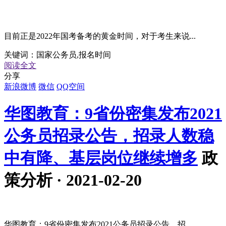
目前正是2022年国考备考的黄金时间，对于考生来说...
关键词：
国家公务员,报名时间
阅读全文
分享
新浪微博
微信
QQ空间
华图教育：9省份密集发布2021
公务员招录公告，招录人数稳
中有降、基层岗位继续增多
政
策分析 · 2021-02-20
华图教育：9省份密集发布2021公务员招录公告，招...