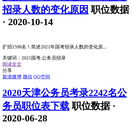
招录人数的变化原因
职位数据
· 2020-10-14
扩招1598名！简述2021年国考招录人数的变化原...
关键词：
2021国考,公务员招录
阅读全文
分享
新浪微博
微信
QQ空间
2020天津公务员考录2242名公
务员职位表下载
职位数据 ·
2020-06-28