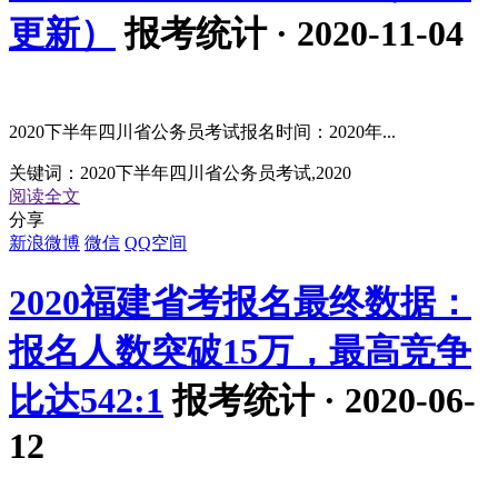
更新）
报考统计 · 2020-11-04
2020下半年四川省公务员考试报名时间：2020年...
关键词：
2020下半年四川省公务员考试,2020
阅读全文
分享
新浪微博
微信
QQ空间
2020福建省考报名最终数据：
报名人数突破15万，最高竞争
比达542:1
报考统计 · 2020-06-
12