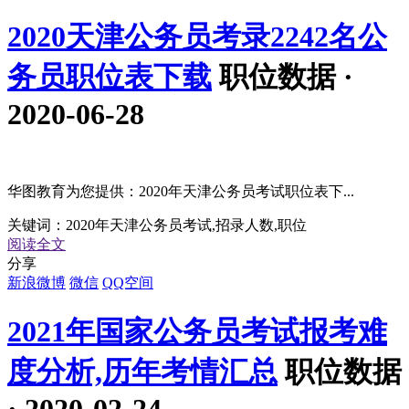
2020天津公务员考录2242名公
务员职位表下载
职位数据 ·
2020-06-28
华图教育为您提供：2020年天津公务员考试职位表下...
关键词：
2020年天津公务员考试,招录人数,职位
阅读全文
分享
新浪微博
微信
QQ空间
2021年国家公务员考试报考难
度分析,历年考情汇总
职位数据
· 2020-02-24