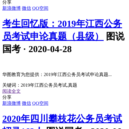
分享
新浪微博
微信
QQ空间
考生回忆版：2019年江西公务
员考试申论真题（县级）
图说
国考 · 2020-04-28
华图教育为您提供：2019年江西公务员考试申论真题...
关键词：
2019年江西公务员考试,真题
阅读全文
分享
新浪微博
微信
QQ空间
2020年四川攀枝花公务员考试