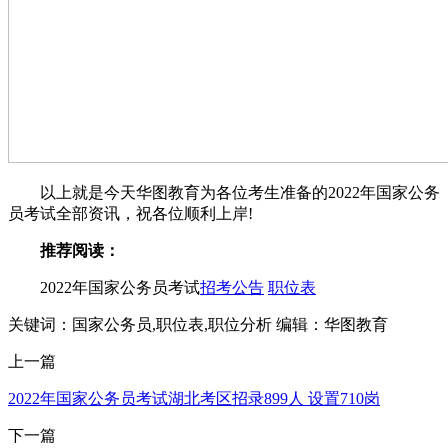
以上就是今天华图教育为各位考生准备的2022年国家公务
员考试全部资讯，祝各位顺利上岸!
推荐阅读：
2022年国家公务员考试
招考公告
职位表
关键词：国家公务员,职位表,职位分析
编辑：华图教育
上一篇
2022年国家公务员考试湖北考区招录899人 设置710岗
下一篇