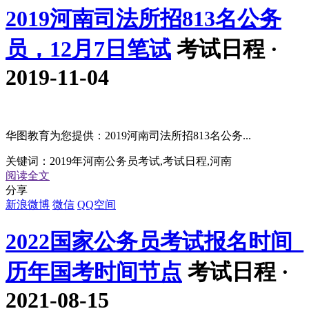
2019河南司法所招813名公务
员，12月7日笔试
考试日程 ·
2019-11-04
华图教育为您提供：2019河南司法所招813名公务...
关键词：
2019年河南公务员考试,考试日程,河南
阅读全文
分享
新浪微博
微信
QQ空间
2022国家公务员考试报名时间_
历年国考时间节点
考试日程 ·
2021-08-15