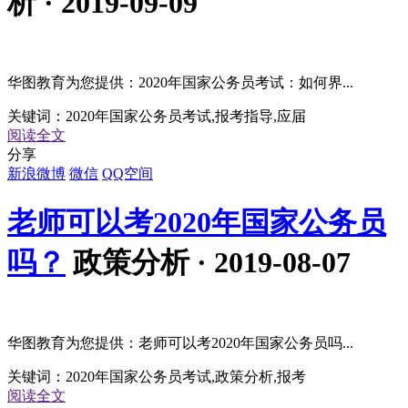
析 · 2019-09-09
华图教育为您提供：2020年国家公务员考试：如何界...
关键词：
2020年国家公务员考试,报考指导,应届
阅读全文
分享
新浪微博
微信
QQ空间
老师可以考2020年国家公务员
吗？
政策分析 · 2019-08-07
华图教育为您提供：老师可以考2020年国家公务员吗...
关键词：
2020年国家公务员考试,政策分析,报考
阅读全文