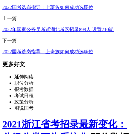
2022国考选岗指导：上班族如何成功选职位
上一篇
2022年国家公务员考试湖北考区招录899人 设置710岗
下一篇
2022国考选岗指导：上班族如何成功选职位
更多好文
延伸阅读
职位分析
报考数据
考试日程
政策分析
图说国考
2021浙江省考招录最新变化：