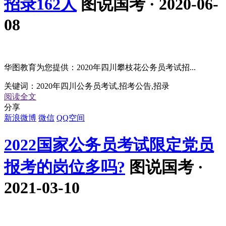
招录162人
图说国考 · 2020-06-
08
华图教育为您提供：2020年四川攀枝花公务员考试招...
关键词：
2020年四川公务员考试,招考公告,招录
阅读全文
分享
新浪微博
微信
QQ空间
2022国家公务员考试限定党员
报考的岗位多吗?
图说国考 ·
2021-03-10