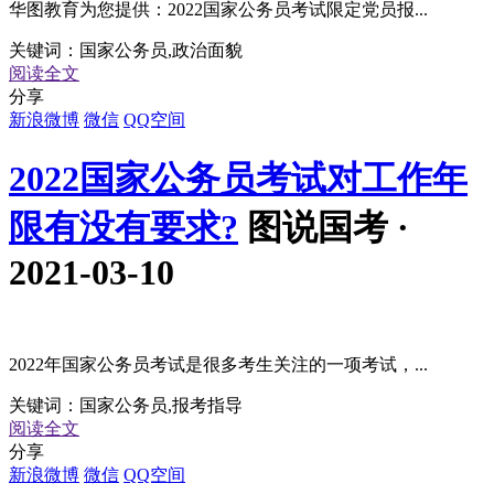
华图教育为您提供：2022国家公务员考试限定党员报...
关键词：
国家公务员,政治面貌
阅读全文
分享
新浪微博
微信
QQ空间
2022国家公务员考试对工作年
限有没有要求?
图说国考 ·
2021-03-10
2022年国家公务员考试是很多考生关注的一项考试，...
关键词：
国家公务员,报考指导
阅读全文
分享
新浪微博
微信
QQ空间