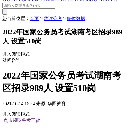
您当前位置：
首页
>
数读公考
>
职位数据
2022年国家公务员考试湖南考区招录989
人 设置510岗
进入阅读模式
疑问咨询
2022年国家公务员考试湖南考
区招录989人 设置510岗
2021-10-14 16:24 来源: 华图教育
进入阅读模式
点击领取备考干货