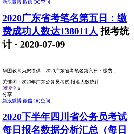
新浪微博
微信
QQ空间
2020广东省考笔名第五日：缴
费成功人数达138011人
报考统
计 · 2020-07-09
华图教育为您提供：2020广东省考笔名第六日：缴费...
关键词：
2020年广东公务员考试,报名人数统计
阅读全文
分享
新浪微博
微信
QQ空间
2020下半年四川省公务员考试
每日报名数据分析汇总（每日