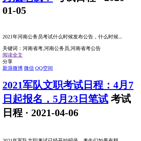
01-05
2021年河南公务员考试什么时候发布公告，什么时候...
关键词：
河南省考,河南公务员,河南省考公告
阅读全文
分享
新浪微博
微信
QQ空间
2021军队文职考试日程：4月7
日起报名，5月23日笔试
考试
日程 · 2021-04-06
2021年军队文职考试已经开始招录，考生们如果有想...