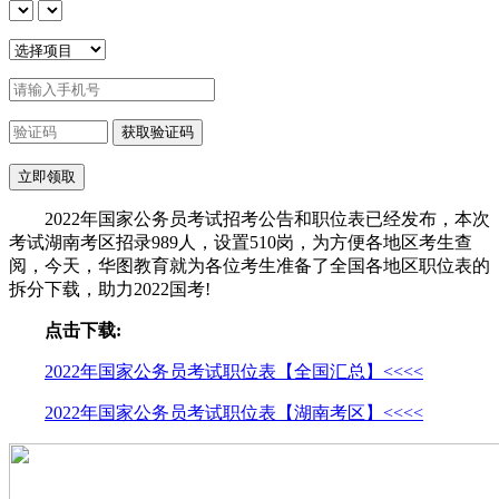
2022年国家公务员考试招考公告和职位表已经发布，本次
考试湖南考区招录989人，设置510岗，为方便各地区考生查
阅，今天，华图教育就为各位考生准备了全国各地区职位表的
拆分下载，助力2022国考!
点击下载:
2022年国家公务员考试职位表【全国汇总】<<<<
2022年国家公务员考试职位表【湖南考区】<<<<