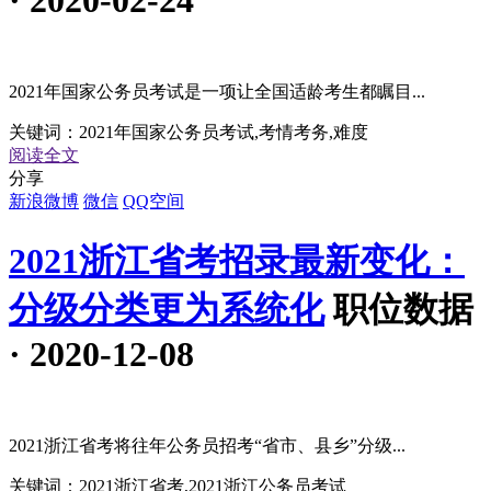
2021年国家公务员考试是一项让全国适龄考生都瞩目...
关键词：
2021年国家公务员考试,考情考务,难度
阅读全文
分享
新浪微博
微信
QQ空间
2021浙江省考招录最新变化：
分级分类更为系统化
职位数据
· 2020-12-08
2021浙江省考将往年公务员招考“省市、县乡”分级...
关键词：
2021浙江省考,2021浙江公务员考试