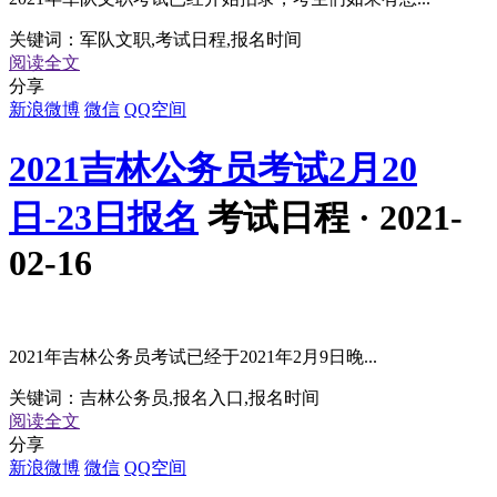
关键词：
军队文职,考试日程,报名时间
阅读全文
分享
新浪微博
微信
QQ空间
2021吉林公务员考试2月20
日-23日报名
考试日程 · 2021-
02-16
2021年吉林公务员考试已经于2021年2月9日晚...
关键词：
吉林公务员,报名入口,报名时间
阅读全文
分享
新浪微博
微信
QQ空间