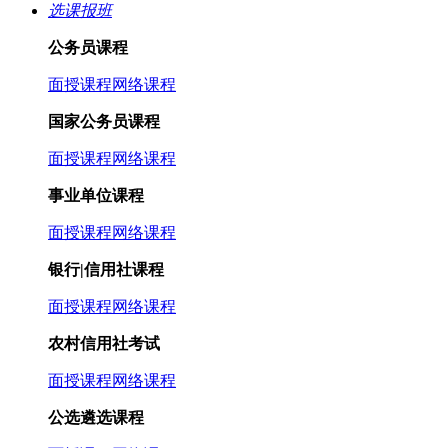
选课报班
公务员课程
面授课程
网络课程
国家公务员课程
面授课程
网络课程
事业单位课程
面授课程
网络课程
银行|信用社课程
面授课程
网络课程
农村信用社考试
面授课程
网络课程
公选遴选课程