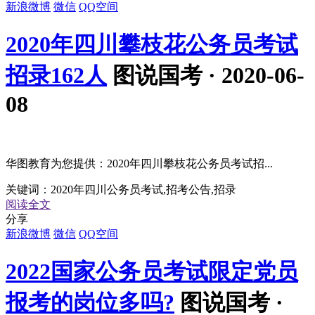
新浪微博
微信
QQ空间
2020年四川攀枝花公务员考试
招录162人
图说国考 · 2020-06-
08
华图教育为您提供：2020年四川攀枝花公务员考试招...
关键词：
2020年四川公务员考试,招考公告,招录
阅读全文
分享
新浪微博
微信
QQ空间
2022国家公务员考试限定党员
报考的岗位多吗?
图说国考 ·