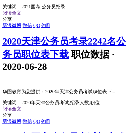
关键词：
2021国考,公务员招录
阅读全文
分享
新浪微博
微信
QQ空间
2020天津公务员考录2242名公
务员职位表下载
职位数据 ·
2020-06-28
华图教育为您提供：2020年天津公务员考试职位表下...
关键词：
2020年天津公务员考试,招录人数,职位
阅读全文
分享
新浪微博
微信
QQ空间