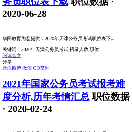
务员职位表下载
职位数据 ·
2020-06-28
华图教育为您提供：2020年天津公务员考试职位表下...
关键词：
2020年天津公务员考试,招录人数,职位
阅读全文
分享
新浪微博
微信
QQ空间
2021年国家公务员考试报考难
度分析,历年考情汇总
职位数据
· 2020-02-24