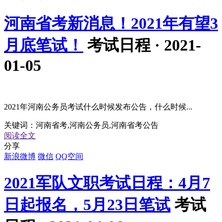
河南省考新消息！2021年有望3
月底笔试！
考试日程 · 2021-
01-05
2021年河南公务员考试什么时候发布公告，什么时候...
关键词：
河南省考,河南公务员,河南省考公告
阅读全文
分享
新浪微博
微信
QQ空间
2021军队文职考试日程：4月7
日起报名，5月23日笔试
考试