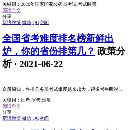
关键词：
2020年国家国家公务员考试,考试时间,
阅读全文
分享
新浪微博
微信
QQ空间
全国省考难度排名榜新鲜出
炉，你的省份排第几？
政策分
析 · 2021-06-22
众所周知，各省公务员考试难度越来越大，很多考生听说...
关键词：
国考,省考,难度
阅读全文
分享
新浪微博
微信
QQ空间