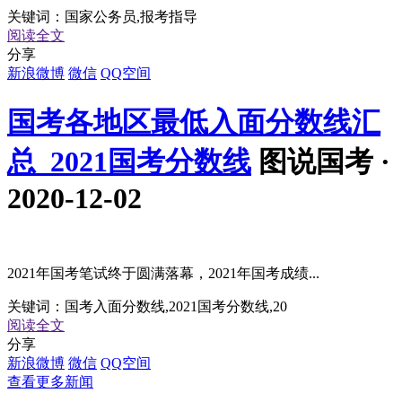
关键词：
国家公务员,报考指导
阅读全文
分享
新浪微博
微信
QQ空间
国考各地区最低入面分数线汇
总_2021国考分数线
图说国考 ·
2020-12-02
2021年国考笔试终于圆满落幕，2021年国考成绩...
关键词：
国考入面分数线,2021国考分数线,20
阅读全文
分享
新浪微博
微信
QQ空间
查看更多新闻