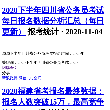
2020下半年四川省公务员考试
每日报名数据分析汇总（每日
更新）
报考统计 · 2020-11-04
2020下半年四川省公务员考试报名时间：2020年...
关键词：
2020下半年四川省公务员考试,2020
阅读全文
分享
新浪微博
微信
QQ空间
2020福建省考报名最终数据：
报名人数突破15万，最高竞争