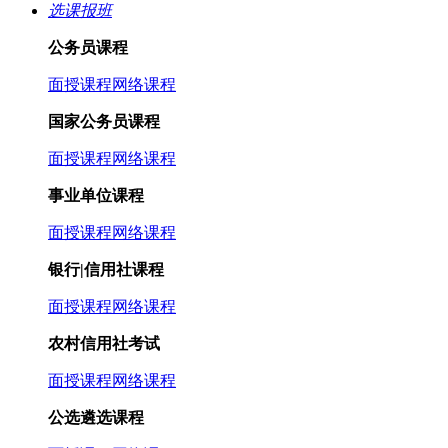
选课报班
公务员课程
面授课程
网络课程
国家公务员课程
面授课程
网络课程
事业单位课程
面授课程
网络课程
银行|信用社课程
面授课程
网络课程
农村信用社考试
面授课程
网络课程
公选遴选课程