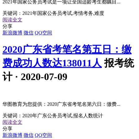
2021年国家公务员考试是一项让全国适龄考生都瞩目...
关键词：
2021年国家公务员考试,考情考务,难度
阅读全文
分享
新浪微博
微信
QQ空间
2020广东省考笔名第五日：缴
费成功人数达138011人
报考统
计 · 2020-07-09
华图教育为您提供：2020广东省考笔名第六日：缴费...
关键词：
2020年广东公务员考试,报名人数统计
阅读全文
分享
新浪微博
微信
QQ空间