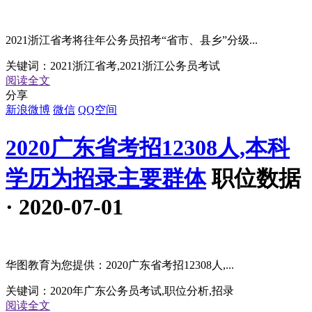
2021浙江省考将往年公务员招考“省市、县乡”分级...
关键词：
2021浙江省考,2021浙江公务员考试
阅读全文
分享
新浪微博
微信
QQ空间
2020广东省考招12308人,本科
学历为招录主要群体
职位数据
· 2020-07-01
华图教育为您提供：2020广东省考招12308人,...
关键词：
2020年广东公务员考试,职位分析,招录
阅读全文