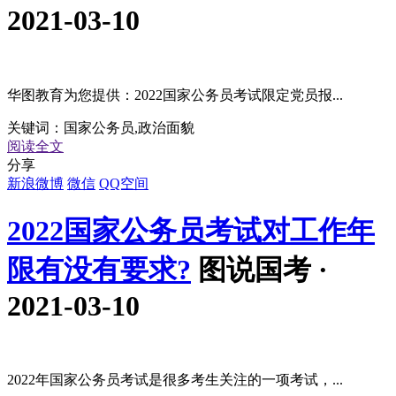
2021-03-10
华图教育为您提供：2022国家公务员考试限定党员报...
关键词：
国家公务员,政治面貌
阅读全文
分享
新浪微博
微信
QQ空间
2022国家公务员考试对工作年
限有没有要求?
图说国考 ·
2021-03-10
2022年国家公务员考试是很多考生关注的一项考试，...