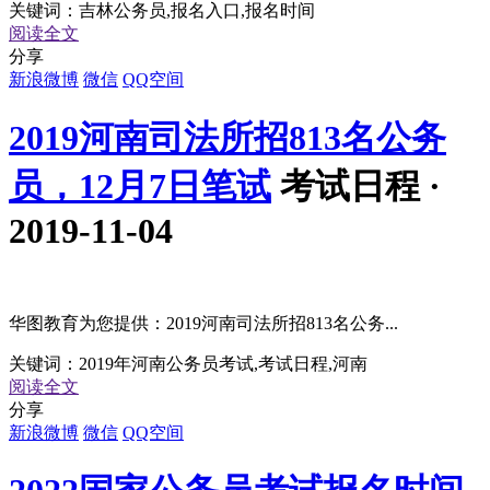
关键词：
吉林公务员,报名入口,报名时间
阅读全文
分享
新浪微博
微信
QQ空间
2019河南司法所招813名公务
员，12月7日笔试
考试日程 ·
2019-11-04
华图教育为您提供：2019河南司法所招813名公务...
关键词：
2019年河南公务员考试,考试日程,河南
阅读全文
分享
新浪微博
微信
QQ空间