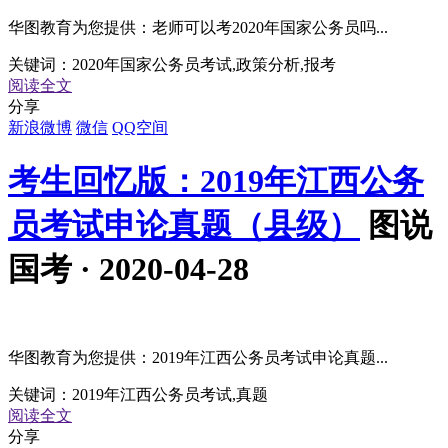
华图教育为您提供：老师可以考2020年国家公务员吗...
关键词：
2020年国家公务员考试,政策分析,报考
阅读全文
分享
新浪微博
微信
QQ空间
考生回忆版：2019年江西公务
员考试申论真题（县级）
图说
国考 · 2020-04-28
华图教育为您提供：2019年江西公务员考试申论真题...
关键词：
2019年江西公务员考试,真题
阅读全文
分享