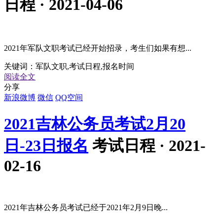
日程 · 2021-04-06
2021年军队文职考试已经开始招录，考生们如果有想...
关键词：
军队文职,考试日程,报名时间
阅读全文
分享
新浪微博
微信
QQ空间
2021吉林公务员考试2月20
日-23日报名
考试日程 · 2021-
02-16
2021年吉林公务员考试已经于2021年2月9日晚...