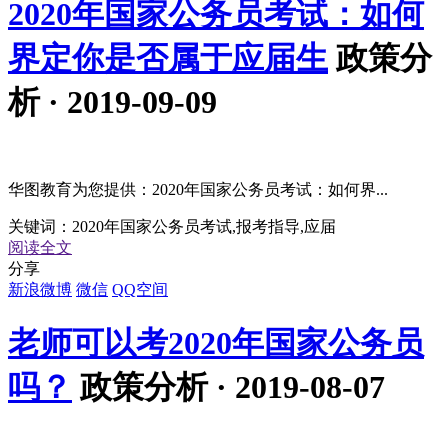
2020年国家公务员考试：如何
界定你是否属于应届生
政策分
析 · 2019-09-09
华图教育为您提供：2020年国家公务员考试：如何界...
关键词：
2020年国家公务员考试,报考指导,应届
阅读全文
分享
新浪微博
微信
QQ空间
老师可以考2020年国家公务员
吗？
政策分析 · 2019-08-07