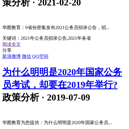
策分析 · 2021-02-20
华图教育：9省份密集发布2021公务员招录公告，招...
关键词：
2021年公务员招录公告,2021年各省
阅读全文
分享
新浪微博
微信
QQ空间
为什么明明是2020年国家公务
员考试，却要在2019年举行?
政策分析 · 2019-07-09
华图教育为您提供：为什么明明是2020年国家公务员...