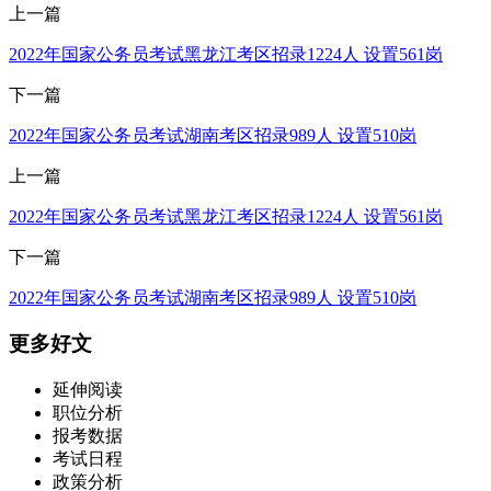
上一篇
2022年国家公务员考试黑龙江考区招录1224人 设置561岗
下一篇
2022年国家公务员考试湖南考区招录989人 设置510岗
上一篇
2022年国家公务员考试黑龙江考区招录1224人 设置561岗
下一篇
2022年国家公务员考试湖南考区招录989人 设置510岗
更多好文
延伸阅读
职位分析
报考数据
考试日程
政策分析