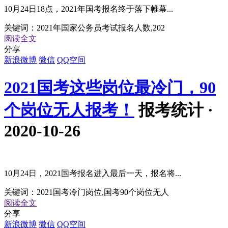
10月24日18点，2021年国考报名终于落下帷幕...
关键词：
2021年国家公务员考试报名人数,202
阅读全文
分享
新浪微博
微信
QQ空间
2021国考这些岗位最冷门，90
个岗位无人报考！
报考统计 ·
2020-10-26
10月24日，2021国考报名进入最后一天，报名将...
关键词：
2021国考冷门岗位,国考90个岗位无人
阅读全文
分享
新浪微博
微信
QQ空间