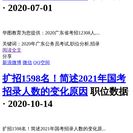
· 2020-07-01
华图教育为您提供：2020广东省考招12308人,...
关键词：
2020年广东公务员考试,职位分析,招录
阅读全文
分享
新浪微博
微信
QQ空间
扩招1598名！简述2021年国考
招录人数的变化原因
职位数据
· 2020-10-14
扩招1598名！简述2021年国考招录人数的变化原...