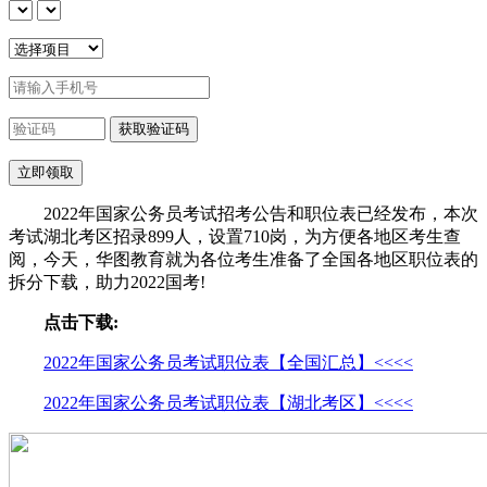
2022年国家公务员考试招考公告和职位表已经发布，本次
考试湖北考区招录899人，设置710岗，为方便各地区考生查
阅，今天，华图教育就为各位考生准备了全国各地区职位表的
拆分下载，助力2022国考!
点击下载:
2022年国家公务员考试职位表【全国汇总】<<<<
2022年国家公务员考试职位表【湖北考区】<<<<