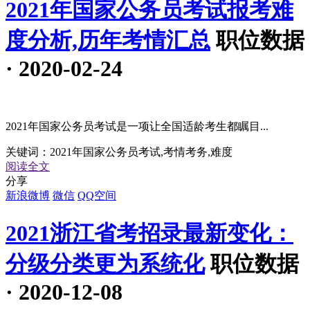
2021年国家公务员考试报考难
度分析,历年考情汇总
职位数据
· 2020-02-24
2021年国家公务员考试是一项让全国适龄考生都瞩目...
关键词：
2021年国家公务员考试,考情考务,难度
阅读全文
分享
新浪微博
微信
QQ空间
2021浙江省考招录最新变化：
分级分类更为系统化
职位数据
· 2020-12-08