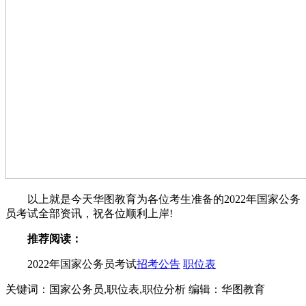
以上就是今天华图教育为各位考生准备的2022年国家公务
员考试全部资讯，祝各位顺利上岸!
推荐阅读：
2022年国家公务员考试
招考公告
职位表
关键词：国家公务员,职位表,职位分析
编辑：华图教育