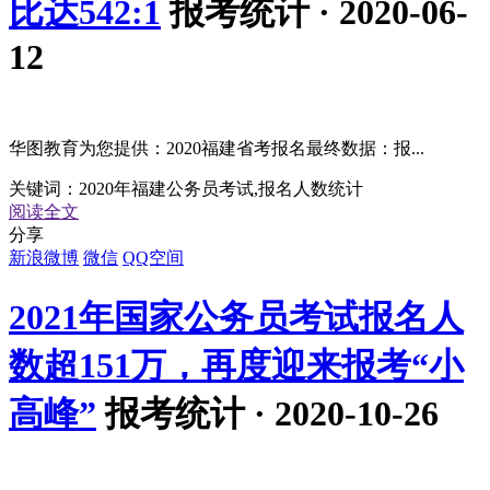
比达542:1
报考统计 · 2020-06-
12
华图教育为您提供：2020福建省考报名最终数据：报...
关键词：
2020年福建公务员考试,报名人数统计
阅读全文
分享
新浪微博
微信
QQ空间
2021年国家公务员考试报名人
数超151万，再度迎来报考“小
高峰”
报考统计 · 2020-10-26