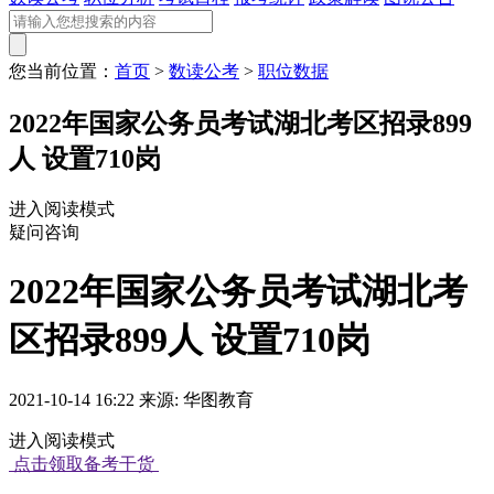
您当前位置：
首页
>
数读公考
>
职位数据
2022年国家公务员考试湖北考区招录899
人 设置710岗
进入阅读模式
疑问咨询
2022年国家公务员考试湖北考
区招录899人 设置710岗
2021-10-14 16:22 来源: 华图教育
进入阅读模式
点击领取备考干货