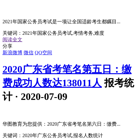
2021年国家公务员考试是一项让全国适龄考生都瞩目...
关键词：
2021年国家公务员考试,考情考务,难度
阅读全文
分享
新浪微博
微信
QQ空间
2020广东省考笔名第五日：缴
费成功人数达138011人
报考统
计 · 2020-07-09
华图教育为您提供：2020广东省考笔名第六日：缴费...
关键词：
2020年广东公务员考试,报名人数统计