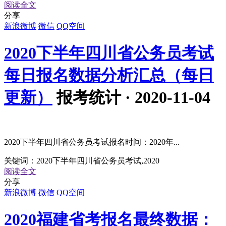
阅读全文
分享
新浪微博
微信
QQ空间
2020下半年四川省公务员考试
每日报名数据分析汇总（每日
更新）
报考统计 · 2020-11-04
2020下半年四川省公务员考试报名时间：2020年...
关键词：
2020下半年四川省公务员考试,2020
阅读全文
分享
新浪微博
微信
QQ空间
2020福建省考报名最终数据：