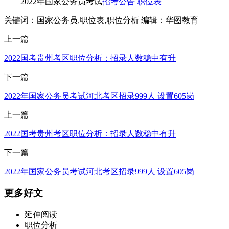
2022年国家公务员考试
招考公告
职位表
关键词：国家公务员,职位表,职位分析
编辑：华图教育
上一篇
2022国考贵州考区职位分析：招录人数稳中有升
下一篇
2022年国家公务员考试河北考区招录999人 设置605岗
上一篇
2022国考贵州考区职位分析：招录人数稳中有升
下一篇
2022年国家公务员考试河北考区招录999人 设置605岗
更多好文
延伸阅读
职位分析