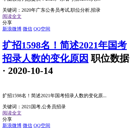
关键词：
2020年广东公务员考试,职位分析,招录
阅读全文
分享
新浪微博
微信
QQ空间
扩招1598名！简述2021年国考
招录人数的变化原因
职位数据
· 2020-10-14
扩招1598名！简述2021年国考招录人数的变化原...
关键词：
2021国考,公务员招录
阅读全文
分享
新浪微博
微信
QQ空间