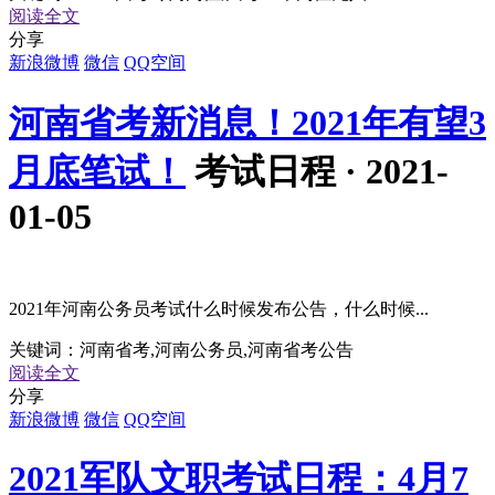
阅读全文
分享
新浪微博
微信
QQ空间
河南省考新消息！2021年有望3
月底笔试！
考试日程 · 2021-
01-05
2021年河南公务员考试什么时候发布公告，什么时候...
关键词：
河南省考,河南公务员,河南省考公告
阅读全文
分享
新浪微博
微信
QQ空间
2021军队文职考试日程：4月7