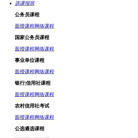
选课报班
公务员课程
面授课程
网络课程
国家公务员课程
面授课程
网络课程
事业单位课程
面授课程
网络课程
银行|信用社课程
面授课程
网络课程
农村信用社考试
面授课程
网络课程
公选遴选课程