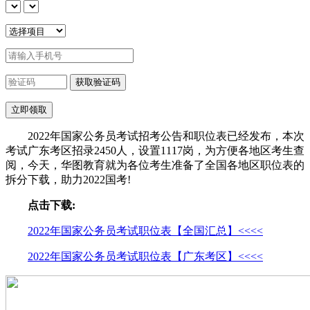
2022年国家公务员考试招考公告和职位表已经发布，本次
考试广东考区招录2450人，设置1117岗，为方便各地区考生查
阅，今天，华图教育就为各位考生准备了全国各地区职位表的
拆分下载，助力2022国考!
点击下载:
2022年国家公务员考试职位表【全国汇总】<<<<
2022年国家公务员考试职位表【广东考区】<<<<