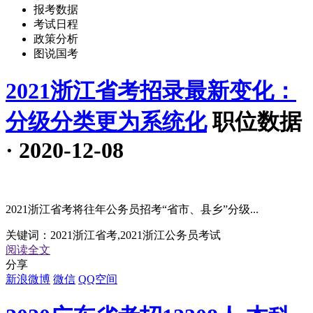
报考数据
考试日程
政策分析
图说国考
2021浙江省考招录最新变化：
分级分类更为系统化
职位数据
· 2020-12-08
2021浙江省考将往年公务员招考“省市、县乡”分级...
关键词：
2021浙江省考,2021浙江公务员考试
阅读全文
分享
新浪微博
微信
QQ空间