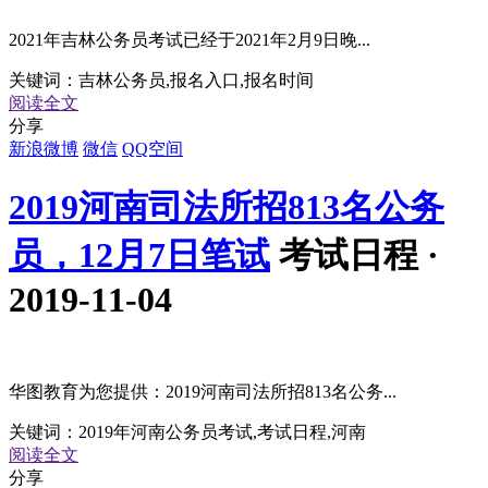
2021年吉林公务员考试已经于2021年2月9日晚...
关键词：
吉林公务员,报名入口,报名时间
阅读全文
分享
新浪微博
微信
QQ空间
2019河南司法所招813名公务
员，12月7日笔试
考试日程 ·
2019-11-04
华图教育为您提供：2019河南司法所招813名公务...
关键词：
2019年河南公务员考试,考试日程,河南
阅读全文
分享