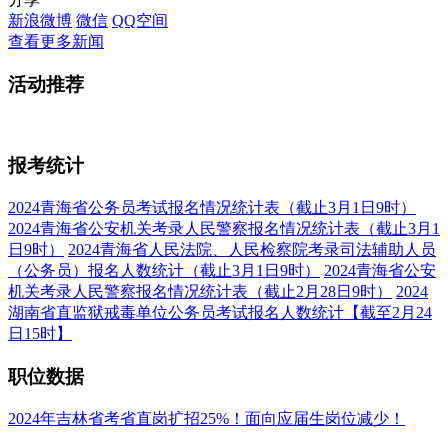
新浪微博
微信
QQ空间
查看更多新闻
活动
推荐
报考
统计
2024青海省公务员考试报名情况统计表（截止3月1日9时）
2024青海省公安机关考录人民警察报名情况统计表（截止3月1
日9时）
2024青海省人民法院、人民检察院考录司法辅助人员
（公务员）报名人数统计（截止3月1日9时）
2024青海省公安
机关考录人民警察报名情况统计表（截止2月28日9时）
2024
湖南省直监狱戒毒单位公务员考试报名人数统计【截至2月24
日15时】
职位
数据
2024年吉林省考省直岗扩招25%！面向应届生岗位减少！