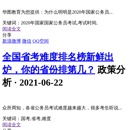
华图教育为您提供：为什么明明是2020年国家公务员...
关键词：
2020年国家国家公务员考试,考试时间,
阅读全文
分享
新浪微博
微信
QQ空间
全国省考难度排名榜新鲜出
炉，你的省份排第几？
政策分
析 · 2021-06-22
众所周知，各省公务员考试难度越来越大，很多考生听说...
关键词：
国考,省考,难度
阅读全文