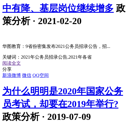
中有降、基层岗位继续增多
政
策分析 · 2021-02-20
华图教育：9省份密集发布2021公务员招录公告，招...
关键词：
2021年公务员招录公告,2021年各省
阅读全文
分享
新浪微博
微信
QQ空间
为什么明明是2020年国家公务
员考试，却要在2019年举行?
政策分析 · 2019-07-09