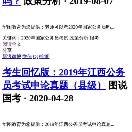
吗？
政策分析 · 2019-08-07
华图教育为您提供：老师可以考2020年国家公务员吗...
关键词：
2020年国家公务员考试,政策分析,报考
阅读全文
分享
新浪微博
微信
QQ空间
考生回忆版：2019年江西公务
员考试申论真题（县级）
图说
国考 · 2020-04-28
华图教育为您提供：2019年江西公务员考试申论真题...