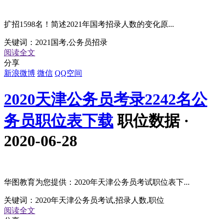
扩招1598名！简述2021年国考招录人数的变化原...
关键词：
2021国考,公务员招录
阅读全文
分享
新浪微博
微信
QQ空间
2020天津公务员考录2242名公
务员职位表下载
职位数据 ·
2020-06-28
华图教育为您提供：2020年天津公务员考试职位表下...
关键词：
2020年天津公务员考试,招录人数,职位
阅读全文