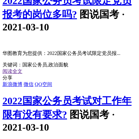
2022国家公务员考试限定党员
报考的岗位多吗?
图说国考 ·
2021-03-10
华图教育为您提供：2022国家公务员考试限定党员报...
关键词：
国家公务员,政治面貌
阅读全文
分享
新浪微博
微信
QQ空间
2022国家公务员考试对工作年
限有没有要求?
图说国考 ·
2021-03-10