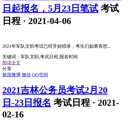
日起报名，5月23日笔试
考试
日程 · 2021-04-06
2021年军队文职考试已经开始招录，考生们如果有想...
关键词：
军队文职,考试日程,报名时间
阅读全文
分享
新浪微博
微信
QQ空间
2021吉林公务员考试2月20
日-23日报名
考试日程 · 2021-
02-16