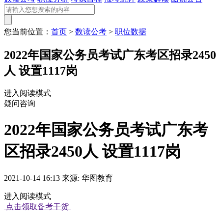
您当前位置：
首页
>
数读公考
>
职位数据
2022年国家公务员考试广东考区招录2450
人 设置1117岗
进入阅读模式
疑问咨询
2022年国家公务员考试广东考
区招录2450人 设置1117岗
2021-10-14 16:13 来源: 华图教育
进入阅读模式
点击领取备考干货