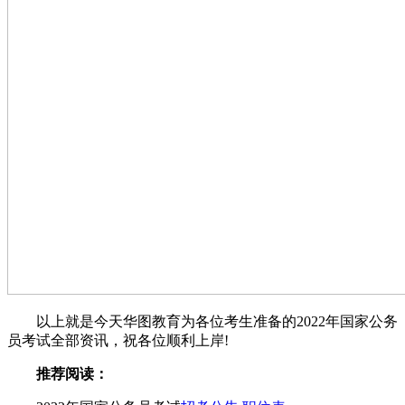
以上就是今天华图教育为各位考生准备的2022年国家公务
员考试全部资讯，祝各位顺利上岸!
推荐阅读：