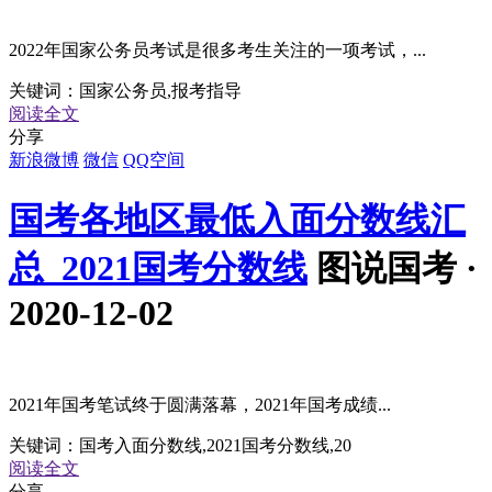
2022年国家公务员考试是很多考生关注的一项考试，...
关键词：
国家公务员,报考指导
阅读全文
分享
新浪微博
微信
QQ空间
国考各地区最低入面分数线汇
总_2021国考分数线
图说国考 ·
2020-12-02
2021年国考笔试终于圆满落幕，2021年国考成绩...
关键词：
国考入面分数线,2021国考分数线,20
阅读全文
分享