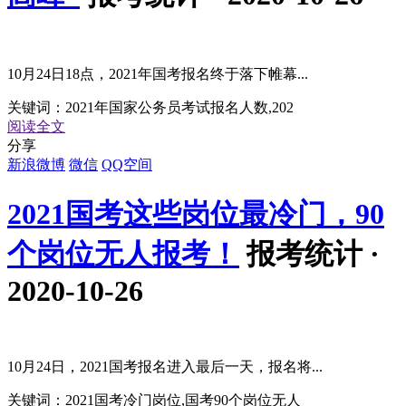
10月24日18点，2021年国考报名终于落下帷幕...
关键词：
2021年国家公务员考试报名人数,202
阅读全文
分享
新浪微博
微信
QQ空间
2021国考这些岗位最冷门，90
个岗位无人报考！
报考统计 ·
2020-10-26
10月24日，2021国考报名进入最后一天，报名将...
关键词：
2021国考冷门岗位,国考90个岗位无人