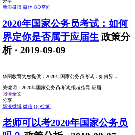
分享
新浪微博
微信
QQ空间
2020年国家公务员考试：如何
界定你是否属于应届生
政策分
析 · 2019-09-09
华图教育为您提供：2020年国家公务员考试：如何界...
关键词：
2020年国家公务员考试,报考指导,应届
阅读全文
分享
新浪微博
微信
QQ空间
老师可以考2020年国家公务员