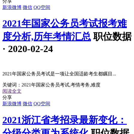
分享
新浪微博
微信
QQ空间
2021年国家公务员考试报考难
度分析,历年考情汇总
职位数据
· 2020-02-24
2021年国家公务员考试是一项让全国适龄考生都瞩目...
关键词：
2021年国家公务员考试,考情考务,难度
阅读全文
分享
新浪微博
微信
QQ空间
2021浙江省考招录最新变化：
分级分类更为系统化
职位数据