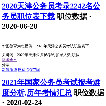
2020天津公务员考录2242名公
务员职位表下载
职位数据 ·
2020-06-28
华图教育为您提供：2020年天津公务员考试职位表下...
关键词：
2020年天津公务员考试,招录人数,职位
阅读全文
分享
新浪微博
微信
QQ空间
2021年国家公务员考试报考难
度分析,历年考情汇总
职位数据
· 2020-02-24