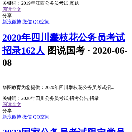
关键词：
2019年江西公务员考试,真题
阅读全文
分享
新浪微博
微信
QQ空间
2020年四川攀枝花公务员考试
招录162人
图说国考 · 2020-06-
08
华图教育为您提供：2020年四川攀枝花公务员考试招...
关键词：
2020年四川公务员考试,招考公告,招录
阅读全文
分享
新浪微博
微信
QQ空间