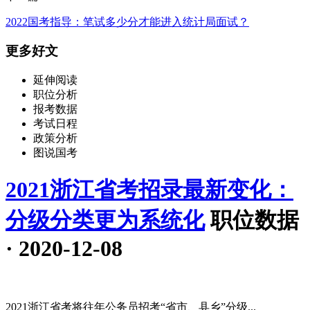
2022国考指导：笔试多少分才能进入统计局面试？
更多好文
延伸阅读
职位分析
报考数据
考试日程
政策分析
图说国考
2021浙江省考招录最新变化：
分级分类更为系统化
职位数据
· 2020-12-08
2021浙江省考将往年公务员招考“省市、县乡”分级...