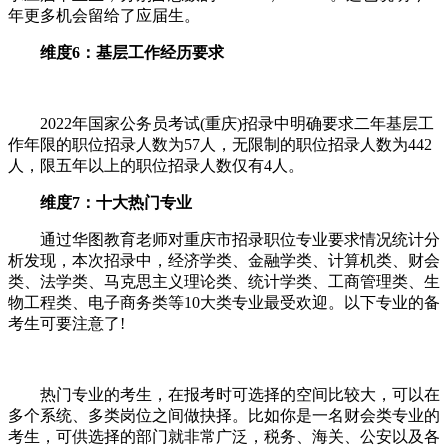
年更多机会留给了应届生。
维度6：基层工作经历要求
2022年国家公务员考试(重庆)招录中明确要求二年基层工
作年限的职位招录人数为57人，无限制的职位招录人数为442
人，限五年以上的职位招录人数仅有4人。
维度7：十大热门专业
通过华图教育老师对重庆市招录职位专业要求情况统计分
析发现，本次招录中，经济学类、金融学类、计算机类、财会
类、法学类、马克思主义理论类、统计学类、工商管理类、生
物工程类、电子商务类等10大类专业最受欢迎。以下专业的备
考生可要注意了!
热门专业的考生，在报考时可选择的空间比较大，可以在
多个系统、多类岗位之间做抉择。比如你是一名财会类专业的
考生，可供选择的部门就非常广泛，税务、海关、公安以及各