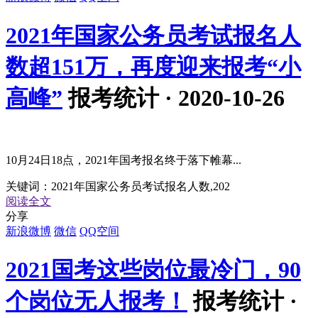
2021年国家公务员考试报名人
数超151万，再度迎来报考“小
高峰”
报考统计 · 2020-10-26
10月24日18点，2021年国考报名终于落下帷幕...
关键词：
2021年国家公务员考试报名人数,202
阅读全文
分享
新浪微博
微信
QQ空间
2021国考这些岗位最冷门，90
个岗位无人报考！
报考统计 ·