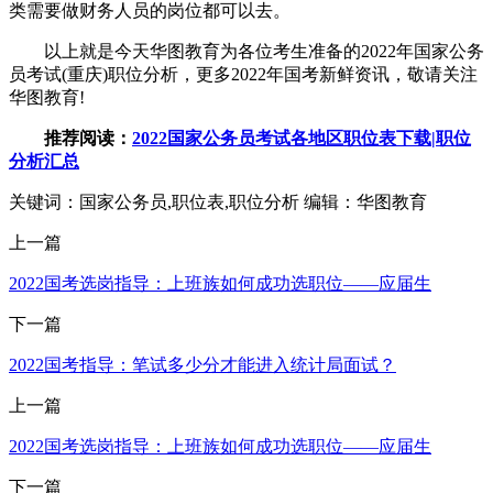
类需要做财务人员的岗位都可以去。
以上就是今天华图教育为各位考生准备的2022年国家公务
员考试(重庆)职位分析，更多2022年国考新鲜资讯，敬请关注
华图教育!
推荐阅读：
2022国家公务员考试各地区职位表下载|职位
分析汇总
关键词：国家公务员,职位表,职位分析
编辑：华图教育
上一篇
2022国考选岗指导：上班族如何成功选职位——应届生
下一篇
2022国考指导：笔试多少分才能进入统计局面试？
上一篇
2022国考选岗指导：上班族如何成功选职位——应届生
下一篇