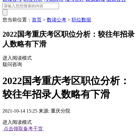
您当前位置：
首页
>
数读公考
>
职位数据
2022国考重庆考区职位分析：较往年招录
人数略有下滑
进入阅读模式
疑问咨询
2022国考重庆考区职位分析：
较往年招录人数略有下滑
2021-10-14 15:25 来源: 重庆分院
进入阅读模式
点击领取备考干货