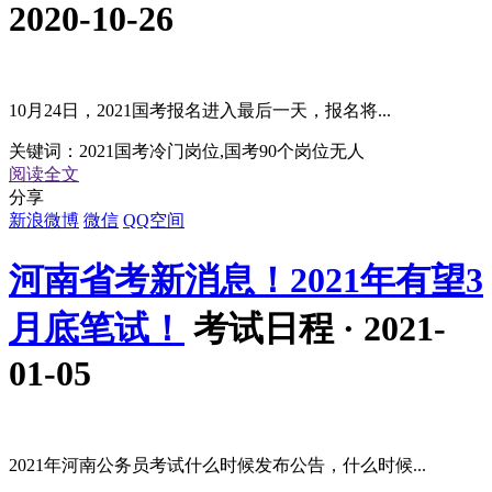
2020-10-26
10月24日，2021国考报名进入最后一天，报名将...
关键词：
2021国考冷门岗位,国考90个岗位无人
阅读全文
分享
新浪微博
微信
QQ空间
河南省考新消息！2021年有望3
月底笔试！
考试日程 · 2021-
01-05
2021年河南公务员考试什么时候发布公告，什么时候...