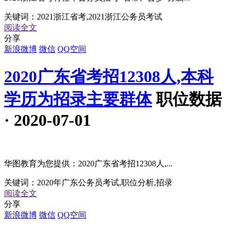
关键词：
2021浙江省考,2021浙江公务员考试
阅读全文
分享
新浪微博
微信
QQ空间
2020广东省考招12308人,本科
学历为招录主要群体
职位数据
· 2020-07-01
华图教育为您提供：2020广东省考招12308人,...
关键词：
2020年广东公务员考试,职位分析,招录
阅读全文
分享
新浪微博
微信
QQ空间