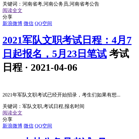
关键词：
河南省考,河南公务员,河南省考公告
阅读全文
分享
新浪微博
微信
QQ空间
2021军队文职考试日程：4月7
日起报名，5月23日笔试
考试
日程 · 2021-04-06
2021年军队文职考试已经开始招录，考生们如果有想...
关键词：
军队文职,考试日程,报名时间
阅读全文
分享
新浪微博
微信
QQ空间