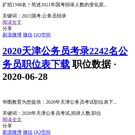
扩招1598名！简述2021年国考招录人数的变化原...
关键词：
2021国考,公务员招录
阅读全文
分享
新浪微博
微信
QQ空间
2020天津公务员考录2242名公
务员职位表下载
职位数据 ·
2020-06-28
华图教育为您提供：2020年天津公务员考试职位表下...
关键词：
2020年天津公务员考试,招录人数,职位
阅读全文
分享
新浪微博
微信
QQ空间