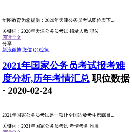
华图教育为您提供：2020年天津公务员考试职位表下...
关键词：
2020年天津公务员考试,招录人数,职位
阅读全文
分享
新浪微博
微信
QQ空间
2021年国家公务员考试报考难
度分析,历年考情汇总
职位数据
· 2020-02-24
2021年国家公务员考试是一项让全国适龄考生都瞩目...
关键词：
2021年国家公务员考试,考情考务,难度