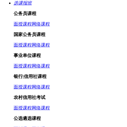
选课报班
公务员课程
面授课程
网络课程
国家公务员课程
面授课程
网络课程
事业单位课程
面授课程
网络课程
银行|信用社课程
面授课程
网络课程
农村信用社考试
面授课程
网络课程
公选遴选课程