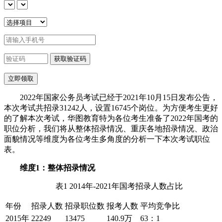
2022年国家公务员考试已经于2021年10月15日发布公告，
本次考试共招录31242人，设置16745个岗位。为方便考生更好
的了解本次考试，华图教育特为各位考生准备了2022年国考的
职位分析，我们将从整体招录情况、重庆各地招录情况、政治
面貌情况等维度为各位考生多角度的分析一下本次考试职位
表。
维度1：整体招录情况
表1 2014年-2021年国考招录人数占比
年份
招录人数
招录职位数
报考人数
平均竞争比
2015年
22249
13475
140.9万
63：1