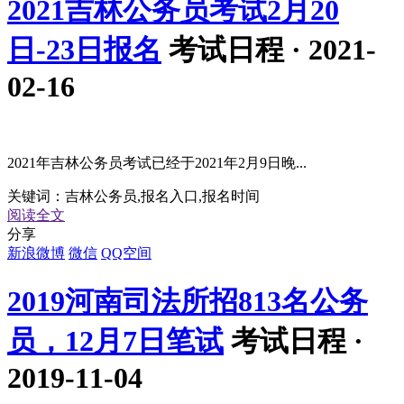
2021吉林公务员考试2月20
日-23日报名
考试日程 · 2021-
02-16
2021年吉林公务员考试已经于2021年2月9日晚...
关键词：
吉林公务员,报名入口,报名时间
阅读全文
分享
新浪微博
微信
QQ空间
2019河南司法所招813名公务
员，12月7日笔试
考试日程 ·
2019-11-04