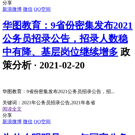
分享
新浪微博
微信
QQ空间
华图教育：9省份密集发布2021
公务员招录公告，招录人数稳
中有降、基层岗位继续增多
政
策分析 · 2021-02-20
华图教育：9省份密集发布2021公务员招录公告，招...
关键词：
2021年公务员招录公告,2021年各省
阅读全文
分享
新浪微博
微信
QQ空间