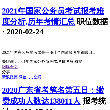
2021年国家公务员考试报考难
度分析,历年考情汇总
职位数据
· 2020-02-24
2021年国家公务员考试是一项让全国适龄考生都瞩目...
关键词：
2021年国家公务员考试,考情考务,难度
阅读全文
分享
新浪微博
微信
QQ空间
2020广东省考笔名第五日：缴
费成功人数达138011人
报考统