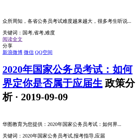
众所周知，各省公务员考试难度越来越大，很多考生听说...
关键词：
国考,省考,难度
阅读全文
分享
新浪微博
微信
QQ空间
2020年国家公务员考试：如何
界定你是否属于应届生
政策分
析 · 2019-09-09
华图教育为您提供：2020年国家公务员考试：如何界...
关键词：
2020年国家公务员考试,报考指导,应届