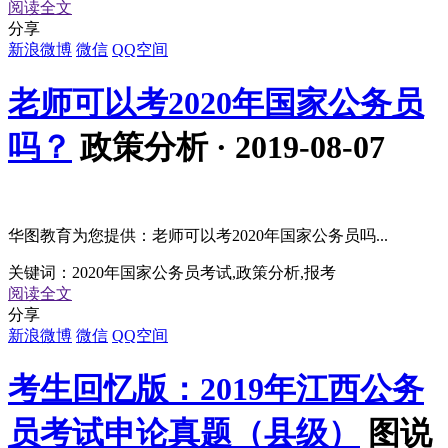
阅读全文
分享
新浪微博
微信
QQ空间
老师可以考2020年国家公务员
吗？
政策分析 · 2019-08-07
华图教育为您提供：老师可以考2020年国家公务员吗...
关键词：
2020年国家公务员考试,政策分析,报考
阅读全文
分享
新浪微博
微信
QQ空间
考生回忆版：2019年江西公务
员考试申论真题（县级）
图说