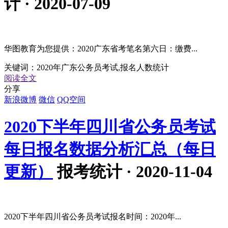
计 · 2020-07-09
华图教育为您提供：2020广东省考笔名第六日：缴费...
关键词：
2020年广东公务员考试,报名人数统计
阅读全文
分享
新浪微博
微信
QQ空间
2020下半年四川省公务员考试
每日报名数据分析汇总（每日
更新）
报考统计 · 2020-11-04
2020下半年四川省公务员考试报名时间：2020年...