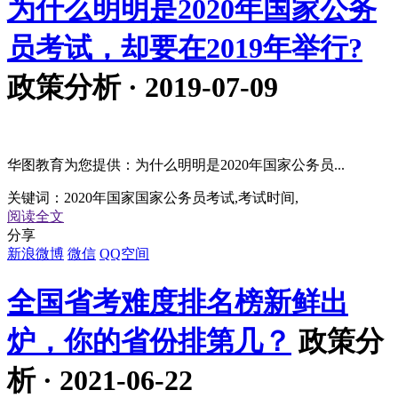
为什么明明是2020年国家公务
员考试，却要在2019年举行?
政策分析 · 2019-07-09
华图教育为您提供：为什么明明是2020年国家公务员...
关键词：
2020年国家国家公务员考试,考试时间,
阅读全文
分享
新浪微博
微信
QQ空间
全国省考难度排名榜新鲜出
炉，你的省份排第几？
政策分
析 · 2021-06-22