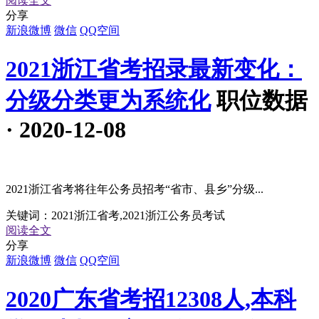
阅读全文
分享
新浪微博
微信
QQ空间
2021浙江省考招录最新变化：
分级分类更为系统化
职位数据
· 2020-12-08
2021浙江省考将往年公务员招考“省市、县乡”分级...
关键词：
2021浙江省考,2021浙江公务员考试
阅读全文
分享
新浪微博
微信
QQ空间
2020广东省考招12308人,本科