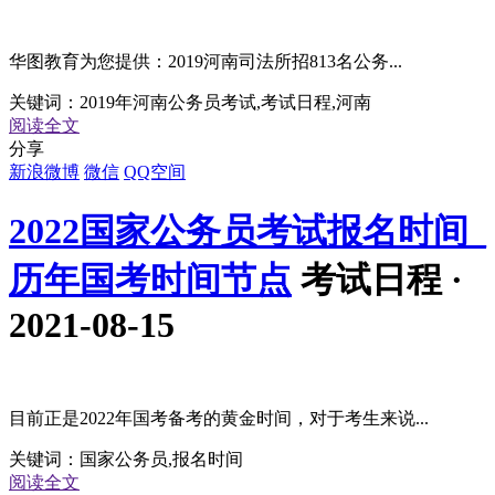
华图教育为您提供：2019河南司法所招813名公务...
关键词：
2019年河南公务员考试,考试日程,河南
阅读全文
分享
新浪微博
微信
QQ空间
2022国家公务员考试报名时间_
历年国考时间节点
考试日程 ·
2021-08-15
目前正是2022年国考备考的黄金时间，对于考生来说...
关键词：
国家公务员,报名时间
阅读全文