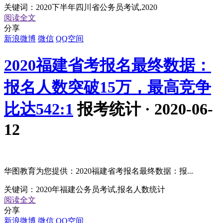
关键词：
2020下半年四川省公务员考试,2020
阅读全文
分享
新浪微博
微信
QQ空间
2020福建省考报名最终数据：
报名人数突破15万，最高竞争
比达542:1
报考统计 · 2020-06-
12
华图教育为您提供：2020福建省考报名最终数据：报...
关键词：
2020年福建公务员考试,报名人数统计
阅读全文
分享
新浪微博
微信
QQ空间