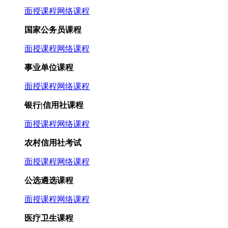
面授课程
网络课程
国家公务员课程
面授课程
网络课程
事业单位课程
面授课程
网络课程
银行|信用社课程
面授课程
网络课程
农村信用社考试
面授课程
网络课程
公选遴选课程
面授课程
网络课程
医疗卫生课程