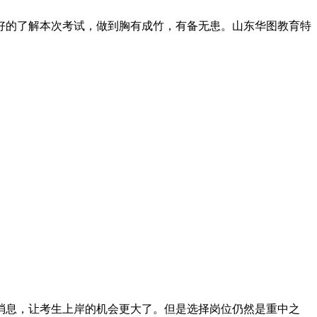
位同学更好的了解本次考试，做到胸有成竹，有备无患。山东华图教育特
消息，让考生上岸的机会更大了。但是选择岗位仍然是重中之