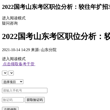
2022国考山东考区职位分析：较往年扩招3
进入阅读模式
疑问咨询
2022国考山东考区职位分析：
2021-10-14 14:29 来源: 山东分院
进入阅读模式
点击领取备考干货