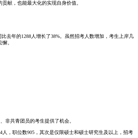
的贡献，也能最大化的实现自身价值。
同比去年的1288人增长了38%。虽然招考人数增加，考生上岸几
松懈。
员、非共青团员的考生提供了机会。
4人，职位数905，其次是仅限硕士和硕士研究生及以上，招考