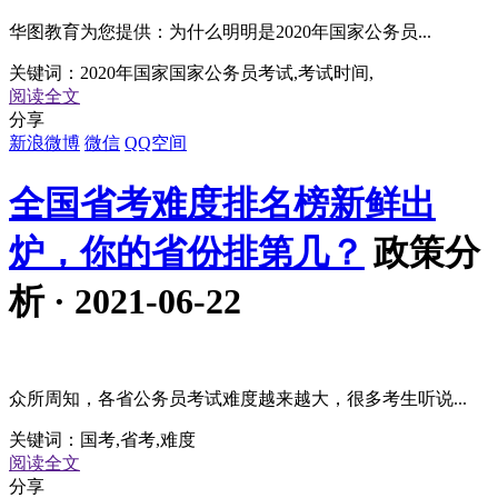
华图教育为您提供：为什么明明是2020年国家公务员...
关键词：
2020年国家国家公务员考试,考试时间,
阅读全文
分享
新浪微博
微信
QQ空间
全国省考难度排名榜新鲜出
炉，你的省份排第几？
政策分
析 · 2021-06-22
众所周知，各省公务员考试难度越来越大，很多考生听说...
关键词：
国考,省考,难度
阅读全文
分享