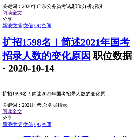
关键词：
2020年广东公务员考试,职位分析,招录
阅读全文
分享
新浪微博
微信
QQ空间
扩招1598名！简述2021年国考
招录人数的变化原因
职位数据
· 2020-10-14
扩招1598名！简述2021年国考招录人数的变化原...
关键词：
2021国考,公务员招录
阅读全文
分享
新浪微博
微信
QQ空间