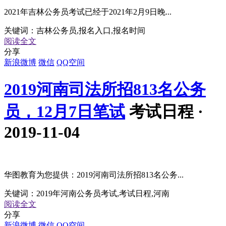
2021年吉林公务员考试已经于2021年2月9日晚...
关键词：
吉林公务员,报名入口,报名时间
阅读全文
分享
新浪微博
微信
QQ空间
2019河南司法所招813名公务
员，12月7日笔试
考试日程 ·
2019-11-04
华图教育为您提供：2019河南司法所招813名公务...
关键词：
2019年河南公务员考试,考试日程,河南
阅读全文
分享
新浪微博
微信
QQ空间