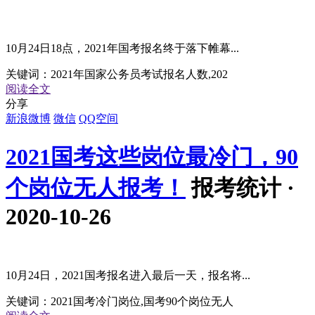
10月24日18点，2021年国考报名终于落下帷幕...
关键词：
2021年国家公务员考试报名人数,202
阅读全文
分享
新浪微博
微信
QQ空间
2021国考这些岗位最冷门，90
个岗位无人报考！
报考统计 ·
2020-10-26
10月24日，2021国考报名进入最后一天，报名将...
关键词：
2021国考冷门岗位,国考90个岗位无人