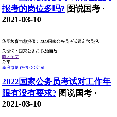
报考的岗位多吗?
图说国考 ·
2021-03-10
华图教育为您提供：2022国家公务员考试限定党员报...
关键词：
国家公务员,政治面貌
阅读全文
分享
新浪微博
微信
QQ空间
2022国家公务员考试对工作年
限有没有要求?
图说国考 ·
2021-03-10