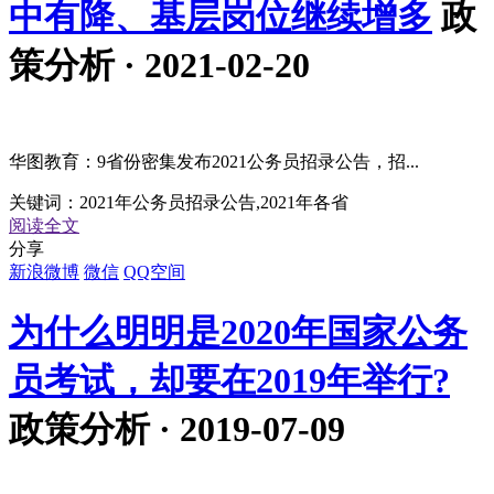
中有降、基层岗位继续增多
政
策分析 · 2021-02-20
华图教育：9省份密集发布2021公务员招录公告，招...
关键词：
2021年公务员招录公告,2021年各省
阅读全文
分享
新浪微博
微信
QQ空间
为什么明明是2020年国家公务
员考试，却要在2019年举行?
政策分析 · 2019-07-09