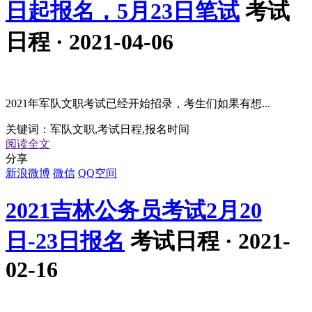
日起报名，5月23日笔试
考试
日程 · 2021-04-06
2021年军队文职考试已经开始招录，考生们如果有想...
关键词：
军队文职,考试日程,报名时间
阅读全文
分享
新浪微博
微信
QQ空间
2021吉林公务员考试2月20
日-23日报名
考试日程 · 2021-
02-16