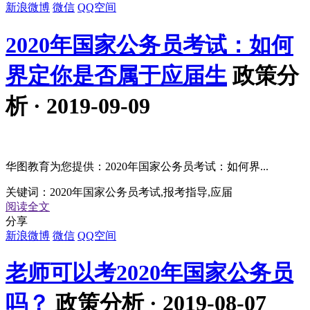
新浪微博
微信
QQ空间
2020年国家公务员考试：如何
界定你是否属于应届生
政策分
析 · 2019-09-09
华图教育为您提供：2020年国家公务员考试：如何界...
关键词：
2020年国家公务员考试,报考指导,应届
阅读全文
分享
新浪微博
微信
QQ空间
老师可以考2020年国家公务员
吗？
政策分析 · 2019-08-07