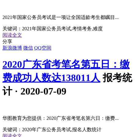
2021年国家公务员考试是一项让全国适龄考生都瞩目...
关键词：
2021年国家公务员考试,考情考务,难度
阅读全文
分享
新浪微博
微信
QQ空间
2020广东省考笔名第五日：缴
费成功人数达138011人
报考统
计 · 2020-07-09
华图教育为您提供：2020广东省考笔名第六日：缴费...
关键词：
2020年广东公务员考试,报名人数统计
阅读全文