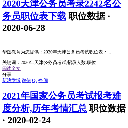
2020天津公务员考录2242名公
务员职位表下载
职位数据 ·
2020-06-28
华图教育为您提供：2020年天津公务员考试职位表下...
关键词：
2020年天津公务员考试,招录人数,职位
阅读全文
分享
新浪微博
微信
QQ空间
2021年国家公务员考试报考难
度分析,历年考情汇总
职位数据
· 2020-02-24