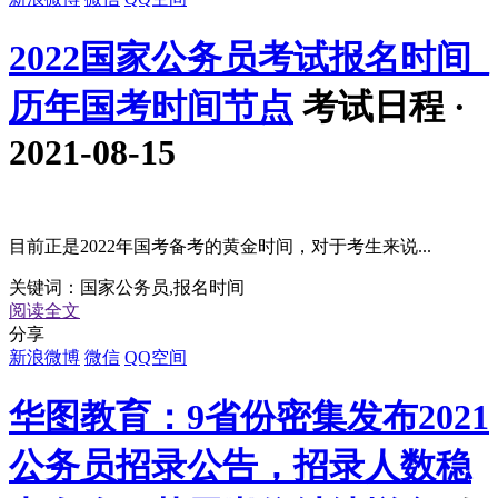
2022国家公务员考试报名时间_
历年国考时间节点
考试日程 ·
2021-08-15
目前正是2022年国考备考的黄金时间，对于考生来说...
关键词：
国家公务员,报名时间
阅读全文
分享
新浪微博
微信
QQ空间
华图教育：9省份密集发布2021
公务员招录公告，招录人数稳