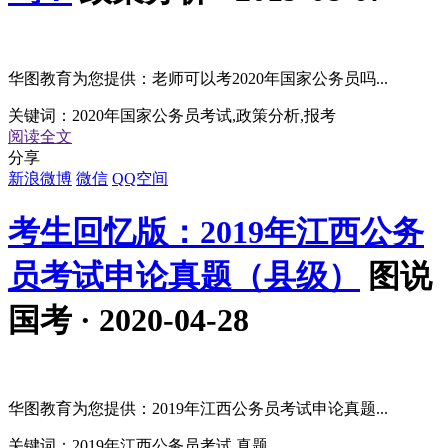
华图教育为您提供：老师可以考2020年国家公务员吗...
关键词：
2020年国家公务员考试,政策分析,报考
阅读全文
分享
新浪微博
微信
QQ空间
考生回忆版：2019年江西公务
员考试申论真题（县级）
图说
国考 · 2020-04-28
华图教育为您提供：2019年江西公务员考试申论真题...
关键词：
2019年江西公务员考试,真题