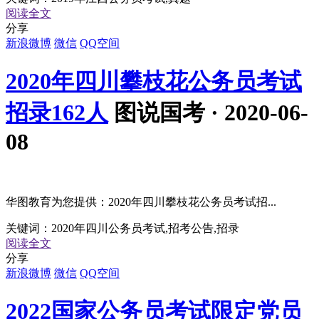
阅读全文
分享
新浪微博
微信
QQ空间
2020年四川攀枝花公务员考试
招录162人
图说国考 · 2020-06-
08
华图教育为您提供：2020年四川攀枝花公务员考试招...
关键词：
2020年四川公务员考试,招考公告,招录
阅读全文
分享
新浪微博
微信
QQ空间
2022国家公务员考试限定党员