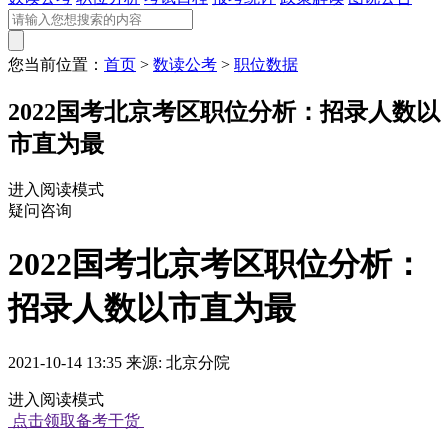
您当前位置：
首页
>
数读公考
>
职位数据
2022国考北京考区职位分析：招录人数以
市直为最
进入阅读模式
疑问咨询
2022国考北京考区职位分析：
招录人数以市直为最
2021-10-14 13:35 来源: 北京分院
进入阅读模式
点击领取备考干货