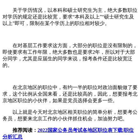
关于学历情况，以本科和硕士研究生为主，绝大多数职位
对学历的规定还是比较宽，要求“本科及以上”“硕士研究生及
以上”即可，限制在某个学历上的职位相对较少。
在对基层工作要求这方面，大部分的职位是没有限制的，
即使要求有工作年限，绝大多数也是要求2年，所以对于大部
分同学，尤其是应届生的同学来说，报考条件还是比较宽泛
的。
在北京地区的职位中，有约一半的职位对政治面貌做了要
求，这个比例从全国来看，还是比较高的，因此，想要报考北
京地区职位的小伙伴，如果是党员选择会更多一些。
以上就是今天对北京地区相关职位的简单分析，想要考公
务员，想要来北京工作的小伙伴抓住机会，加油努力吧。
推荐阅读：
2022国家公务员考试各地区职位表下载|职位
分析汇总