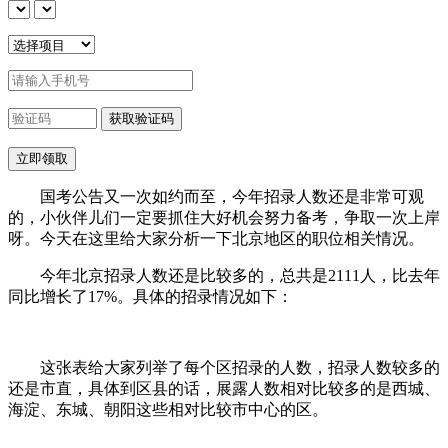
国考公告又一次如约而至，今年招录人数还是非常可观
的，小伙伴儿们一定要抓住大好机会努力备考，争取一次上岸
呀。今天在这里给大家分析一下北京地区的职位相关情况。
今年北京招录人数还是比较多的，总共是2111人，比去年
同比增长了17%。具体的招录情况如下：
这张表给大家列举了每个区招录的人数，招录人数较多的
还是市直，具体到区县的话，展露人数相对比较多的是西城、
海淀、东城、朝阳这些相对比较市中心的区。