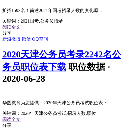
扩招1598名！简述2021年国考招录人数的变化原...
关键词：
2021国考,公务员招录
阅读全文
分享
新浪微博
微信
QQ空间
2020天津公务员考录2242名公
务员职位表下载
职位数据 ·
2020-06-28
华图教育为您提供：2020年天津公务员考试职位表下...
关键词：
2020年天津公务员考试,招录人数,职位
阅读全文
分享