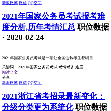
新浪微博
微信
QQ空间
2021年国家公务员考试报考难
度分析,历年考情汇总
职位数据
· 2020-02-24
2021年国家公务员考试是一项让全国适龄考生都瞩目...
关键词：
2021年国家公务员考试,考情考务,难度
阅读全文
分享
新浪微博
微信
QQ空间
2021浙江省考招录最新变化：
分级分类更为系统化
职位数据