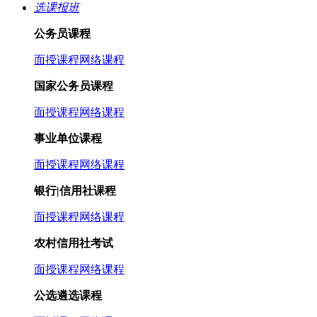
选课报班
公务员课程
面授课程
网络课程
国家公务员课程
面授课程
网络课程
事业单位课程
面授课程
网络课程
银行|信用社课程
面授课程
网络课程
农村信用社考试
面授课程
网络课程
公选遴选课程