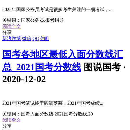
2022年国家公务员考试是很多考生关注的一项考试，...
关键词：
国家公务员,报考指导
阅读全文
分享
新浪微博
微信
QQ空间
国考各地区最低入面分数线汇
总_2021国考分数线
图说国考 ·
2020-12-02
2021年国考笔试终于圆满落幕，2021年国考成绩...
关键词：
国考入面分数线,2021国考分数线,20
阅读全文
分享