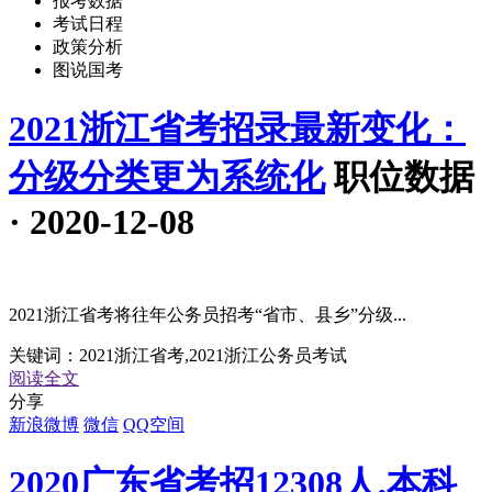
报考数据
考试日程
政策分析
图说国考
2021浙江省考招录最新变化：
分级分类更为系统化
职位数据
· 2020-12-08
2021浙江省考将往年公务员招考“省市、县乡”分级...
关键词：
2021浙江省考,2021浙江公务员考试
阅读全文
分享
新浪微博
微信
QQ空间
2020广东省考招12308人,本科