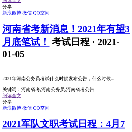
阅读全文
分享
新浪微博
微信
QQ空间
河南省考新消息！2021年有望3
月底笔试！
考试日程 · 2021-
01-05
2021年河南公务员考试什么时候发布公告，什么时候...
关键词：
河南省考,河南公务员,河南省考公告
阅读全文
分享
新浪微博
微信
QQ空间
2021军队文职考试日程：4月7