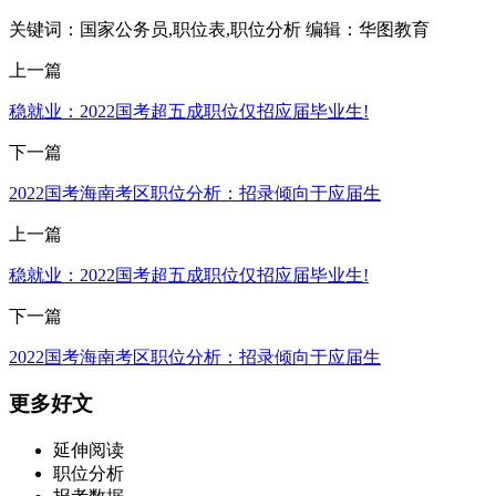
关键词：国家公务员,职位表,职位分析
编辑：华图教育
上一篇
稳就业：2022国考超五成职位仅招应届毕业生!
下一篇
2022国考海南考区职位分析：招录倾向于应届生
上一篇
稳就业：2022国考超五成职位仅招应届毕业生!
下一篇
2022国考海南考区职位分析：招录倾向于应届生
更多好文
延伸阅读
职位分析