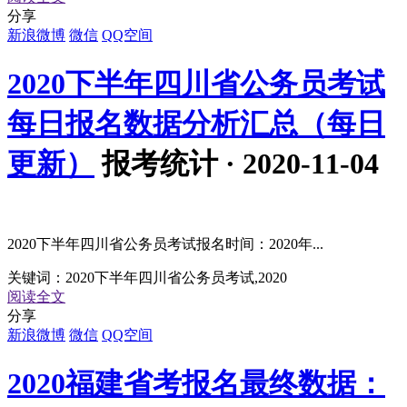
分享
新浪微博
微信
QQ空间
2020下半年四川省公务员考试
每日报名数据分析汇总（每日
更新）
报考统计 · 2020-11-04
2020下半年四川省公务员考试报名时间：2020年...
关键词：
2020下半年四川省公务员考试,2020
阅读全文
分享
新浪微博
微信
QQ空间
2020福建省考报名最终数据：