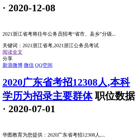
· 2020-12-08
2021浙江省考将往年公务员招考“省市、县乡”分级...
关键词：
2021浙江省考,2021浙江公务员考试
阅读全文
分享
新浪微博
微信
QQ空间
2020广东省考招12308人,本科
学历为招录主要群体
职位数据
· 2020-07-01
华图教育为您提供：2020广东省考招12308人,...