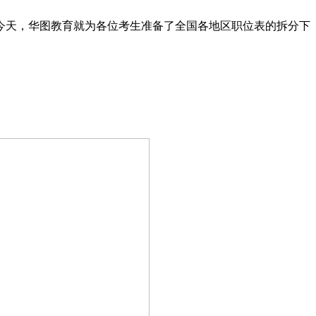
阅，今天，华图教育就为各位考生准备了全国各地区职位表的拆分下