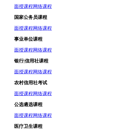
面授课程
网络课程
国家公务员课程
面授课程
网络课程
事业单位课程
面授课程
网络课程
银行|信用社课程
面授课程
网络课程
农村信用社考试
面授课程
网络课程
公选遴选课程
面授课程
网络课程
医疗卫生课程