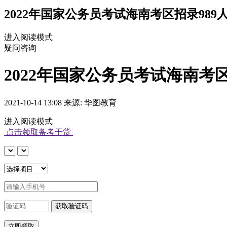
2022年国家公务员考试海南考区招录989人
进入阅读模式
疑问咨询
2022年国家公务员考试海南考区招
2021-10-14 13:08 来源: 华图教育
进入阅读模式
点击领取备考干货