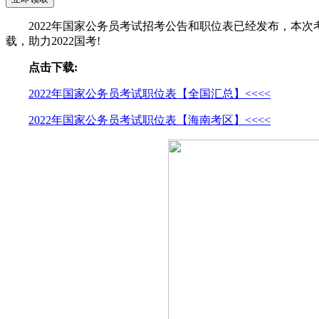
2022年国家公务员考试招考公告和职位表已经发布，本次
载，助力2022国考!
点击下载:
2022年国家公务员考试职位表【全国汇总】<<<<
2022年国家公务员考试职位表【海南考区】<<<<