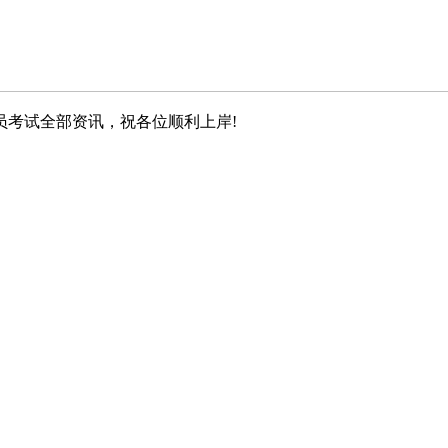
员考试全部资讯，祝各位顺利上岸!